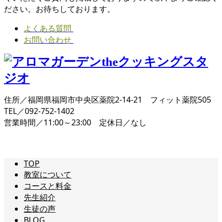
ださい。お待ちしております。
よくある質問
お問い合わせ
住所／福岡県福岡市中央区薬院2-14-21 フィット薬院505
TEL／092-752-1402
営業時間／11:00～23:00 定休日／なし
TOP
教室について
コースと料金
先生紹介
生徒の声
BLOG