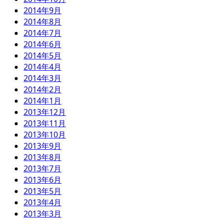
2014年9月
2014年8月
2014年7月
2014年6月
2014年5月
2014年4月
2014年3月
2014年2月
2014年1月
2013年12月
2013年11月
2013年10月
2013年9月
2013年8月
2013年7月
2013年6月
2013年5月
2013年4月
2013年3月