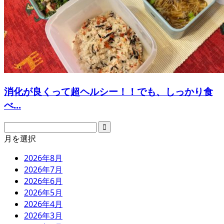
消化が良くって超ヘルシー！！でも、しっかり食
べ...
月を選択
2026年8月
2026年7月
2026年6月
2026年5月
2026年4月
2026年3月