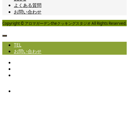
よくある質問
お問い合わせ
Copyright © アロマガーデンtheクッキングスタジオ All Rights Reserved.
TEL
お問い合わせ