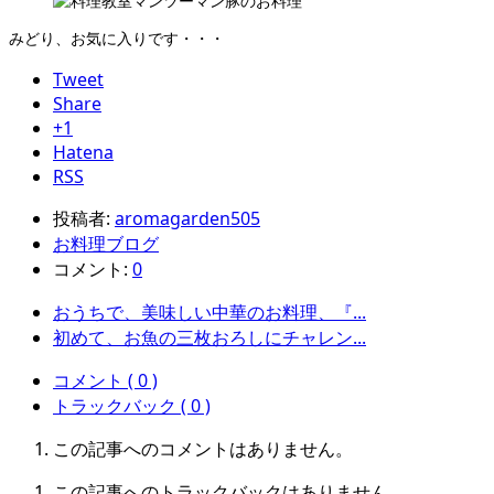
みどり、お気に入りです・・・
Tweet
Share
+1
Hatena
RSS
投稿者:
aromagarden505
お料理ブログ
コメント:
0
おうちで、美味しい中華のお料理、『...
初めて、お魚の三枚おろしにチャレン...
コメント ( 0 )
トラックバック ( 0 )
この記事へのコメントはありません。
この記事へのトラックバックはありません。