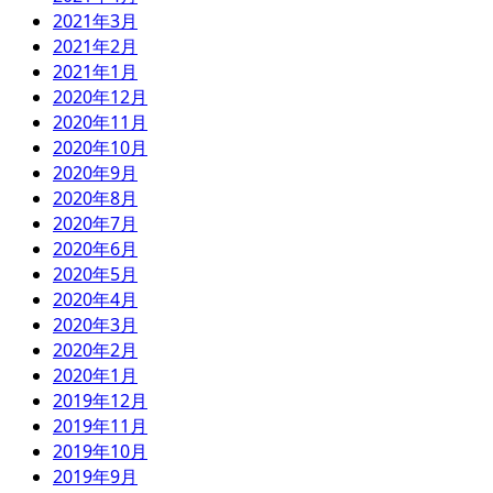
2021年3月
2021年2月
2021年1月
2020年12月
2020年11月
2020年10月
2020年9月
2020年8月
2020年7月
2020年6月
2020年5月
2020年4月
2020年3月
2020年2月
2020年1月
2019年12月
2019年11月
2019年10月
2019年9月