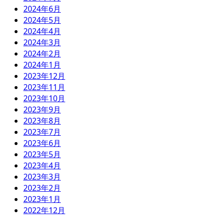
2024年6月
2024年5月
2024年4月
2024年3月
2024年2月
2024年1月
2023年12月
2023年11月
2023年10月
2023年9月
2023年8月
2023年7月
2023年6月
2023年5月
2023年4月
2023年3月
2023年2月
2023年1月
2022年12月