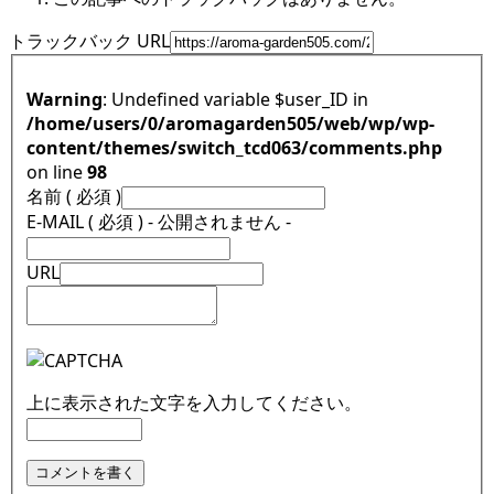
トラックバック URL
Warning
: Undefined variable $user_ID in
/home/users/0/aromagarden505/web/wp/wp-
content/themes/switch_tcd063/comments.php
on line
98
名前 ( 必須 )
E-MAIL ( 必須 ) - 公開されません -
URL
上に表示された文字を入力してください。