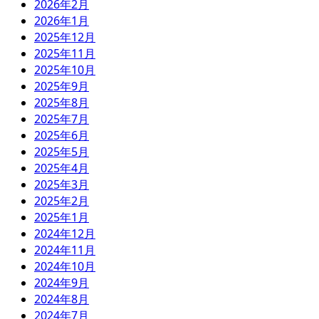
2026年2月
2026年1月
2025年12月
2025年11月
2025年10月
2025年9月
2025年8月
2025年7月
2025年6月
2025年5月
2025年4月
2025年3月
2025年2月
2025年1月
2024年12月
2024年11月
2024年10月
2024年9月
2024年8月
2024年7月