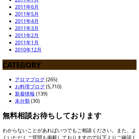
2011年6月
2011年5月
2011年4月
2011年3月
2011年2月
2011年1月
2010年12月
CATEGORY
アロマブログ
(265)
お料理ブログ
(5,710)
新着情報
(139)
未分類
(30)
無料相談お待ちしております
わからないことがあればいつでもご相談ください。また、よ
くいただくご質問も掲載しておりますので以下よりご確認く