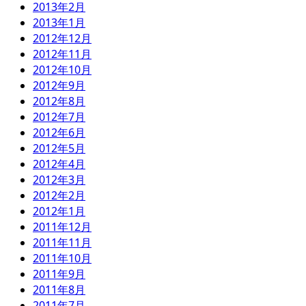
2013年2月
2013年1月
2012年12月
2012年11月
2012年10月
2012年9月
2012年8月
2012年7月
2012年6月
2012年5月
2012年4月
2012年3月
2012年2月
2012年1月
2011年12月
2011年11月
2011年10月
2011年9月
2011年8月
2011年7月