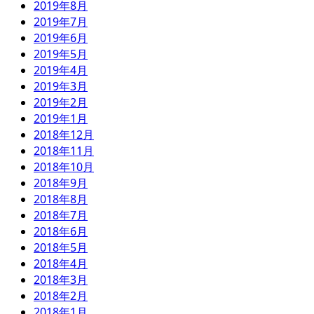
2019年8月
2019年7月
2019年6月
2019年5月
2019年4月
2019年3月
2019年2月
2019年1月
2018年12月
2018年11月
2018年10月
2018年9月
2018年8月
2018年7月
2018年6月
2018年5月
2018年4月
2018年3月
2018年2月
2018年1月