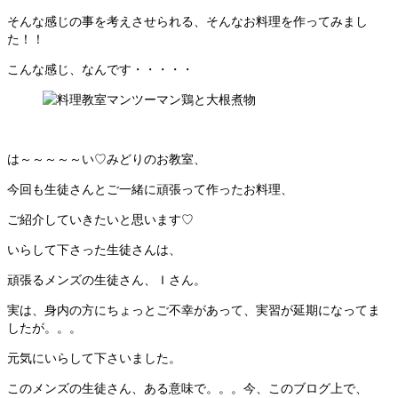
そんな感じの事を考えさせられる、そんなお料理を作ってみまし
た！！
こんな感じ、なんです・・・・・
は～～～～～い♡みどりのお教室、
今回も生徒さんとご一緒に頑張って作ったお料理、
ご紹介していきたいと思います♡
いらして下さった生徒さんは、
頑張るメンズの生徒さん、Ｉさん。
実は、身内の方にちょっとご不幸があって、実習が延期になってま
したが。。。
元気にいらして下さいました。
このメンズの生徒さん、ある意味で。。。今、このブログ上で、