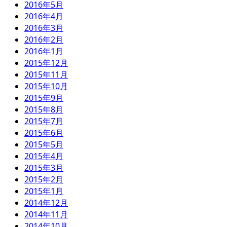
2016年5月
2016年4月
2016年3月
2016年2月
2016年1月
2015年12月
2015年11月
2015年10月
2015年9月
2015年8月
2015年7月
2015年6月
2015年5月
2015年4月
2015年3月
2015年2月
2015年1月
2014年12月
2014年11月
2014年10月