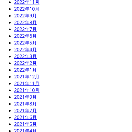
2022年11月
2022年10月
2022年9月
2022年8月
2022年7月
2022年6月
2022年5月
2022年4月
2022年3月
2022年2月
2022年1月
2021年12月
2021年11月
2021年10月
2021年9月
2021年8月
2021年7月
2021年6月
2021年5月
2021年4月