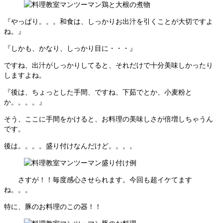
『やっぱり。。。和食は、しっかりお出汁を引くことが大切ですよ
ね。』
『しかも、かなり、しっかり目に・・・』
ですね、出汁がしっかりしてると、それだけで十分美味しかったり
しますよね。
『後は、ちょっとした手間、ですね、下茹でとか、小麦粉と
か。。。。』
そう、ここに手間をかけると、お料理の美味しさが倍増しちゃうん
です。
後は。。。。盛り付けなんだけど。。。。
さすが！！毎度感心させられます。今回も超イケてます
ね。。。
特に、豚のお料理のこの器！！