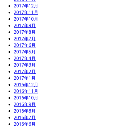
2017年12月
2017年11月
2017年10月
2017年9月
2017年8月
2017年7月
2017年6月
2017年5月
2017年4月
2017年3月
2017年2月
2017年1月
2016年12月
2016年11月
2016年10月
2016年9月
2016年8月
2016年7月
2016年6月