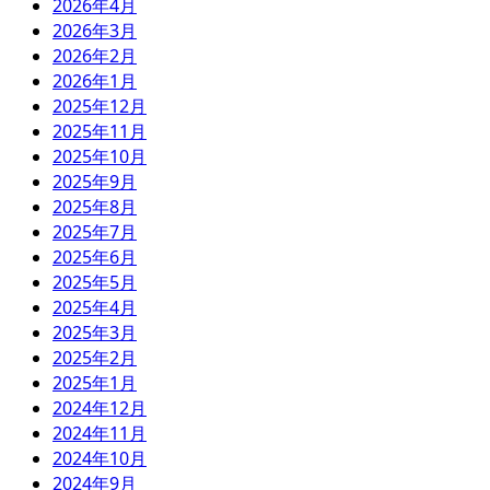
2026年4月
2026年3月
2026年2月
2026年1月
2025年12月
2025年11月
2025年10月
2025年9月
2025年8月
2025年7月
2025年6月
2025年5月
2025年4月
2025年3月
2025年2月
2025年1月
2024年12月
2024年11月
2024年10月
2024年9月