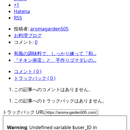
+1
Hatena
RSS
投稿者:
aromagarden505
お料理ブログ
コメント:
0
和風の調味料で、しっかり練って『和...
『チキン南蛮』と、手作りゴマダレの...
コメント ( 0 )
トラックバック ( 0 )
この記事へのコメントはありません。
この記事へのトラックバックはありません。
トラックバック URL
Warning
: Undefined variable $user_ID in