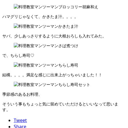
ハマグリじゃなくて、かきたま汁。。。。
サバ、少しあっさりするように大根おろしも入れてみた。
で、ちらし寿司♡
結構。。。。満足な感じに出来上がっちゃいました！！
季節感のあるお料理、
そういう事もちょっと気に留めていただけるといいなって思いま
す。
Tweet
Share