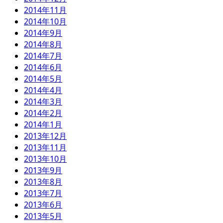
2014年11月
2014年10月
2014年9月
2014年8月
2014年7月
2014年6月
2014年5月
2014年4月
2014年3月
2014年2月
2014年1月
2013年12月
2013年11月
2013年10月
2013年9月
2013年8月
2013年7月
2013年6月
2013年5月