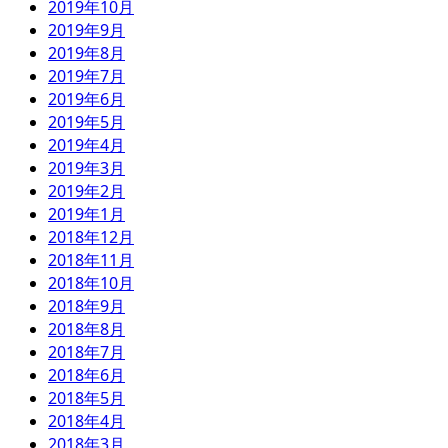
2019年10月
2019年9月
2019年8月
2019年7月
2019年6月
2019年5月
2019年4月
2019年3月
2019年2月
2019年1月
2018年12月
2018年11月
2018年10月
2018年9月
2018年8月
2018年7月
2018年6月
2018年5月
2018年4月
2018年3月