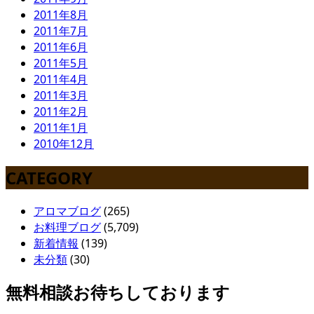
2011年8月
2011年7月
2011年6月
2011年5月
2011年4月
2011年3月
2011年2月
2011年1月
2010年12月
CATEGORY
アロマブログ
(265)
お料理ブログ
(5,709)
新着情報
(139)
未分類
(30)
無料相談お待ちしております