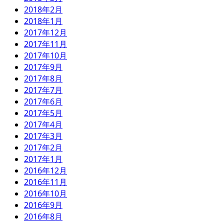
2018年2月
2018年1月
2017年12月
2017年11月
2017年10月
2017年9月
2017年8月
2017年7月
2017年6月
2017年5月
2017年4月
2017年3月
2017年2月
2017年1月
2016年12月
2016年11月
2016年10月
2016年9月
2016年8月