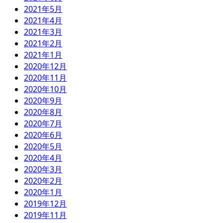
2021年5月
2021年4月
2021年3月
2021年2月
2021年1月
2020年12月
2020年11月
2020年10月
2020年9月
2020年8月
2020年7月
2020年6月
2020年5月
2020年4月
2020年3月
2020年2月
2020年1月
2019年12月
2019年11月