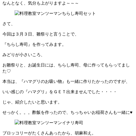
なんとなく、気分も上がりますよ～～～
さて、
今回は３月３日、雛祭りと言うことで、
『ちらし寿司』を作ってみます。
みどりが小さいころ、
お雛祭りと、お誕生日には、ちらし寿司、母に作ってもらってまし
た♡
本当は、『ハマグリのお吸い物』も一緒に作りたかったのですが、
いい感じの『ハマグリ』をＧＥＴ出来ませんでした・・・・
じゃ、紹介したいと思います。
せっかく。。。酢飯を作ったので、ちっちゃいお稲荷さんも一緒に♥
ブロッコリーがたくさんあったから、胡麻和え。