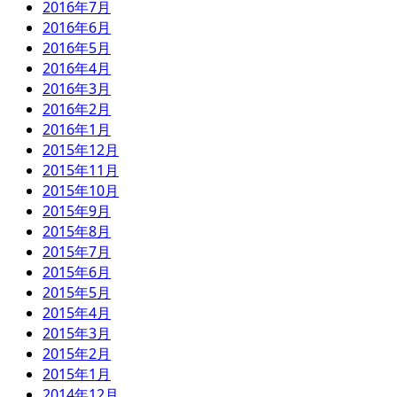
2016年7月
2016年6月
2016年5月
2016年4月
2016年3月
2016年2月
2016年1月
2015年12月
2015年11月
2015年10月
2015年9月
2015年8月
2015年7月
2015年6月
2015年5月
2015年4月
2015年3月
2015年2月
2015年1月
2014年12月