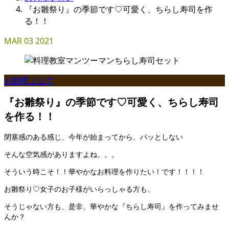
『お雛祭り』の季節です♡可愛く、ちらし寿司を作
る！！
MAR
03
2021
お料理ブログ
『お雛祭り』の季節です♡可愛く、ちらし寿司
を作る！！
閉塞感のある感じ、今年が始まってから、パッとしない
そんな空気感がありますよね。。。
そういう時こそ！！華やかなお料理を作りたい！です！！！！
お雛祭り♡女子のお子様がいらっしゃる方も、
そうじゃない方も、是非、華やかな『ちらし寿司』を作ってみませ
んか？