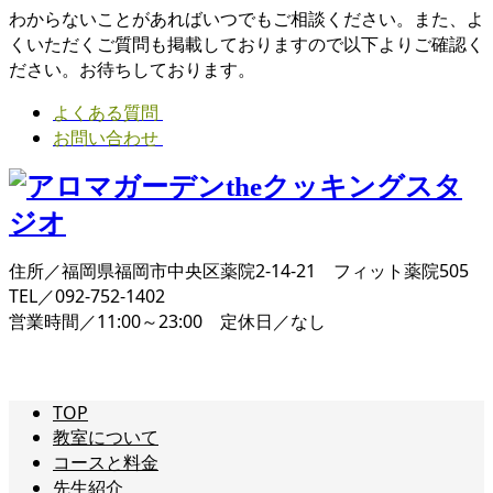
わからないことがあればいつでもご相談ください。また、よ
くいただくご質問も掲載しておりますので以下よりご確認く
ださい。お待ちしております。
よくある質問
お問い合わせ
住所／福岡県福岡市中央区薬院2-14-21 フィット薬院505
TEL／092-752-1402
営業時間／11:00～23:00 定休日／なし
TOP
教室について
コースと料金
先生紹介