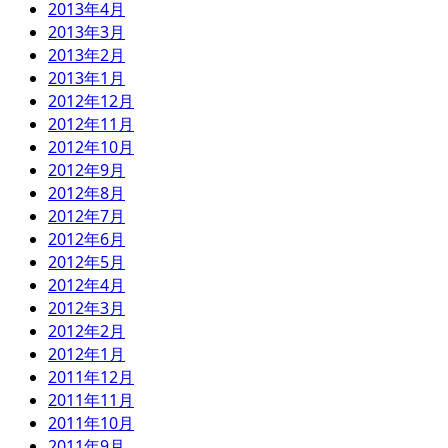
2013年4月
2013年3月
2013年2月
2013年1月
2012年12月
2012年11月
2012年10月
2012年9月
2012年8月
2012年7月
2012年6月
2012年5月
2012年4月
2012年3月
2012年2月
2012年1月
2011年12月
2011年11月
2011年10月
2011年9月