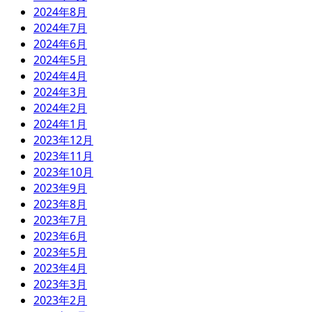
2024年8月
2024年7月
2024年6月
2024年5月
2024年4月
2024年3月
2024年2月
2024年1月
2023年12月
2023年11月
2023年10月
2023年9月
2023年8月
2023年7月
2023年6月
2023年5月
2023年4月
2023年3月
2023年2月