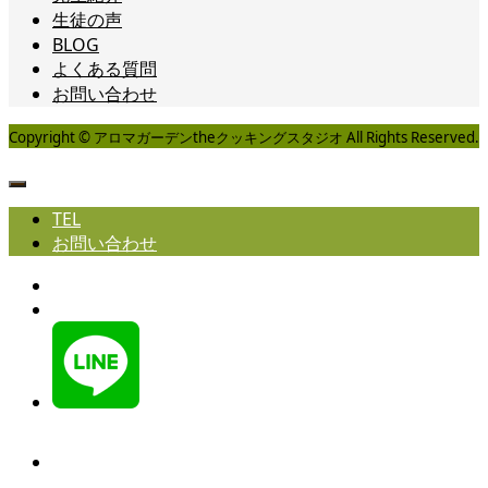
生徒の声
BLOG
よくある質問
お問い合わせ
Copyright © アロマガーデンtheクッキングスタジオ All Rights Reserved.
TEL
お問い合わせ