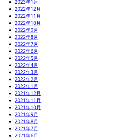
2023年1月
2022年12月
2022年11月
2022年10月
2022年9月
2022年8月
2022年7月
2022年6月
2022年5月
2022年4月
2022年3月
2022年2月
2022年1月
2021年12月
2021年11月
2021年10月
2021年9月
2021年8月
2021年7月
2021年6月