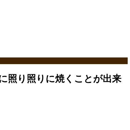
に照り照りに焼くことが出来