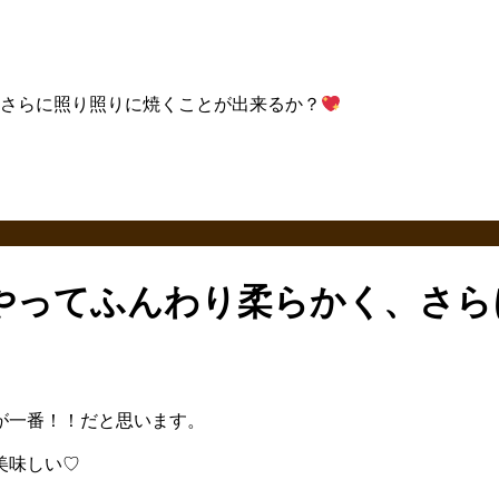
さらに照り照りに焼くことが出来るか？
やってふんわり柔らかく、さら
が一番！！だと思います。
美味しい♡