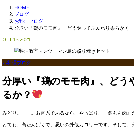
HOME
ブログ
お料理ブログ
分厚い『鶏のモモ肉』、どうやってふんわり柔らかく、
OCT
13
2021
お料理ブログ
分厚い『鶏のモモ肉』、どう
るか？
みどり。。。。お肉系であるなら、やっぱり、『鶏もも肉』
とても、高たんぱくで、思いの外低カロリーです。そして、