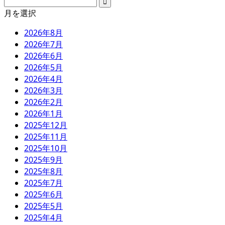
月を選択
2026年8月
2026年7月
2026年6月
2026年5月
2026年4月
2026年3月
2026年2月
2026年1月
2025年12月
2025年11月
2025年10月
2025年9月
2025年8月
2025年7月
2025年6月
2025年5月
2025年4月