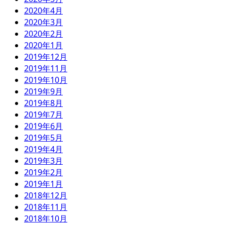
2020年4月
2020年3月
2020年2月
2020年1月
2019年12月
2019年11月
2019年10月
2019年9月
2019年8月
2019年7月
2019年6月
2019年5月
2019年4月
2019年3月
2019年2月
2019年1月
2018年12月
2018年11月
2018年10月