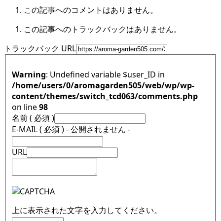
この記事へのコメントはありません。
この記事へのトラックバックはありません。
トラックバック URL
Warning
: Undefined variable $user_ID in
/home/users/0/aromagarden505/web/wp/wp-
content/themes/switch_tcd063/comments.php
on line
98
名前 ( 必須 )
E-MAIL ( 必須 ) - 公開されません -
URL
上に表示された文字を入力してください。