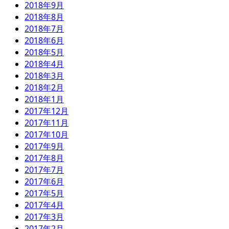
2018年9月
2018年8月
2018年7月
2018年6月
2018年5月
2018年4月
2018年3月
2018年2月
2018年1月
2017年12月
2017年11月
2017年10月
2017年9月
2017年8月
2017年7月
2017年6月
2017年5月
2017年4月
2017年3月
2017年2月