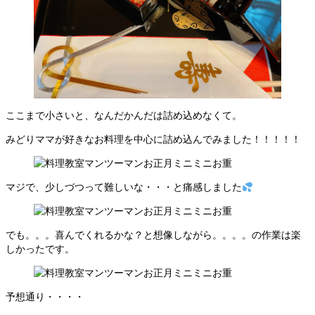
ここまで小さいと、なんだかんだは詰め込めなくて。
みどりママが好きなお料理を中心に詰め込んでみました！！！！！
マジで、少しづつって難しいな・・・と痛感しました
でも。。。喜んでくれるかな？と想像しながら。。。。の作業は楽
しかったです。
予想通り・・・・