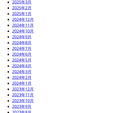
2025年3月
2025年2月
2025年1月
2024年12月
2024年11月
2024年10月
2024年9月
2024年8月
2024年7月
2024年6月
2024年5月
2024年4月
2024年3月
2024年2月
2024年1月
2023年12月
2023年11月
2023年10月
2023年9月
2023年8月