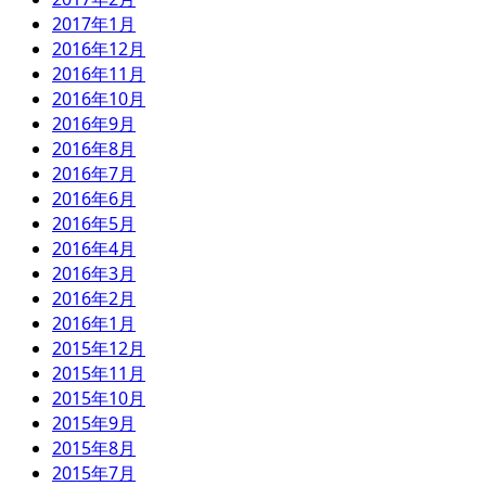
2017年1月
2016年12月
2016年11月
2016年10月
2016年9月
2016年8月
2016年7月
2016年6月
2016年5月
2016年4月
2016年3月
2016年2月
2016年1月
2015年12月
2015年11月
2015年10月
2015年9月
2015年8月
2015年7月