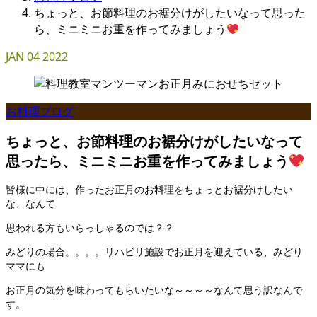
ちょっと、お節料理のお裾分けがしたいなって思った
ら、ミニミニお重を作ってみましょう
JAN
04
2022
お料理ブログ
ちょっと、お節料理のお裾分けがしたいなって
思ったら、ミニミニお重を作ってみましょう
皆様に中には、作ったお正月のお料理をちょっとお裾分けしたい
な、なんて
思われる方もいらっしゃるのでは？？
みどりの場合。。。。リハビリ施設でお正月を迎えている、みどり
ママにも
お正月の気分を味わってもらいたいな～～～～なんて思う訳なんで
す。