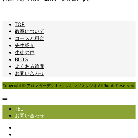
TOP
教室について
コースと料金
先生紹介
生徒の声
BLOG
よくある質問
お問い合わせ
Copyright © アロマガーデンtheクッキングスタジオ All Rights Reserved.
TEL
お問い合わせ