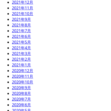
2021年12月
2021年11月
2021年10月
2021年9月
2021年8月
2021年7月
2021年6月
2021年5月
2021年4月
2021年3月
2021年2月
2021年1月
2020年12月
2020年11月
2020年10月
2020年9月
2020年8月
2020年7月
2020年6月
2020年5月