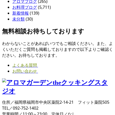
アロマブログ
(265)
お料理ブログ
(5,711)
新着情報
(139)
未分類
(30)
無料相談お待ちしております
わからないことがあればいつでもご相談ください。また、よ
くいただくご質問も掲載しておりますので以下よりご確認く
ださい。お待ちしております。
よくある質問
お問い合わせ
住所／福岡県福岡市中央区薬院2-14-21 フィット薬院505
TEL／092-752-1402
営業時間／11:00～23:00 定休日／なし