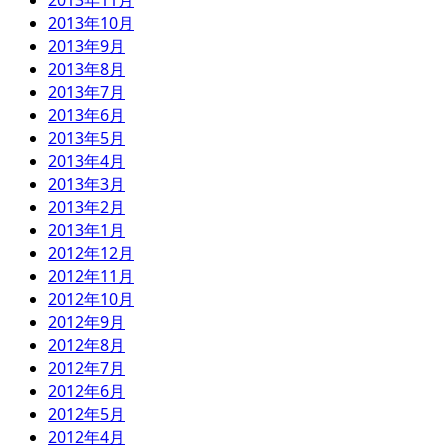
2013年11月
2013年10月
2013年9月
2013年8月
2013年7月
2013年6月
2013年5月
2013年4月
2013年3月
2013年2月
2013年1月
2012年12月
2012年11月
2012年10月
2012年9月
2012年8月
2012年7月
2012年6月
2012年5月
2012年4月