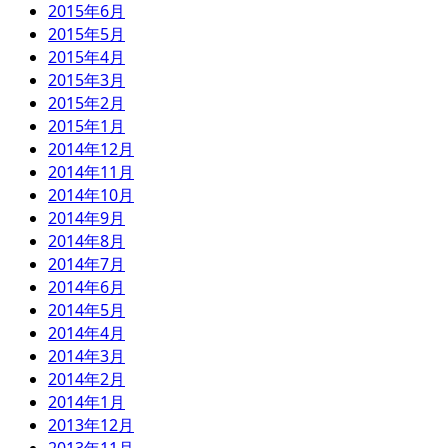
2015年6月
2015年5月
2015年4月
2015年3月
2015年2月
2015年1月
2014年12月
2014年11月
2014年10月
2014年9月
2014年8月
2014年7月
2014年6月
2014年5月
2014年4月
2014年3月
2014年2月
2014年1月
2013年12月