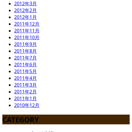
2012年3月
2012年2月
2012年1月
2011年12月
2011年11月
2011年10月
2011年9月
2011年8月
2011年7月
2011年6月
2011年5月
2011年4月
2011年3月
2011年2月
2011年1月
2010年12月
CATEGORY