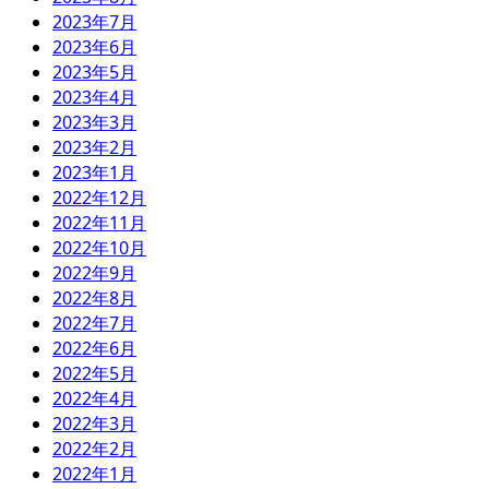
2023年7月
2023年6月
2023年5月
2023年4月
2023年3月
2023年2月
2023年1月
2022年12月
2022年11月
2022年10月
2022年9月
2022年8月
2022年7月
2022年6月
2022年5月
2022年4月
2022年3月
2022年2月
2022年1月