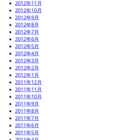
2012年11月
2012年10月
2012年9月
2012年8月
2012年7月
2012年6月
2012年5月
2012年4月
2012年3月
2012年2月
2012年1月
2011年12月
2011年11月
2011年10月
2011年9月
2011年8月
2011年7月
2011年6月
2011年5月
2011年4月