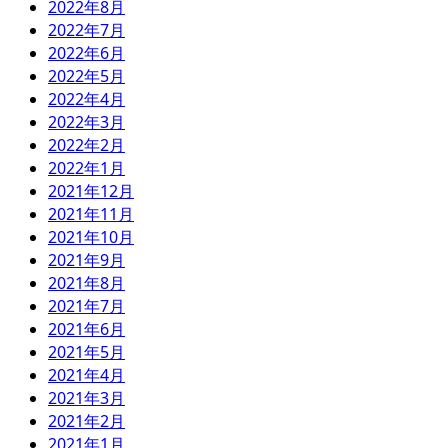
2022年8月
2022年7月
2022年6月
2022年5月
2022年4月
2022年3月
2022年2月
2022年1月
2021年12月
2021年11月
2021年10月
2021年9月
2021年8月
2021年7月
2021年6月
2021年5月
2021年4月
2021年3月
2021年2月
2021年1月