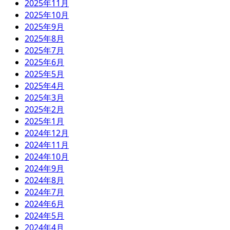
2025年11月
2025年10月
2025年9月
2025年8月
2025年7月
2025年6月
2025年5月
2025年4月
2025年3月
2025年2月
2025年1月
2024年12月
2024年11月
2024年10月
2024年9月
2024年8月
2024年7月
2024年6月
2024年5月
2024年4月