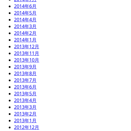
2014年6月
2014年5月
2014年4月
2014年3月
2014年2月
2014年1月
2013年12月
2013年11月
2013年10月
2013年9月
2013年8月
2013年7月
2013年6月
2013年5月
2013年4月
2013年3月
2013年2月
2013年1月
2012年12月