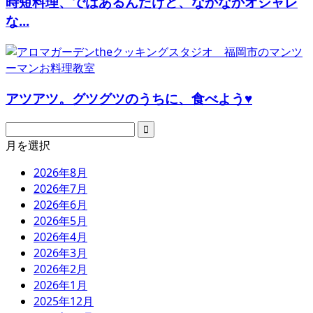
時短料理、ではあるんだけど、なかなかオシャレ
な...
アツアツ。グツグツのうちに、食べよう♥
月を選択
2026年8月
2026年7月
2026年6月
2026年5月
2026年4月
2026年3月
2026年2月
2026年1月
2025年12月