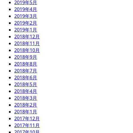
2019年5月
2019年4月
2019年3月
2019年2月
2019年1月
2018年12月
2018年11月
2018年10月
2018年9月
2018年8月
2018年7月
2018年6月
2018年5月
2018年4月
2018年3月
2018年2月
2018年1月
2017年12月
2017年11月
2017年10月