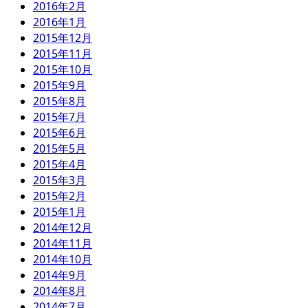
2016年2月
2016年1月
2015年12月
2015年11月
2015年10月
2015年9月
2015年8月
2015年7月
2015年6月
2015年5月
2015年4月
2015年3月
2015年2月
2015年1月
2014年12月
2014年11月
2014年10月
2014年9月
2014年8月
2014年7月