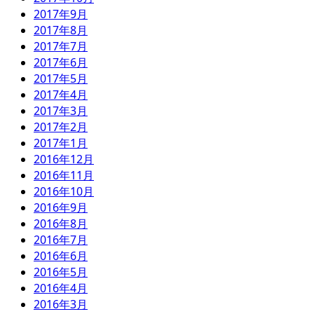
2017年9月
2017年8月
2017年7月
2017年6月
2017年5月
2017年4月
2017年3月
2017年2月
2017年1月
2016年12月
2016年11月
2016年10月
2016年9月
2016年8月
2016年7月
2016年6月
2016年5月
2016年4月
2016年3月