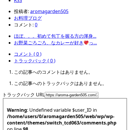
RSS
投稿者:
aromagarden505
お料理ブログ
コメント:
0
ほぼ。。。初めて包丁を握る方の渾身...
お野菜ごろごろ、なカレーが好き
っ...
コメント ( 0 )
トラックバック ( 0 )
この記事へのコメントはありません。
この記事へのトラックバックはありません。
トラックバック URL
Warning
: Undefined variable $user_ID in
/home/users/0/aromagarden505/web/wp/wp-
content/themes/switch_tcd063/comments.php
on line
98