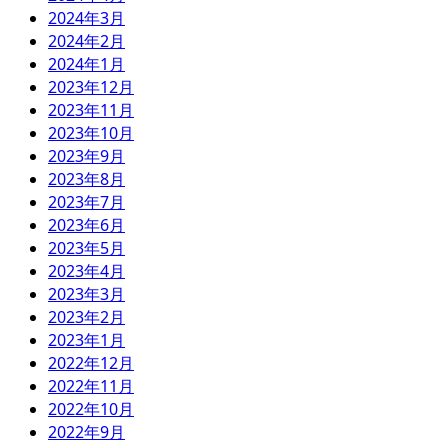
2024年3月
2024年2月
2024年1月
2023年12月
2023年11月
2023年10月
2023年9月
2023年8月
2023年7月
2023年6月
2023年5月
2023年4月
2023年3月
2023年2月
2023年1月
2022年12月
2022年11月
2022年10月
2022年9月