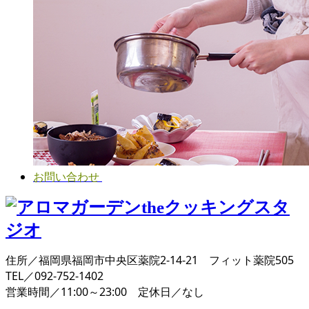
お問い合わせ
住所／福岡県福岡市中央区薬院2-14-21 フィット薬院505
TEL／092-752-1402
営業時間／11:00～23:00 定休日／なし