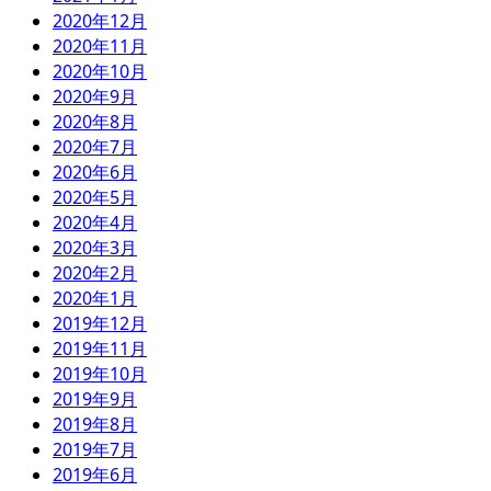
2020年12月
2020年11月
2020年10月
2020年9月
2020年8月
2020年7月
2020年6月
2020年5月
2020年4月
2020年3月
2020年2月
2020年1月
2019年12月
2019年11月
2019年10月
2019年9月
2019年8月
2019年7月
2019年6月