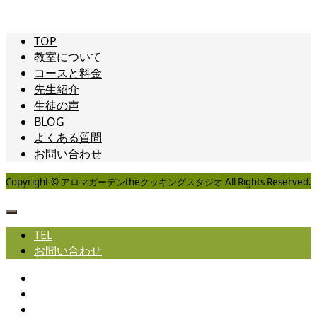
TOP
教室について
コースと料金
先生紹介
生徒の声
BLOG
よくある質問
お問い合わせ
Copyright © アロマガーデンtheクッキングスタジオ All Rights Reserved.
TEL
お問い合わせ