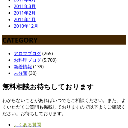
2011年3月
2011年2月
2011年1月
2010年12月
CATEGORY
アロマブログ
(265)
お料理ブログ
(5,709)
新着情報
(139)
未分類
(30)
無料相談お待ちしております
わからないことがあればいつでもご相談ください。また、よ
くいただくご質問も掲載しておりますので以下よりご確認く
ださい。お待ちしております。
よくある質問