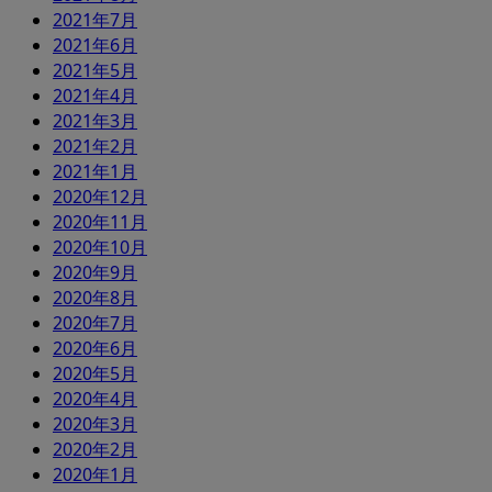
2021年7月
2021年6月
2021年5月
2021年4月
2021年3月
2021年2月
2021年1月
2020年12月
2020年11月
2020年10月
2020年9月
2020年8月
2020年7月
2020年6月
2020年5月
2020年4月
2020年3月
2020年2月
2020年1月