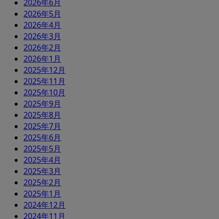
2026年6月
2026年5月
2026年4月
2026年3月
2026年2月
2026年1月
2025年12月
2025年11月
2025年10月
2025年9月
2025年8月
2025年7月
2025年6月
2025年5月
2025年4月
2025年3月
2025年2月
2025年1月
2024年12月
2024年11月