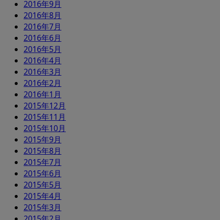
2016年9月
2016年8月
2016年7月
2016年6月
2016年5月
2016年4月
2016年3月
2016年2月
2016年1月
2015年12月
2015年11月
2015年10月
2015年9月
2015年8月
2015年7月
2015年6月
2015年5月
2015年4月
2015年3月
2015年2月