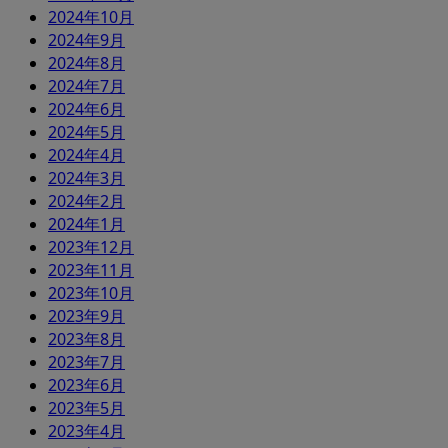
2024年10月
2024年9月
2024年8月
2024年7月
2024年6月
2024年5月
2024年4月
2024年3月
2024年2月
2024年1月
2023年12月
2023年11月
2023年10月
2023年9月
2023年8月
2023年7月
2023年6月
2023年5月
2023年4月