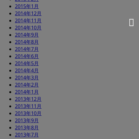
2015年1月
2014年12月
2014年11月
2014年10月
2014年9月
2014年8月
2014年7月
2014年6月
2014年5月
2014年4月
2014年3月
2014年2月
2014年1月
2013年12月
2013年11月
2013年10月
2013年9月
2013年8月
2013年7月