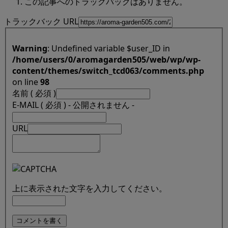
この記事へのトラックバックはありません。
トラックバック URL
Warning
: Undefined variable $user_ID in
/home/users/0/aromagarden505/web/wp/wp-
content/themes/switch_tcd063/comments.php
on line
98
名前 ( 必須 )
E-MAIL ( 必須 ) - 公開されません -
URL
上に表示された文字を入力してください。