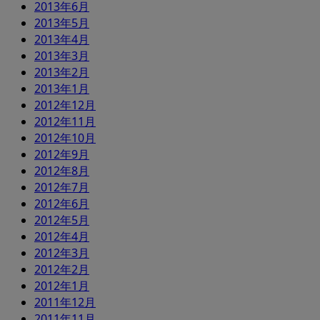
2013年6月
2013年5月
2013年4月
2013年3月
2013年2月
2013年1月
2012年12月
2012年11月
2012年10月
2012年9月
2012年8月
2012年7月
2012年6月
2012年5月
2012年4月
2012年3月
2012年2月
2012年1月
2011年12月
2011年11月