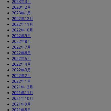
2023年3月
2023年2月
2023年1月
2022年12月
2022年11月
2022年10月
2022年9月
2022年8月
2022年7月
2022年6月
2022年5月
2022年4月
2022年3月
2022年2月
2022年1月
2021年12月
2021年11月
2021年10月
2021年9月
2021年8月