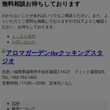
無料相談お待ちしております
わからないことがあればいつでもご相談ください。また、よ
くいただくご質問も掲載しておりますので以下よりご確認く
ださい。お待ちしております。
よくある質問
お問い合わせ
住所／福岡県福岡市中央区薬院2-14-21 フィット薬院505
TEL／092-752-1402
営業時間／11:00～23:00 定休日／なし
TOP
教室について