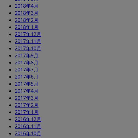
2018年4月
2018年3月
2018年2月
2018年1月
2017年12月
2017年11月
2017年10月
2017年9月
2017年8月
2017年7月
2017年6月
2017年5月
2017年4月
2017年3月
2017年2月
2017年1月
2016年12月
2016年11月
2016年10月