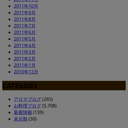
2011年10月
2011年9月
2011年8月
2011年7月
2011年6月
2011年5月
2011年4月
2011年3月
2011年2月
2011年1月
2010年12月
CATEGORY
アロマブログ
(265)
お料理ブログ
(5,708)
新着情報
(139)
未分類
(30)