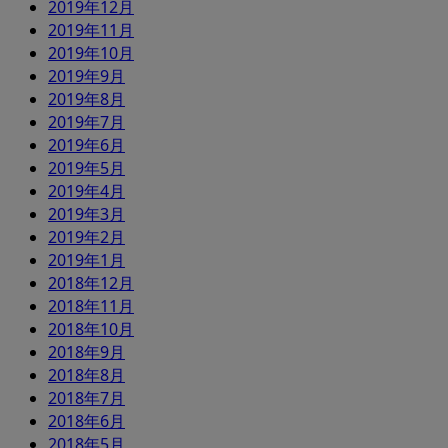
2019年12月
2019年11月
2019年10月
2019年9月
2019年8月
2019年7月
2019年6月
2019年5月
2019年4月
2019年3月
2019年2月
2019年1月
2018年12月
2018年11月
2018年10月
2018年9月
2018年8月
2018年7月
2018年6月
2018年5月