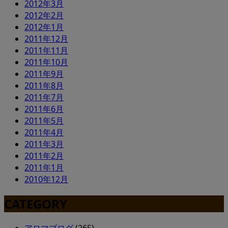
2012年3月
2012年2月
2012年1月
2011年12月
2011年11月
2011年10月
2011年9月
2011年8月
2011年7月
2011年6月
2011年5月
2011年4月
2011年3月
2011年2月
2011年1月
2010年12月
CATEGORY
アロマブログ
(265)