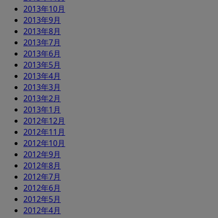
2013年10月
2013年9月
2013年8月
2013年7月
2013年6月
2013年5月
2013年4月
2013年3月
2013年2月
2013年1月
2012年12月
2012年11月
2012年10月
2012年9月
2012年8月
2012年7月
2012年6月
2012年5月
2012年4月