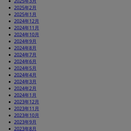
2025年3月
2025年2月
2025年1月
2024年12月
2024年11月
2024年10月
2024年9月
2024年8月
2024年7月
2024年6月
2024年5月
2024年4月
2024年3月
2024年2月
2024年1月
2023年12月
2023年11月
2023年10月
2023年9月
2023年8月