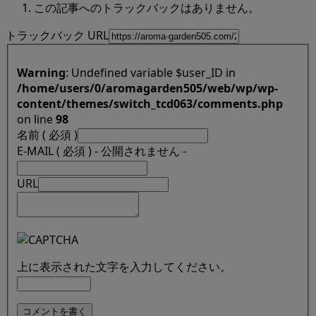
この記事へのトラックバックはありません。
トラックバック URL
Warning
: Undefined variable $user_ID in
/home/users/0/aromagarden505/web/wp/wp-
content/themes/switch_tcd063/comments.php
on line
98
名前 ( 必須 )
E-MAIL ( 必須 ) - 公開されません -
URL
上に表示された文字を入力してください。