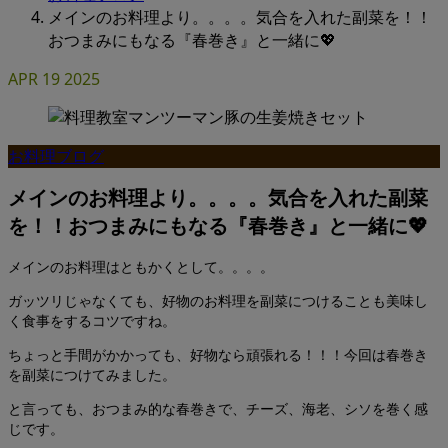
メインのお料理より。。。。気合を入れた副菜を！！
おつまみにもなる『春巻き』と一緒に💖
APR
19
2025
お料理ブログ
メインのお料理より。。。。気合を入れた副菜
を！！おつまみにもなる『春巻き』と一緒に💖
メインのお料理はともかくとして。。。。
ガッツリじゃなくても、好物のお料理を副菜につけることも美味し
く食事をするコツですね。
ちょっと手間がかかっても、好物なら頑張れる！！！今回は春巻き
を副菜につけてみました。
と言っても、おつまみ的な春巻きで、チーズ、海老、シソを巻く感
じです。