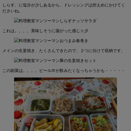
しらす、に塩分が少しあるから、ドレッシングは控えめにかけてく
ださいね。
これは。。。。美味しそうに揚がった感じ☆彡
メインの生姜焼き、たくさんできたので、２つに分けて収納です。
この副菜は。。。。ビール🍺が飲みたくなっちゃうかも・・・・・