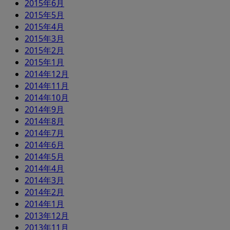
2015年6月
2015年5月
2015年4月
2015年3月
2015年2月
2015年1月
2014年12月
2014年11月
2014年10月
2014年9月
2014年8月
2014年7月
2014年6月
2014年5月
2014年4月
2014年3月
2014年2月
2014年1月
2013年12月
2013年11月