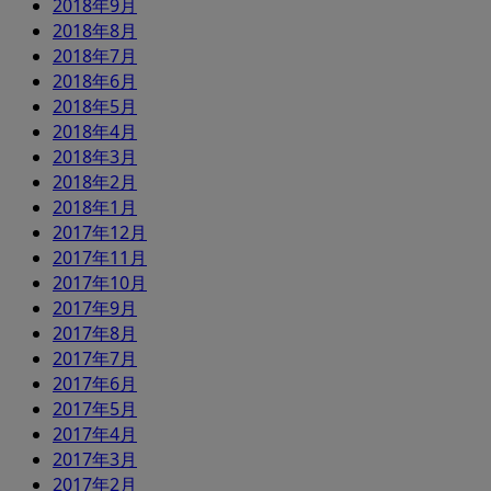
2018年9月
2018年8月
2018年7月
2018年6月
2018年5月
2018年4月
2018年3月
2018年2月
2018年1月
2017年12月
2017年11月
2017年10月
2017年9月
2017年8月
2017年7月
2017年6月
2017年5月
2017年4月
2017年3月
2017年2月