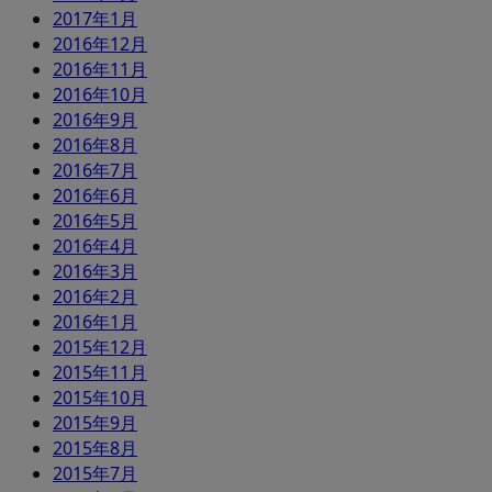
2017年1月
2016年12月
2016年11月
2016年10月
2016年9月
2016年8月
2016年7月
2016年6月
2016年5月
2016年4月
2016年3月
2016年2月
2016年1月
2015年12月
2015年11月
2015年10月
2015年9月
2015年8月
2015年7月