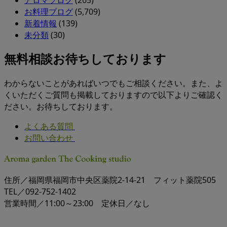
お料理ブログ
(5,709)
新着情報
(139)
未分類
(30)
無料相談お待ちしております
わからないことがあればいつでもご相談ください。また、よ
くいただくご質問も掲載しておりますので以下よりご確認く
ださい。お待ちしております。
よくある質問
お問い合わせ
住所／福岡県福岡市中央区薬院2-14-21 フィット薬院505
TEL／092-752-1402
営業時間／11:00～23:00 定休日／なし