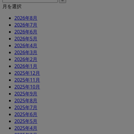
月を選択
2026年8月
2026年7月
2026年6月
2026年5月
2026年4月
2026年3月
2026年2月
2026年1月
2025年12月
2025年11月
2025年10月
2025年9月
2025年8月
2025年7月
2025年6月
2025年5月
2025年4月