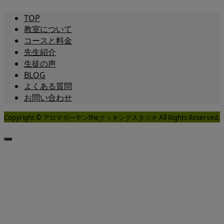
TOP
教室について
コースと料金
先生紹介
生徒の声
BLOG
よくある質問
お問い合わせ
Copyright © アロマガーデンtheクッキングスタジオ All Rights Reserved.