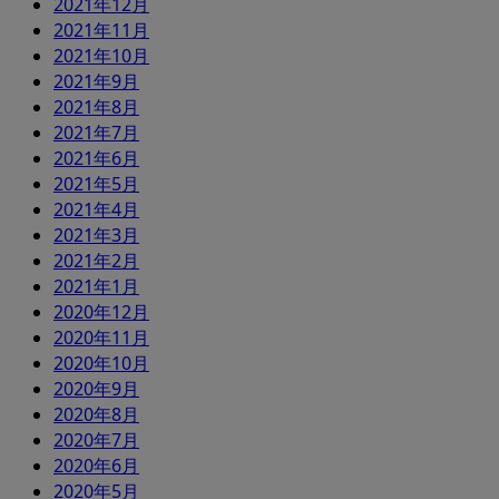
2021年12月
2021年11月
2021年10月
2021年9月
2021年8月
2021年7月
2021年6月
2021年5月
2021年4月
2021年3月
2021年2月
2021年1月
2020年12月
2020年11月
2020年10月
2020年9月
2020年8月
2020年7月
2020年6月
2020年5月