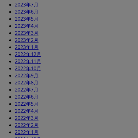
2023年7月
2023年6月
2023年5月
2023年4月
2023年3月
2023年2月
2023年1月
2022年12月
2022年11月
2022年10月
2022年9月
2022年8月
2022年7月
2022年6月
2022年5月
2022年4月
2022年3月
2022年2月
2022年1月