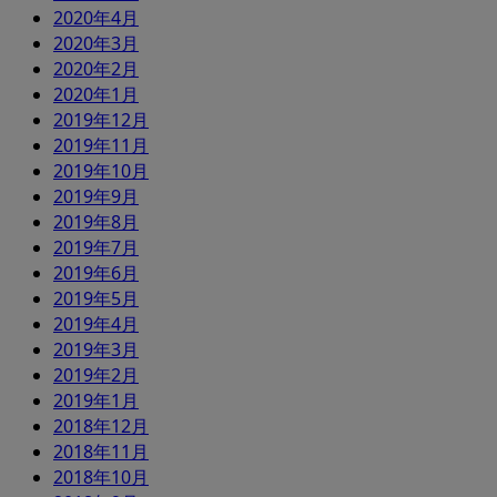
2020年4月
2020年3月
2020年2月
2020年1月
2019年12月
2019年11月
2019年10月
2019年9月
2019年8月
2019年7月
2019年6月
2019年5月
2019年4月
2019年3月
2019年2月
2019年1月
2018年12月
2018年11月
2018年10月