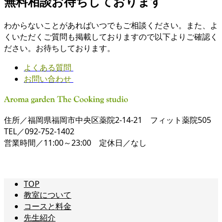
無料相談お待ちしております
わからないことがあればいつでもご相談ください。また、よ
くいただくご質問も掲載しておりますので以下よりご確認く
ださい。お待ちしております。
よくある質問
お問い合わせ
住所／福岡県福岡市中央区薬院2-14-21 フィット薬院505
TEL／092-752-1402
営業時間／11:00～23:00 定休日／なし
TOP
教室について
コースと料金
先生紹介