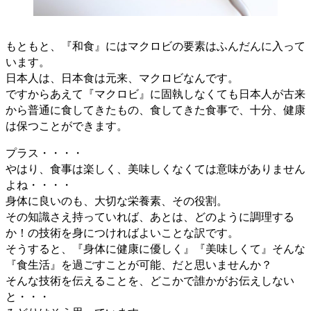
もともと、『和食』にはマクロビの要素はふんだんに入って
います。
日本人は、日本食は元来、マクロビなんです。
ですからあえて『マクロビ』に固執しなくても日本人が古来
から普通に食してきたもの、食してきた食事で、十分、健康
は保つことができます。
プラス・・・・
やはり、食事は楽しく、美味しくなくては意味がありません
よね・・・・
身体に良いのも、大切な栄養素、その役割。
その知識さえ持っていれば、あとは、どのように調理する
か！の技術を身につければよいことな訳です。
そうすると、『身体に健康に優しく』『美味しくて』そんな
『食生活』を過ごすことが可能、だと思いませんか？
そんな技術を伝えることを、どこかで誰かがお伝えしない
と・・・