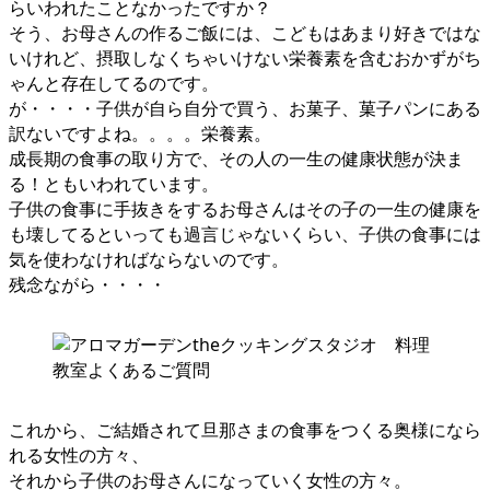
らいわれたことなかったですか？
そう、お母さんの作るご飯には、こどもはあまり好きではな
いけれど、摂取しなくちゃいけない栄養素を含むおかずがち
ゃんと存在してるのです。
が・・・・子供が自ら自分で買う、お菓子、菓子パンにある
訳ないですよね。。。。栄養素。
成長期の食事の取り方で、その人の一生の健康状態が決ま
る！ともいわれています。
子供の食事に手抜きをするお母さんはその子の一生の健康を
も壊してるといっても過言じゃないくらい、子供の食事には
気を使わなければならないのです。
残念ながら・・・・
これから、ご結婚されて旦那さまの食事をつくる奥様になら
れる女性の方々、
それから子供のお母さんになっていく女性の方々。