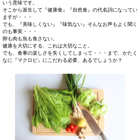
いう意味です。
そこから派生して『健康食』『自然食』の代名詞になってい
ますが・・・
でも、『美味しくない』『味気ない』そんなお声もよく聞く
のも事実・・・
卵も肉も魚も食さない。
健康を大切にする、これは大切なこと。
でも、食事の楽しさを失くしてしまって・・・まで、かたく
なに『マクロビ』にこだわる必要、あるでしょうか？