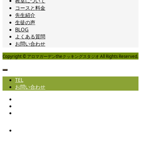
教室について
コースと料金
先生紹介
生徒の声
BLOG
よくある質問
お問い合わせ
Copyright © アロマガーデンtheクッキングスタジオ All Rights Reserved.
TEL
お問い合わせ