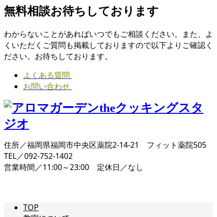
無料相談お待ちしております
わからないことがあればいつでもご相談ください。また、よ
くいただくご質問も掲載しておりますので以下よりご確認く
ださい。お待ちしております。
よくある質問
お問い合わせ
住所／福岡県福岡市中央区薬院2-14-21 フィット薬院505
TEL／092-752-1402
営業時間／11:00～23:00 定休日／なし
TOP