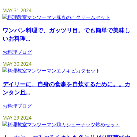
MAY
31
2024
ワンパン料理で、ガッツリ目。でも簡単で美味し
いお料理...
お料理ブログ
MAY
30
2024
デイリーに、自身の食事を自炊するために。。カ
ンタン且...
お料理ブログ
MAY
29
2024