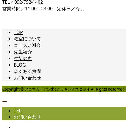
TEL／092-752-1402
営業時間／11:00～23:00 定休日／なし
TOP
教室について
コースと料金
先生紹介
生徒の声
BLOG
よくある質問
お問い合わせ
Copyright © アロマガーデンtheクッキングスタジオ All Rights Reserved.
TEL
お問い合わせ