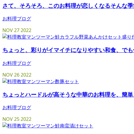
さて、そろそろ、このお料理が恋しくなるそんな季節
お料理ブログ
NOV
27
2022
ちょっと、彩りがイマイチになりやすい和食、でも
お料理ブログ
NOV
26
2022
ちょっとハードルが高そうな中華のお料理を、簡単
お料理ブログ
NOV
25
2022