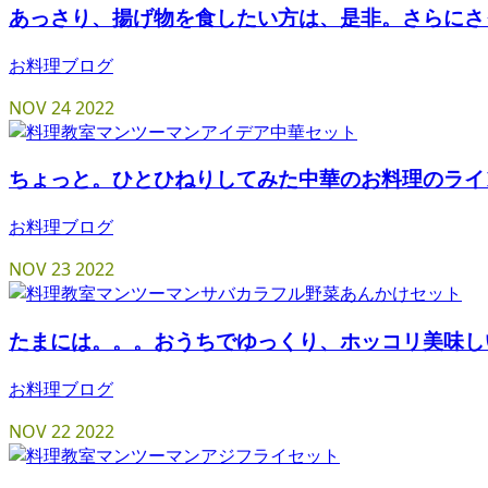
あっさり、揚げ物を食したい方は、是非。さらにさ
お料理ブログ
NOV
24
2022
ちょっと。ひとひねりしてみた中華のお料理のライ
お料理ブログ
NOV
23
2022
たまには。。。おうちでゆっくり、ホッコリ美味し
お料理ブログ
NOV
22
2022