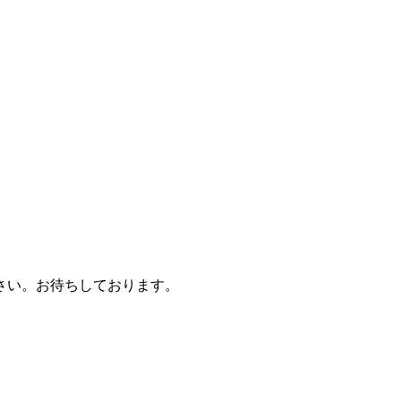
さい。お待ちしております。