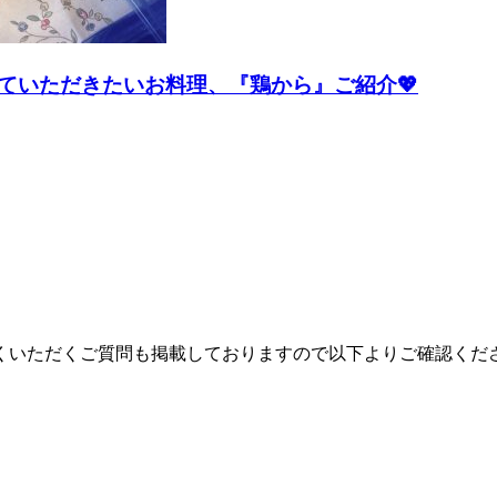
ていただきたいお料理、『鶏から』ご紹介💖
くいただくご質問も掲載しておりますので以下よりご確認くだ