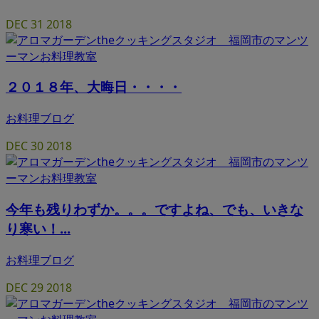
DEC
31
2018
２０１８年、大晦日・・・・
お料理ブログ
DEC
30
2018
今年も残りわずか。。。ですよね、でも、いきな
り寒い！...
お料理ブログ
DEC
29
2018