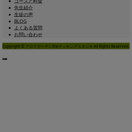
コースと料金
先生紹介
生徒の声
BLOG
よくある質問
お問い合わせ
Copyright © アロマガーデンtheクッキングスタジオ All Rights Reserved.