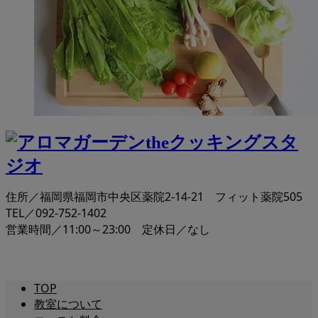
住所／福岡県福岡市中央区薬院2-14-21 フィット薬院505
TEL／092-752-1402
営業時間／11:00～23:00 定休日／なし
TOP
教室について