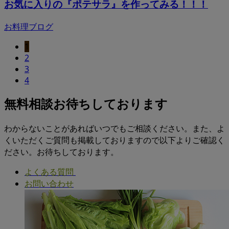
お気に入りの『ポテサラ』を作ってみる！！！
お料理ブログ
1
2
3
4
無料相談お待ちしております
わからないことがあればいつでもご相談ください。また、よ
くいただくご質問も掲載しておりますので以下よりご確認く
ださい。お待ちしております。
よくある質問
お問い合わせ