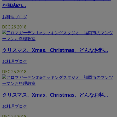
か豚肉の...
お料理ブログ
DEC
26
2018
クリスマス、Xmas、Christmas、どんなお料...
お料理ブログ
DEC
25
2018
クリスマス、Xmas、Christmas、どんなお料...
お料理ブログ
DEC
24
2018