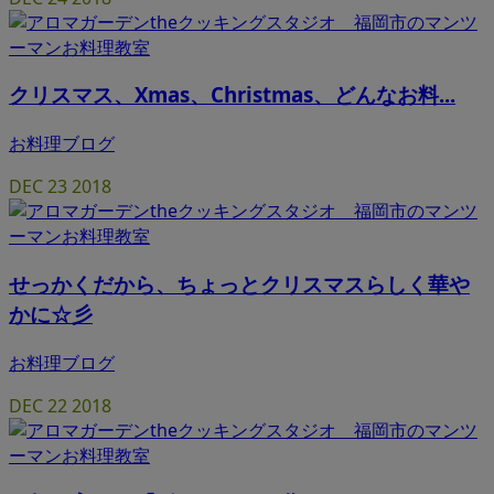
クリスマス、Xmas、Christmas、どんなお料...
お料理ブログ
DEC
23
2018
せっかくだから、ちょっとクリスマスらしく華や
かに☆彡
お料理ブログ
DEC
22
2018