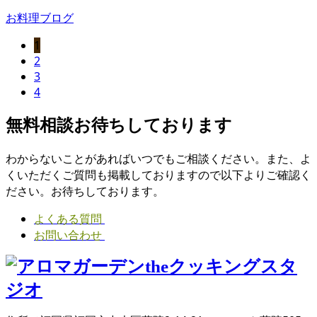
お料理ブログ
1
2
3
4
無料相談お待ちしております
わからないことがあればいつでもご相談ください。また、よ
くいただくご質問も掲載しておりますので以下よりご確認く
ださい。お待ちしております。
よくある質問
お問い合わせ