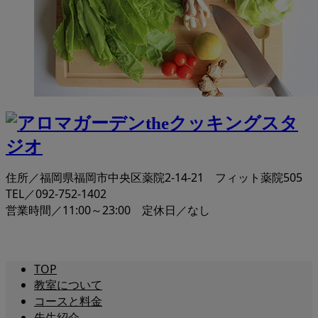
住所／福岡県福岡市中央区薬院2-14-21 フィット薬院505
TEL／092-752-1402
営業時間／11:00～23:00 定休日／なし
TOP
教室について
コースと料金
先生紹介