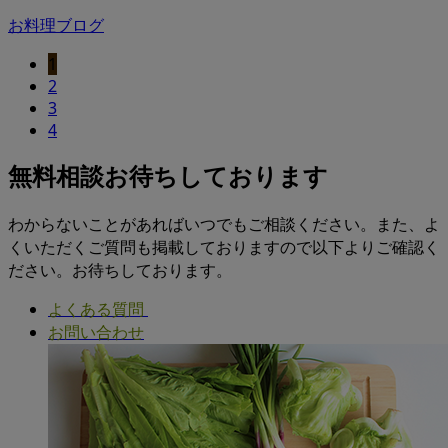
お料理ブログ
1
2
3
4
無料相談お待ちしております
わからないことがあればいつでもご相談ください。また、よ
くいただくご質問も掲載しておりますので以下よりご確認く
ださい。お待ちしております。
よくある質問
お問い合わせ