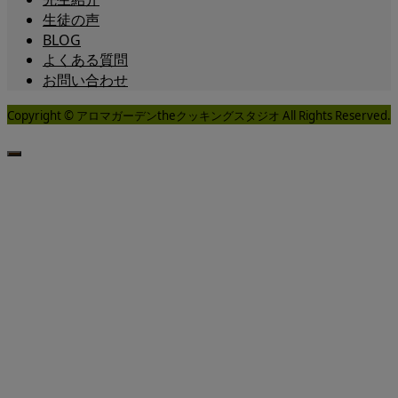
生徒の声
BLOG
よくある質問
お問い合わせ
Copyright © アロマガーデンtheクッキングスタジオ All Rights Reserved.