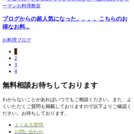
ブログからの超人気になった。。。。こちらのお
得なお料...
お料理ブログ
1
2
3
4
無料相談お待ちしております
わからないことがあればいつでもご相談ください。また、よ
くいただくご質問も掲載しておりますので以下よりご確認く
ださい。お待ちしております。
よくある質問
お問い合わせ