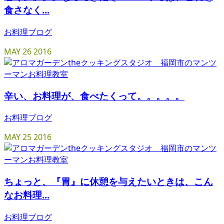
食さなく...
お料理ブログ
MAY
26
2016
辛い、お料理が、食べたくって。。。。。
お料理ブログ
MAY
25
2016
ちょっと、『胃』に休憩を与えたいときは、こん
なお料理...
お料理ブログ