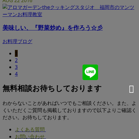
AUG
22
2016
美味しい、『野菜炒め』を作ろう☆彡
お料理ブログ
1
2
3
4
無料相談お待ちしております
わからないことがあればいつでもご相談ください。また、よ
くいただくご質問も掲載しておりますので以下よりご確認く
ださい。お待ちしております。
よくある質問
お問い合わせ