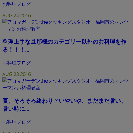
お料理ブログ
AUG
24
2016
料理上手な旦那様のカテゴリー以外のお料理を作
る！！！...
お料理ブログ
AUG
23
2016
夏、そろそろ終わり？いやいや、まだまだ暑い、
暑い時に...
お料理ブログ