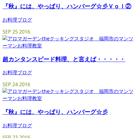
『秋』には、やっぱり、ハンバーグ☆彡Ｖｏｌ②
お料理ブログ
SEP
25
2016
超カンタンスピード料理、と言えば・・・・・
お料理ブログ
SEP
24
2016
『秋』には、やっぱり、ハンバーグ☆彡
お料理ブログ
SEP
23
2016