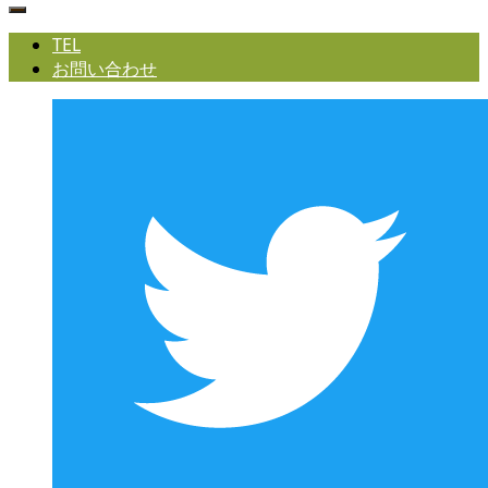
TEL
お問い合わせ