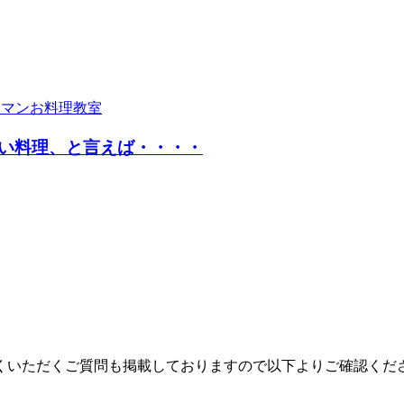
い料理、と言えば・・・・
くいただくご質問も掲載しておりますので以下よりご確認くだ