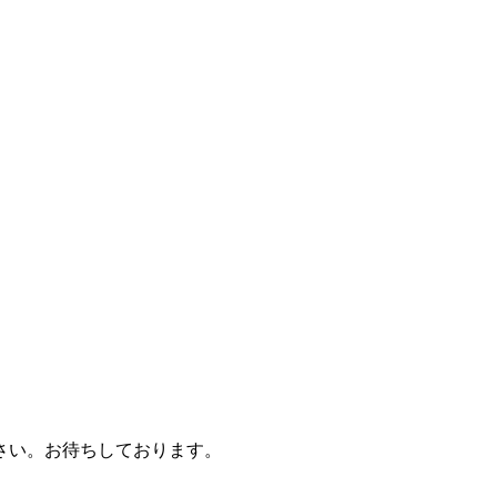
さい。お待ちしております。