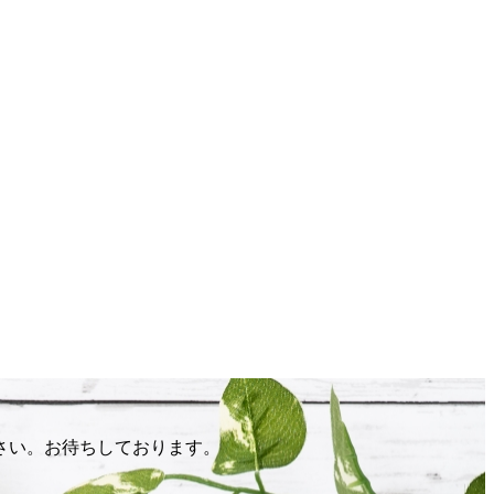
さい。お待ちしております。