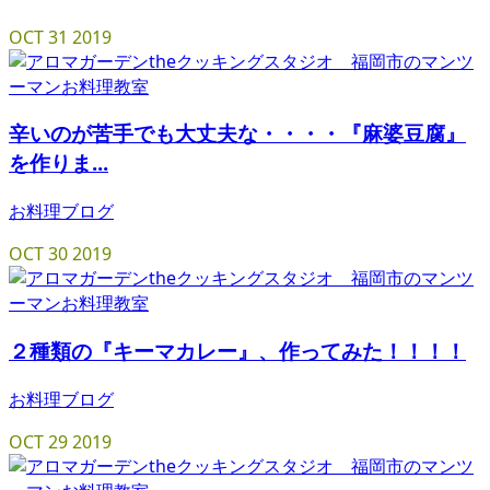
OCT
31
2019
辛いのが苦手でも大丈夫な・・・・『麻婆豆腐』
を作りま...
お料理ブログ
OCT
30
2019
２種類の『キーマカレー』、作ってみた！！！！
お料理ブログ
OCT
29
2019