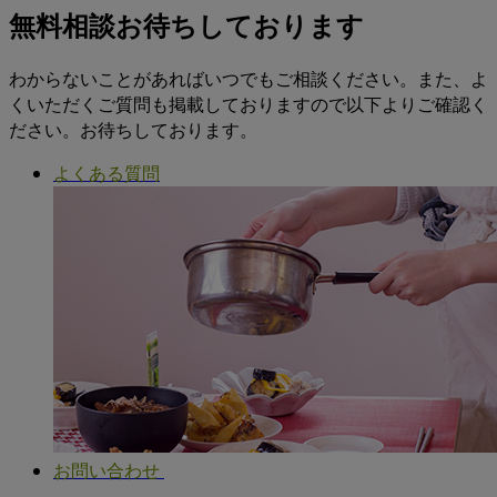
無料相談お待ちしております
わからないことがあればいつでもご相談ください。また、よ
くいただくご質問も掲載しておりますので以下よりご確認く
ださい。お待ちしております。
よくある質問
お問い合わせ