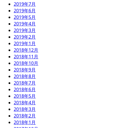
2019年7月
2019年6月
2019年5月
2019年4月
2019年3月
2019年2月
2019年1月
2018年12月
2018年11月
2018年10月
2018年9月
2018年8月
2018年7月
2018年6月
2018年5月
2018年4月
2018年3月
2018年2月
2018年1月