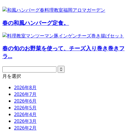
春の和風ハンバーグ定食。
春の旬のお野菜を使って、チーズ入り巻き巻きフ
ラ...
月を選択
2026年8月
2026年7月
2026年6月
2026年5月
2026年4月
2026年3月
2026年2月