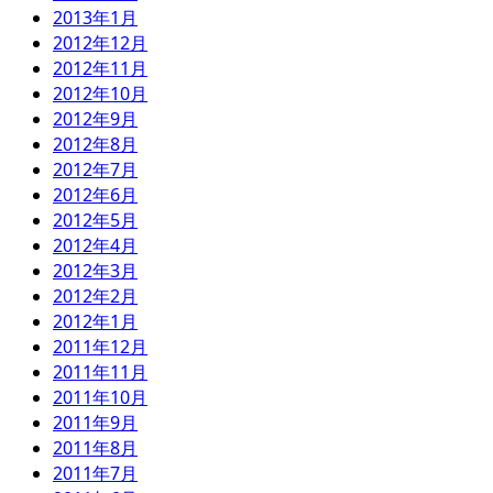
2013年1月
2012年12月
2012年11月
2012年10月
2012年9月
2012年8月
2012年7月
2012年6月
2012年5月
2012年4月
2012年3月
2012年2月
2012年1月
2011年12月
2011年11月
2011年10月
2011年9月
2011年8月
2011年7月