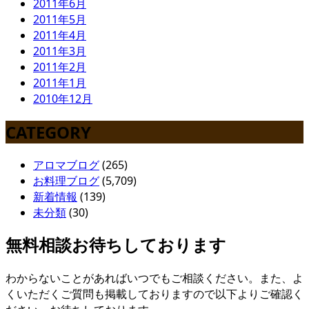
2011年6月
2011年5月
2011年4月
2011年3月
2011年2月
2011年1月
2010年12月
CATEGORY
アロマブログ
(265)
お料理ブログ
(5,709)
新着情報
(139)
未分類
(30)
無料相談お待ちしております
わからないことがあればいつでもご相談ください。また、よ
くいただくご質問も掲載しておりますので以下よりご確認く