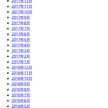
2017年12月
2017年11月
2017年10月
2017年9月
2017年8月
2017年7月
2017年6月
2017年5月
2017年4月
2017年3月
2017年2月
2017年1月
2016年12月
2016年11月
2016年10月
2016年9月
2016年8月
2016年7月
2016年6月
2016年5月