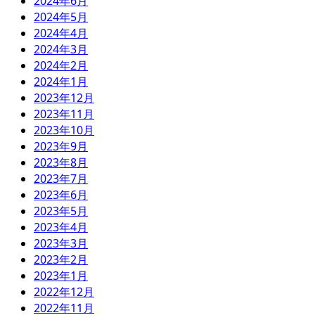
2024年6月
2024年5月
2024年4月
2024年3月
2024年2月
2024年1月
2023年12月
2023年11月
2023年10月
2023年9月
2023年8月
2023年7月
2023年6月
2023年5月
2023年4月
2023年3月
2023年2月
2023年1月
2022年12月
2022年11月