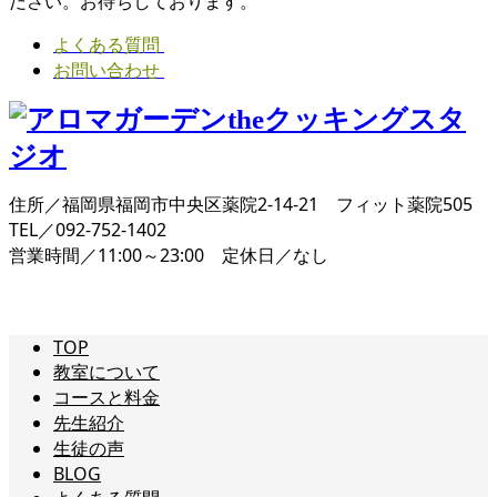
ださい。お待ちしております。
よくある質問
お問い合わせ
住所／福岡県福岡市中央区薬院2-14-21 フィット薬院505
TEL／092-752-1402
営業時間／11:00～23:00 定休日／なし
TOP
教室について
コースと料金
先生紹介
生徒の声
BLOG