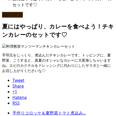
セットです♡
2021.07.23
夏にはやっぱり、カレーを食べよう！チキ
ンカレーのセットです♡
手羽元をじっくり、煮込んだチキンカレーです。トッピングに、夏
野菜、こうすると、真夏のオシャレなカレーに大変身しちゃいます
ね。エビのカクテルをドレッシングに代わりにしたサラダと一緒に
お召し上がりくださいな♡
Tweet
Share
+1
Hatena
RSS
手作りコロッケ＆夏野菜トマト煮込み...