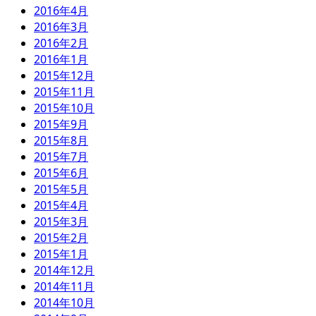
2016年4月
2016年3月
2016年2月
2016年1月
2015年12月
2015年11月
2015年10月
2015年9月
2015年8月
2015年7月
2015年6月
2015年5月
2015年4月
2015年3月
2015年2月
2015年1月
2014年12月
2014年11月
2014年10月