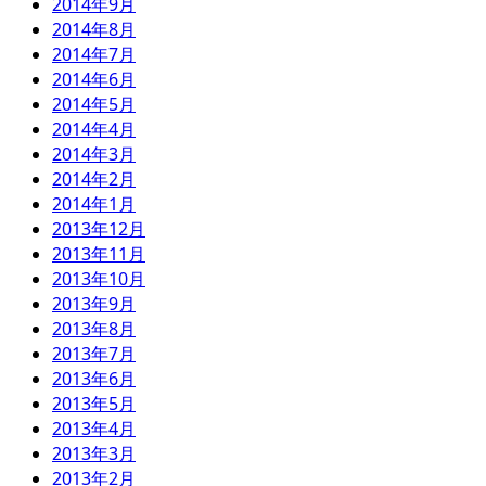
2014年9月
2014年8月
2014年7月
2014年6月
2014年5月
2014年4月
2014年3月
2014年2月
2014年1月
2013年12月
2013年11月
2013年10月
2013年9月
2013年8月
2013年7月
2013年6月
2013年5月
2013年4月
2013年3月
2013年2月