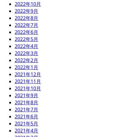
2022年10月
2022年9月
2022年8月
2022年7月
2022年6月
2022年5月
2022年4月
2022年3月
2022年2月
2022年1月
2021年12月
2021年11月
2021年10月
2021年9月
2021年8月
2021年7月
2021年6月
2021年5月
2021年4月