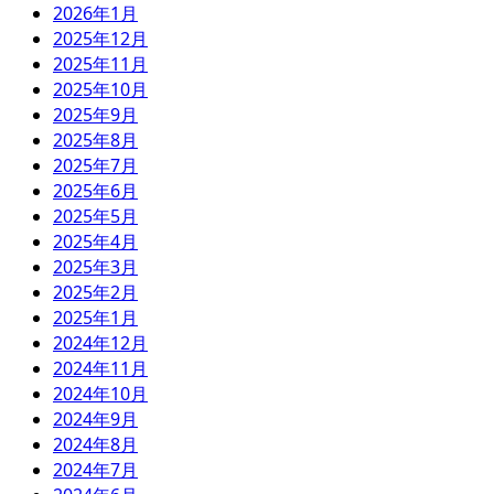
2026年1月
2025年12月
2025年11月
2025年10月
2025年9月
2025年8月
2025年7月
2025年6月
2025年5月
2025年4月
2025年3月
2025年2月
2025年1月
2024年12月
2024年11月
2024年10月
2024年9月
2024年8月
2024年7月