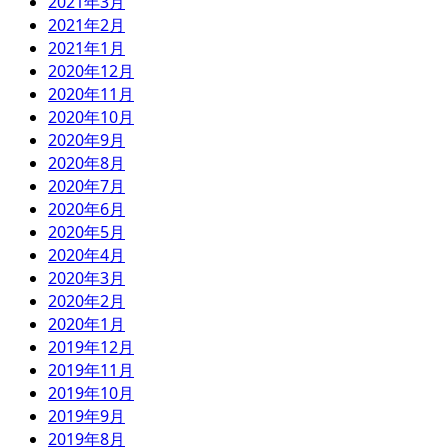
2021年3月
2021年2月
2021年1月
2020年12月
2020年11月
2020年10月
2020年9月
2020年8月
2020年7月
2020年6月
2020年5月
2020年4月
2020年3月
2020年2月
2020年1月
2019年12月
2019年11月
2019年10月
2019年9月
2019年8月