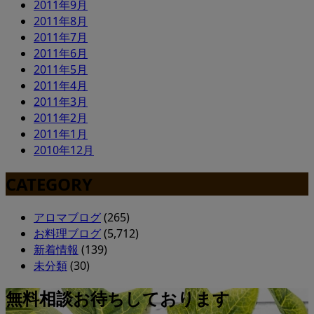
2011年9月
2011年8月
2011年7月
2011年6月
2011年5月
2011年4月
2011年3月
2011年2月
2011年1月
2010年12月
CATEGORY
アロマブログ
(265)
お料理ブログ
(5,712)
新着情報
(139)
未分類
(30)
無料相談お待ちしております