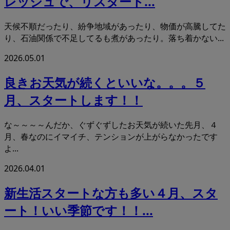
レッシュで、リスタート...
天候不順だったり、紛争地域があったり、物価が高騰してた
り、石油関係で不足してるも煮があったり。落ち着かない...
2026.05.01
良きお天気が続くといいな。。。５
月、スタートします！！
な～～～～んだか、ぐずぐずしたお天気が続いた先月、４
月、春なのにイマイチ、テンションが上がらなかったです
よ...
2026.04.01
新生活スタートな方も多い４月、スタ
ート！いい季節です！！...