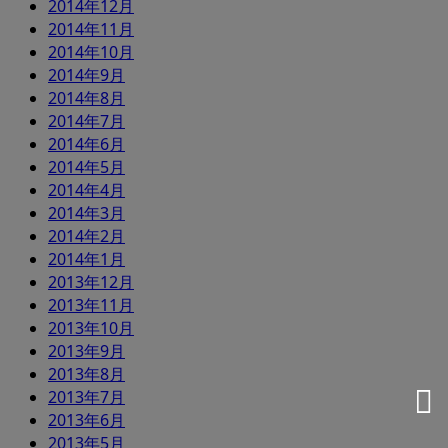
2014年12月
2014年11月
2014年10月
2014年9月
2014年8月
2014年7月
2014年6月
2014年5月
2014年4月
2014年3月
2014年2月
2014年1月
2013年12月
2013年11月
2013年10月
2013年9月
2013年8月
2013年7月
2013年6月
2013年5月