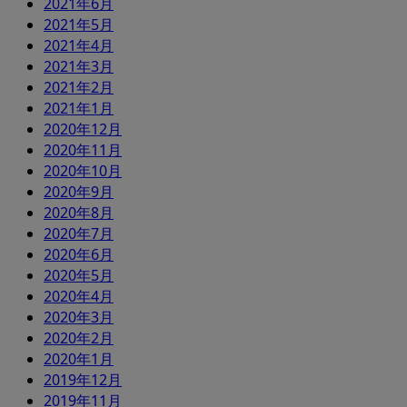
2021年6月
2021年5月
2021年4月
2021年3月
2021年2月
2021年1月
2020年12月
2020年11月
2020年10月
2020年9月
2020年8月
2020年7月
2020年6月
2020年5月
2020年4月
2020年3月
2020年2月
2020年1月
2019年12月
2019年11月