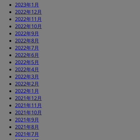
2023年1月
2022年12月
2022年11月
2022年10月
2022年9月
2022年8月
2022年7月
2022年6月
2022年5月
2022年4月
2022年3月
2022年2月
2022年1月
2021年12月
2021年11月
2021年10月
2021年9月
2021年8月
2021年7月