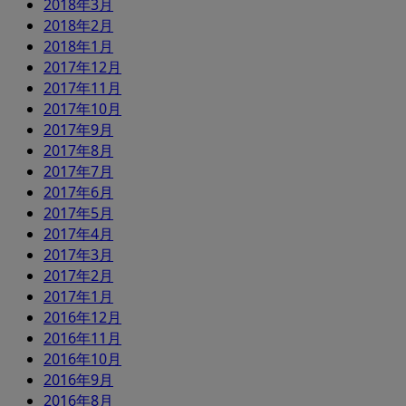
2018年3月
2018年2月
2018年1月
2017年12月
2017年11月
2017年10月
2017年9月
2017年8月
2017年7月
2017年6月
2017年5月
2017年4月
2017年3月
2017年2月
2017年1月
2016年12月
2016年11月
2016年10月
2016年9月
2016年8月