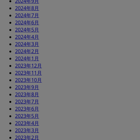
2024年9月
2024年8月
2024年7月
2024年6月
2024年5月
2024年4月
2024年3月
2024年2月
2024年1月
2023年12月
2023年11月
2023年10月
2023年9月
2023年8月
2023年7月
2023年6月
2023年5月
2023年4月
2023年3月
2023年2月