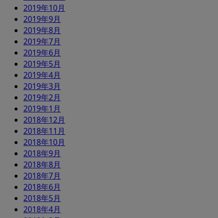
2019年10月
2019年9月
2019年8月
2019年7月
2019年6月
2019年5月
2019年4月
2019年3月
2019年2月
2019年1月
2018年12月
2018年11月
2018年10月
2018年9月
2018年8月
2018年7月
2018年6月
2018年5月
2018年4月