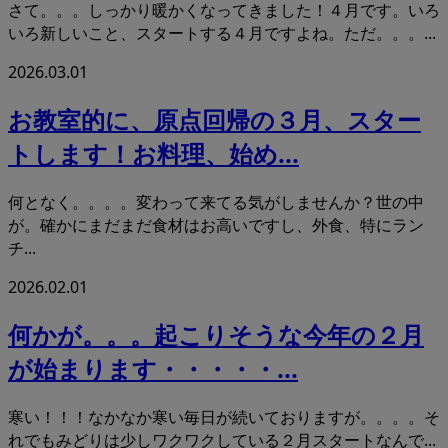
さて。。。しっかり暖かくなってきました！４月です。いろ
いろ新しいこと、スタートする４月ですよね。ただ。。。...
2026.03.01
お教室的に、原点回帰の３月、スター
トします！お料理、始め...
何となく。。。。変わって来てる気がしませんか？世の中
が。確かにまだまだ食材はお高いですし、外食、特にラン
チ...
2026.02.01
何かが。。。起こりそうな今年の２月
が始まります・・・・・...
寒い！！！なかなか寒い毎日が続いておりますが。。。。そ
れでもみどりは少しワクワクしている２月スタートなんで...