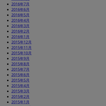
2016年7月
2016年6月
2016年5月
2016年4月
2016年3月
2016年2月
2016年1月
2015年12月
2015年11月
2015年10月
2015年9月
2015年8月
2015年7月
2015年6月
2015年5月
2015年4月
2015年3月
2015年2月
2015年1月