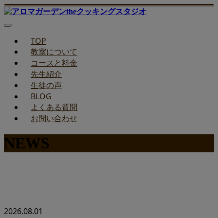
TOP
教室について
コースと料金
先生紹介
生徒の声
BLOG
よくある質問
お問い合わせ
NEWS
アロマガーデンtheクッキングスタジオ
の最新情報
2026.08.01