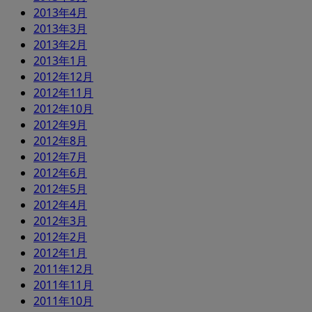
2013年4月
2013年3月
2013年2月
2013年1月
2012年12月
2012年11月
2012年10月
2012年9月
2012年8月
2012年7月
2012年6月
2012年5月
2012年4月
2012年3月
2012年2月
2012年1月
2011年12月
2011年11月
2011年10月