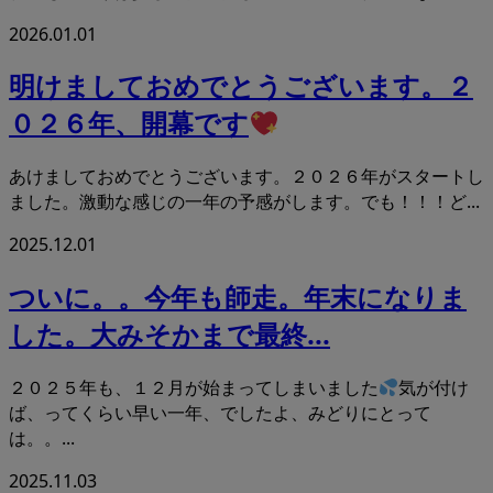
2026.01.01
明けましておめでとうございます。２
０２６年、開幕です
あけましておめでとうございます。２０２６年がスタートし
ました。激動な感じの一年の予感がします。でも！！！ど...
2025.12.01
ついに。。今年も師走。年末になりま
した。大みそかまで最終...
２０２５年も、１２月が始まってしまいました
気が付け
ば、ってくらい早い一年、でしたよ、みどりにとって
は。。...
2025.11.03