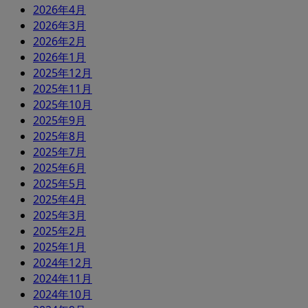
2026年4月
2026年3月
2026年2月
2026年1月
2025年12月
2025年11月
2025年10月
2025年9月
2025年8月
2025年7月
2025年6月
2025年5月
2025年4月
2025年3月
2025年2月
2025年1月
2024年12月
2024年11月
2024年10月