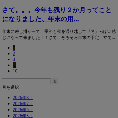
さて。。。今年も残り２か月ってこと
になりました、年末の用...
年末に差し掛かって、季節も秋を通り越して『冬』っぽい感
じになって来ました！！さて、そろそろ年末の予定、立て...
1
2
3
…
10
月を選択
2026年8月
2026年7月
2026年6月
2026年5月