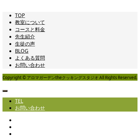
TOP
教室について
コースと料金
先生紹介
生徒の声
BLOG
よくある質問
お問い合わせ
Copyright © アロマガーデンtheクッキングスタジオ All Rights Reserved.
TEL
お問い合わせ