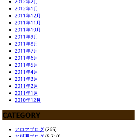
2012年2月
2012年1月
2011年12月
2011年11月
2011年10月
2011年9月
2011年8月
2011年7月
2011年6月
2011年5月
2011年4月
2011年3月
2011年2月
2011年1月
2010年12月
CATEGORY
アロマブログ
(265)
お料理ブログ
(5,710)