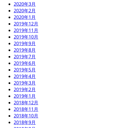
2020年3月
2020年2月
2020年1月
2019年12月
2019年11月
2019年10月
2019年9月
2019年8月
2019年7月
2019年6月
2019年5月
2019年4月
2019年3月
2019年2月
2019年1月
2018年12月
2018年11月
2018年10月
2018年9月