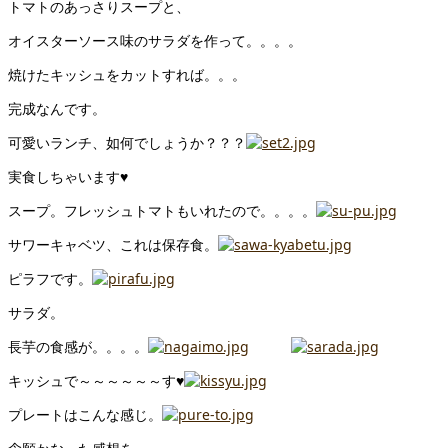
トマトのあっさりスープと、
オイスターソース味のサラダを作って。。。。
焼けたキッシュをカットすれば。。。
完成なんです。
可愛いランチ、如何でしょうか？？？
実食しちゃいます♥
スープ。フレッシュトマトもいれたので。。。。
サワーキャベツ、これは保存食。
ピラフです。
サラダ。
長芋の食感が。。。。
キッシュで～～～～～～す♥
プレートはこんな感じ。