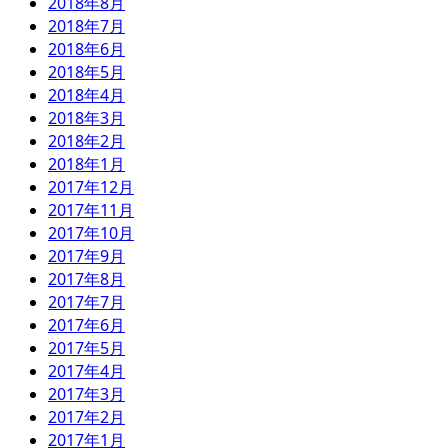
2018年8月
2018年7月
2018年6月
2018年5月
2018年4月
2018年3月
2018年2月
2018年1月
2017年12月
2017年11月
2017年10月
2017年9月
2017年8月
2017年7月
2017年6月
2017年5月
2017年4月
2017年3月
2017年2月
2017年1月