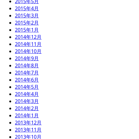
2015年5月
2015年4月
2015年3月
2015年2月
2015年1月
2014年12月
2014年11月
2014年10月
2014年9月
2014年8月
2014年7月
2014年6月
2014年5月
2014年4月
2014年3月
2014年2月
2014年1月
2013年12月
2013年11月
2013年10月