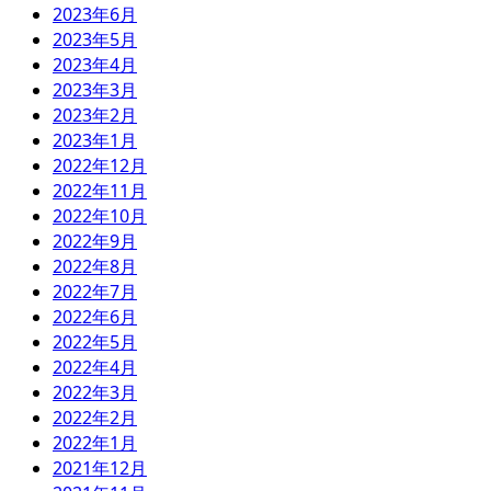
2023年6月
2023年5月
2023年4月
2023年3月
2023年2月
2023年1月
2022年12月
2022年11月
2022年10月
2022年9月
2022年8月
2022年7月
2022年6月
2022年5月
2022年4月
2022年3月
2022年2月
2022年1月
2021年12月