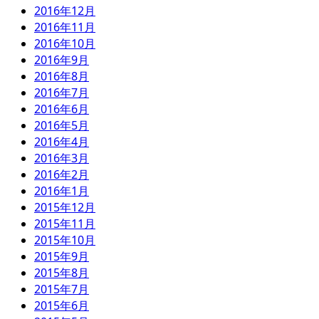
2016年12月
2016年11月
2016年10月
2016年9月
2016年8月
2016年7月
2016年6月
2016年5月
2016年4月
2016年3月
2016年2月
2016年1月
2015年12月
2015年11月
2015年10月
2015年9月
2015年8月
2015年7月
2015年6月