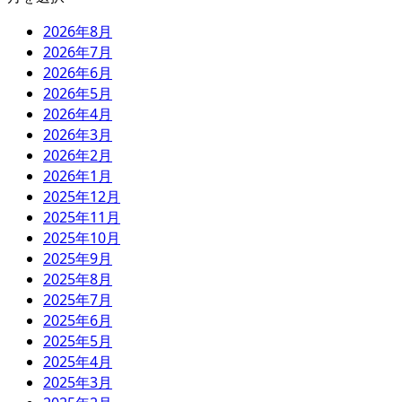
2026年8月
2026年7月
2026年6月
2026年5月
2026年4月
2026年3月
2026年2月
2026年1月
2025年12月
2025年11月
2025年10月
2025年9月
2025年8月
2025年7月
2025年6月
2025年5月
2025年4月
2025年3月