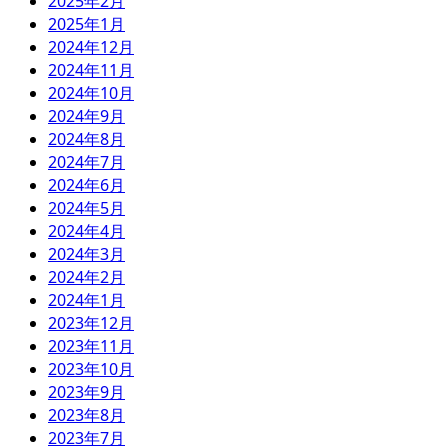
2025年2月
2025年1月
2024年12月
2024年11月
2024年10月
2024年9月
2024年8月
2024年7月
2024年6月
2024年5月
2024年4月
2024年3月
2024年2月
2024年1月
2023年12月
2023年11月
2023年10月
2023年9月
2023年8月
2023年7月