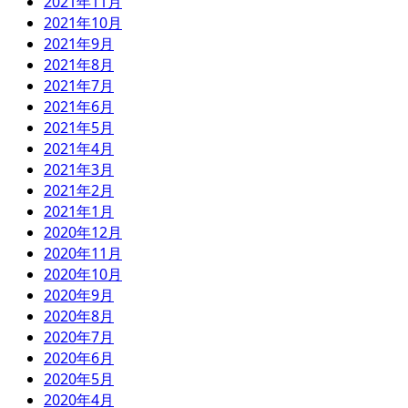
2021年11月
2021年10月
2021年9月
2021年8月
2021年7月
2021年6月
2021年5月
2021年4月
2021年3月
2021年2月
2021年1月
2020年12月
2020年11月
2020年10月
2020年9月
2020年8月
2020年7月
2020年6月
2020年5月
2020年4月