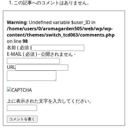
この記事へのコメントはありません。
Warning
: Undefined variable $user_ID in
/home/users/0/aromagarden505/web/wp/wp-
content/themes/switch_tcd063/comments.php
on line
98
名前 ( 必須 )
E-MAIL ( 必須 ) - 公開されません -
URL
上に表示された文字を入力してください。