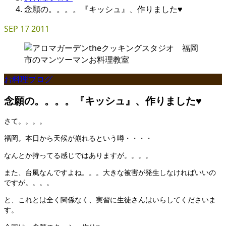
念願の。。。。『キッシュ』、作りました♥
SEP
17
2011
お料理ブログ
念願の。。。。『キッシュ』、作りました♥
さて。。。。
福岡。本日から天候が崩れるという噂・・・・
なんとか持ってる感じではありますが。。。。
また、台風なんですよね。。。大きな被害が発生しなければいいの
ですが。。。。
と、これとは全く関係なく、実習に生徒さんはいらしてくださいま
す。