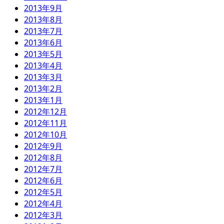
2013年9月
2013年8月
2013年7月
2013年6月
2013年5月
2013年4月
2013年3月
2013年2月
2013年1月
2012年12月
2012年11月
2012年10月
2012年9月
2012年8月
2012年7月
2012年6月
2012年5月
2012年4月
2012年3月