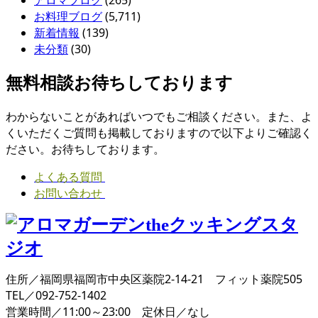
アロマブログ
(265)
お料理ブログ
(5,711)
新着情報
(139)
未分類
(30)
無料相談お待ちしております
わからないことがあればいつでもご相談ください。また、よ
くいただくご質問も掲載しておりますので以下よりご確認く
ださい。お待ちしております。
よくある質問
お問い合わせ
住所／福岡県福岡市中央区薬院2-14-21 フィット薬院505
TEL／092-752-1402
営業時間／11:00～23:00 定休日／なし