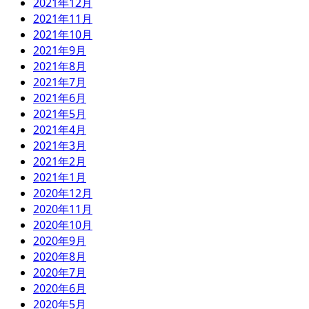
2021年12月
2021年11月
2021年10月
2021年9月
2021年8月
2021年7月
2021年6月
2021年5月
2021年4月
2021年3月
2021年2月
2021年1月
2020年12月
2020年11月
2020年10月
2020年9月
2020年8月
2020年7月
2020年6月
2020年5月