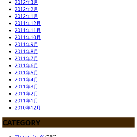
2012年3月
2012年2月
2012年1月
2011年12月
2011年11月
2011年10月
2011年9月
2011年8月
2011年7月
2011年6月
2011年5月
2011年4月
2011年3月
2011年2月
2011年1月
2010年12月
CATEGORY