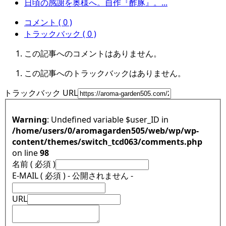
日頃の感謝を奥様へ。自作『酢豚』。...
コメント ( 0 )
トラックバック ( 0 )
この記事へのコメントはありません。
この記事へのトラックバックはありません。
トラックバック URL
Warning
: Undefined variable $user_ID in
/home/users/0/aromagarden505/web/wp/wp-
content/themes/switch_tcd063/comments.php
on line
98
名前 ( 必須 )
E-MAIL ( 必須 ) - 公開されません -
URL