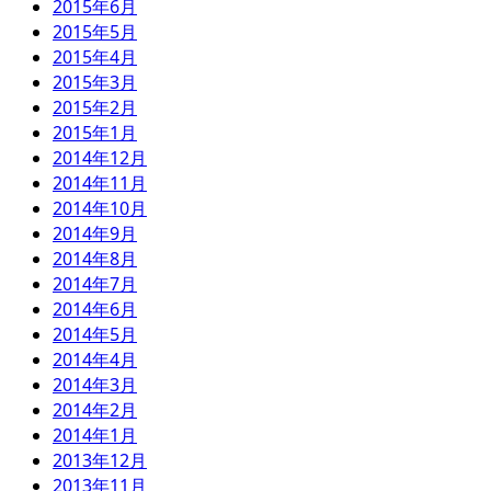
2015年6月
2015年5月
2015年4月
2015年3月
2015年2月
2015年1月
2014年12月
2014年11月
2014年10月
2014年9月
2014年8月
2014年7月
2014年6月
2014年5月
2014年4月
2014年3月
2014年2月
2014年1月
2013年12月
2013年11月