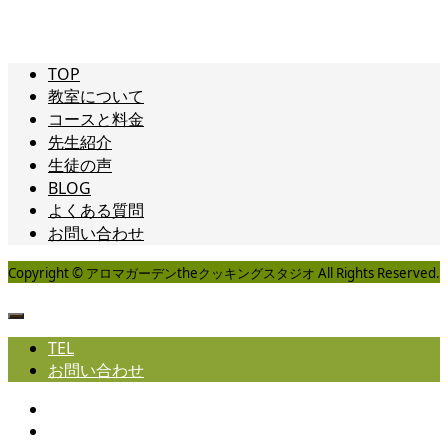
TOP
教室について
コースと料金
先生紹介
生徒の声
BLOG
よくある質問
お問い合わせ
Copyright © アロマガーデンtheクッキングスタジオ All Rights Reserved.
TEL
お問い合わせ