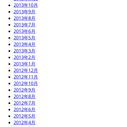
2013年10月
2013年9月
2013年8月
2013年7月
2013年6月
2013年5月
2013年4月
2013年3月
2013年2月
2013年1月
2012年12月
2012年11月
2012年10月
2012年9月
2012年8月
2012年7月
2012年6月
2012年5月
2012年4月