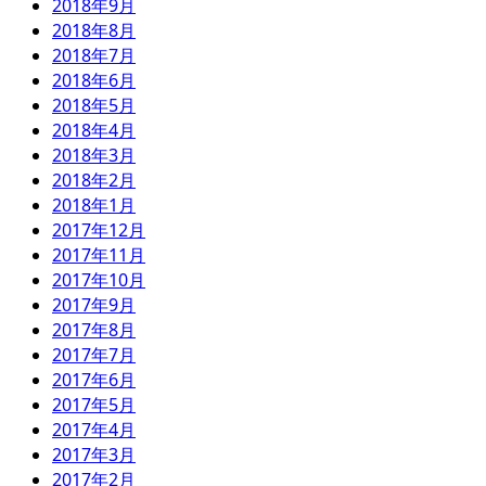
2018年9月
2018年8月
2018年7月
2018年6月
2018年5月
2018年4月
2018年3月
2018年2月
2018年1月
2017年12月
2017年11月
2017年10月
2017年9月
2017年8月
2017年7月
2017年6月
2017年5月
2017年4月
2017年3月
2017年2月