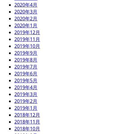
2020年4月
2020年3月
2020年2月
2020年1月
2019年12月
2019年11月
2019年10月
2019年9月
2019年8月
2019年7月
2019年6月
2019年5月
2019年4月
2019年3月
2019年2月
2019年1月
2018年12月
2018年11月
2018年10月