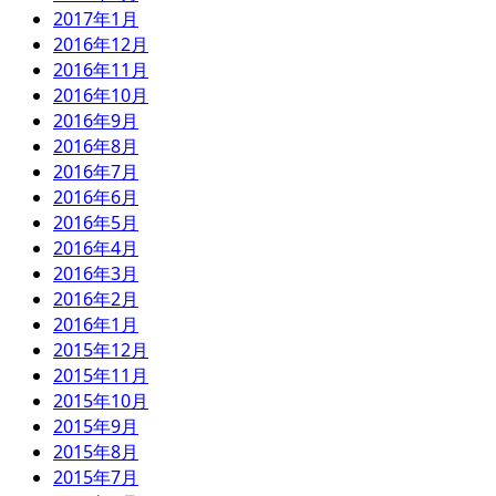
2017年1月
2016年12月
2016年11月
2016年10月
2016年9月
2016年8月
2016年7月
2016年6月
2016年5月
2016年4月
2016年3月
2016年2月
2016年1月
2015年12月
2015年11月
2015年10月
2015年9月
2015年8月
2015年7月