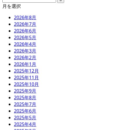
月を選択
2026年8月
2026年7月
2026年6月
2026年5月
2026年4月
2026年3月
2026年2月
2026年1月
2025年12月
2025年11月
2025年10月
2025年9月
2025年8月
2025年7月
2025年6月
2025年5月
2025年4月