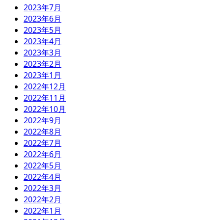
2023年7月
2023年6月
2023年5月
2023年4月
2023年3月
2023年2月
2023年1月
2022年12月
2022年11月
2022年10月
2022年9月
2022年8月
2022年7月
2022年6月
2022年5月
2022年4月
2022年3月
2022年2月
2022年1月