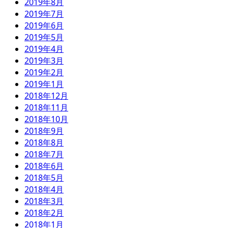
2019年8月
2019年7月
2019年6月
2019年5月
2019年4月
2019年3月
2019年2月
2019年1月
2018年12月
2018年11月
2018年10月
2018年9月
2018年8月
2018年7月
2018年6月
2018年5月
2018年4月
2018年3月
2018年2月
2018年1月