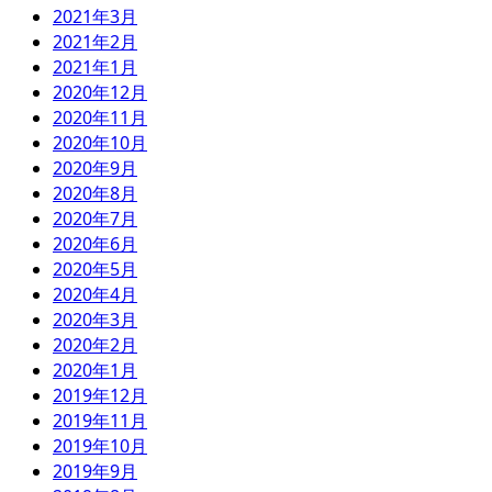
2021年3月
2021年2月
2021年1月
2020年12月
2020年11月
2020年10月
2020年9月
2020年8月
2020年7月
2020年6月
2020年5月
2020年4月
2020年3月
2020年2月
2020年1月
2019年12月
2019年11月
2019年10月
2019年9月