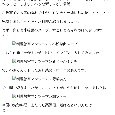
作ることにします。小さな新じゃが、最近
お教室で大人気の食材ですが、ミンチと一緒に炒め物に・・・・・
完成しました～～～～お料理ご紹介しましょう。
まず、卵とと小松菜のスープ。すこしとろみをつけて食しやす
く・・・・
こちらが新じゃがミンチ、彩りにインゲン、入れてみました。
で、小さくカットしたお野菜のトロトロのあんです。
で、鯛、焼きましたが。。。。さすがに少し崩れちゃいましたね。
今回のお魚料理、またまた高評価。戴けるといいんだけ
ど・・・・・・