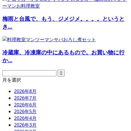
梅雨と台風で、もう、ジメジメ。。。。というと
き...
冷蔵庫、冷凍庫の中にあるもので。お買い物に行
か...
月を選択
2026年8月
2026年7月
2026年6月
2026年5月
2026年4月
2026年3月