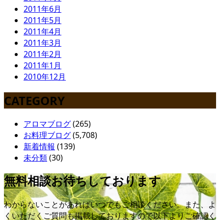
2011年6月
2011年5月
2011年4月
2011年3月
2011年2月
2011年1月
2010年12月
CATEGORY
アロマブログ
(265)
お料理ブログ
(5,708)
新着情報
(139)
未分類
(30)
無料相談お待ちしております
わからないことがあればいつでもご相談ください。また、よ
くいただくご質問も掲載しておりますので以下よりご確認く