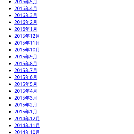
2016年5月
2016年4月
2016年3月
2016年2月
2016年1月
2015年12月
2015年11月
2015年10月
2015年9月
2015年8月
2015年7月
2015年6月
2015年5月
2015年4月
2015年3月
2015年2月
2015年1月
2014年12月
2014年11月
2014年10月