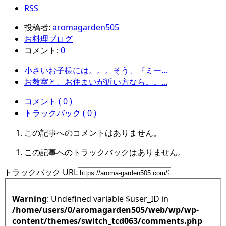
RSS
投稿者:
aromagarden505
お料理ブログ
コメント:
0
小さいお子様には。。。そう、『ミー...
お教室と、お住まいが近い方なら。。...
コメント ( 0 )
トラックバック ( 0 )
この記事へのコメントはありません。
この記事へのトラックバックはありません。
トラックバック URL
Warning
: Undefined variable $user_ID in
/home/users/0/aromagarden505/web/wp/wp-
content/themes/switch_tcd063/comments.php