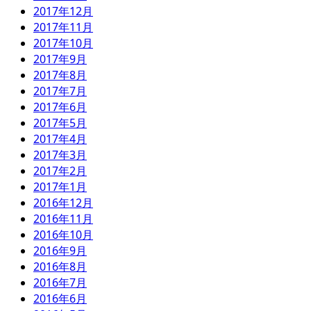
2017年12月
2017年11月
2017年10月
2017年9月
2017年8月
2017年7月
2017年6月
2017年5月
2017年4月
2017年3月
2017年2月
2017年1月
2016年12月
2016年11月
2016年10月
2016年9月
2016年8月
2016年7月
2016年6月