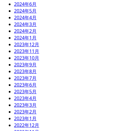
2024年6月
2024年5月
2024年4月
2024年3月
2024年2月
2024年1月
2023年12月
2023年11月
2023年10月
2023年9月
2023年8月
2023年7月
2023年6月
2023年5月
2023年4月
2023年3月
2023年2月
2023年1月
2022年12月