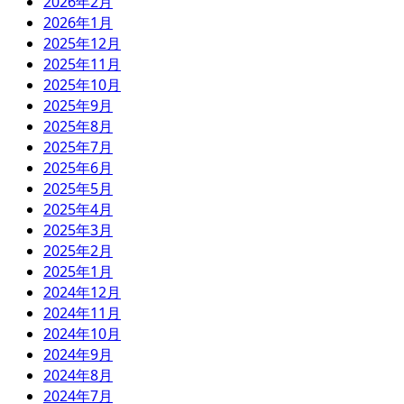
2026年2月
2026年1月
2025年12月
2025年11月
2025年10月
2025年9月
2025年8月
2025年7月
2025年6月
2025年5月
2025年4月
2025年3月
2025年2月
2025年1月
2024年12月
2024年11月
2024年10月
2024年9月
2024年8月
2024年7月