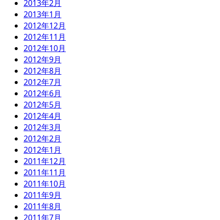
2013年2月
2013年1月
2012年12月
2012年11月
2012年10月
2012年9月
2012年8月
2012年7月
2012年6月
2012年5月
2012年4月
2012年3月
2012年2月
2012年1月
2011年12月
2011年11月
2011年10月
2011年9月
2011年8月
2011年7月