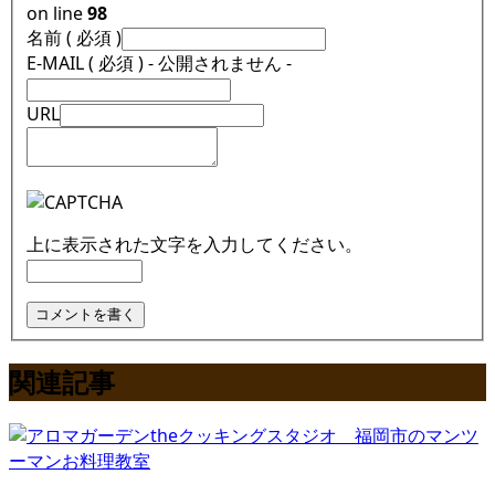
on line
98
名前 ( 必須 )
E-MAIL ( 必須 ) - 公開されません -
URL
上に表示された文字を入力してください。
関連記事