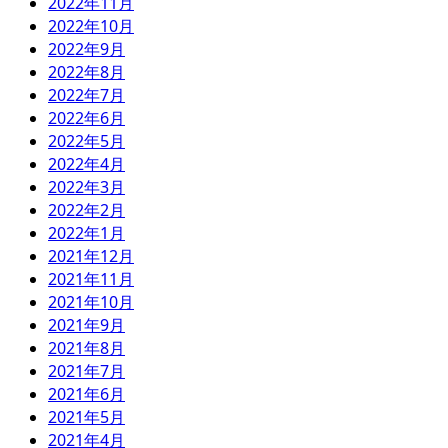
2022年11月
2022年10月
2022年9月
2022年8月
2022年7月
2022年6月
2022年5月
2022年4月
2022年3月
2022年2月
2022年1月
2021年12月
2021年11月
2021年10月
2021年9月
2021年8月
2021年7月
2021年6月
2021年5月
2021年4月