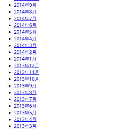
2014年9月
2014年8月
2014年7月
2014年6月
2014年5月
2014年4月
2014年3月
2014年2月
2014年1月
2013年12月
2013年11月
2013年10月
2013年9月
2013年8月
2013年7月
2013年6月
2013年5月
2013年4月
2013年3月