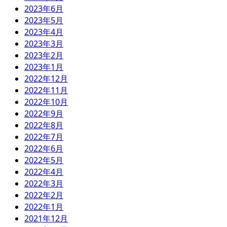
2023年6月
2023年5月
2023年4月
2023年3月
2023年2月
2023年1月
2022年12月
2022年11月
2022年10月
2022年9月
2022年8月
2022年7月
2022年6月
2022年5月
2022年4月
2022年3月
2022年2月
2022年1月
2021年12月