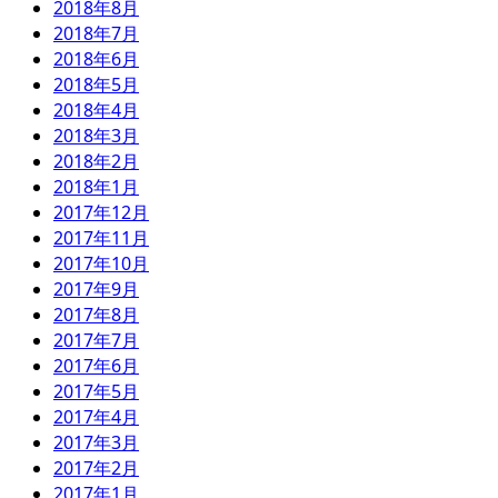
2018年8月
2018年7月
2018年6月
2018年5月
2018年4月
2018年3月
2018年2月
2018年1月
2017年12月
2017年11月
2017年10月
2017年9月
2017年8月
2017年7月
2017年6月
2017年5月
2017年4月
2017年3月
2017年2月
2017年1月