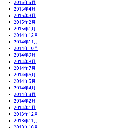
2015年5月
2015年4月
2015年3月
2015年2月
2015年1月
2014年12月
2014年11月
2014年10月
2014年9月
2014年8月
2014年7月
2014年6月
2014年5月
2014年4月
2014年3月
2014年2月
2014年1月
2013年12月
2013年11月
2013年10月