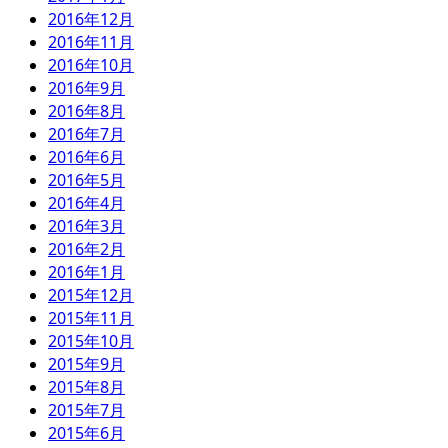
2016年12月
2016年11月
2016年10月
2016年9月
2016年8月
2016年7月
2016年6月
2016年5月
2016年4月
2016年3月
2016年2月
2016年1月
2015年12月
2015年11月
2015年10月
2015年9月
2015年8月
2015年7月
2015年6月