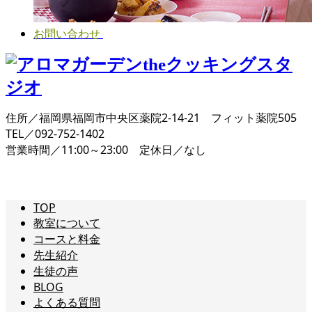
お問い合わせ
住所／福岡県福岡市中央区薬院2-14-21 フィット薬院505
TEL／092-752-1402
営業時間／11:00～23:00 定休日／なし
TOP
教室について
コースと料金
先生紹介
生徒の声
BLOG
よくある質問