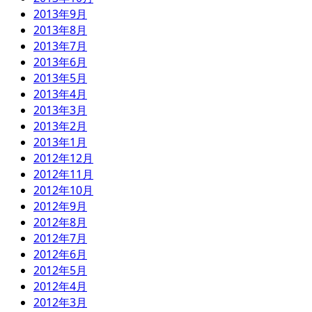
2013年9月
2013年8月
2013年7月
2013年6月
2013年5月
2013年4月
2013年3月
2013年2月
2013年1月
2012年12月
2012年11月
2012年10月
2012年9月
2012年8月
2012年7月
2012年6月
2012年5月
2012年4月
2012年3月