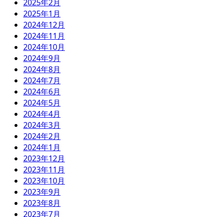
2025年2月
2025年1月
2024年12月
2024年11月
2024年10月
2024年9月
2024年8月
2024年7月
2024年6月
2024年5月
2024年4月
2024年3月
2024年2月
2024年1月
2023年12月
2023年11月
2023年10月
2023年9月
2023年8月
2023年7月