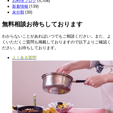
お料理ブログ
(5,708)
新着情報
(139)
未分類
(30)
無料相談お待ちしております
わからないことがあればいつでもご相談ください。また、よ
くいただくご質問も掲載しておりますので以下よりご確認く
ださい。お待ちしております。
よくある質問