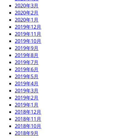
2020年3月
2020年2月
2020年1月
2019年12月
2019年11月
2019年10月
2019年9月
2019年8月
2019年7月
2019年6月
2019年5月
2019年4月
2019年3月
2019年2月
2019年1月
2018年12月
2018年11月
2018年10月
2018年9月