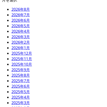
月を選択
2026年8月
2026年7月
2026年6月
2026年5月
2026年4月
2026年3月
2026年2月
2026年1月
2025年12月
2025年11月
2025年10月
2025年9月
2025年8月
2025年7月
2025年6月
2025年5月
2025年4月
2025年3月