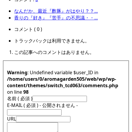
なんだか、最近『酢豚』がはやり？？...
香りの『好き』『苦手』の不思議・・...
コメント ( 0 )
トラックバックは利用できません。
この記事へのコメントはありません。
Warning
: Undefined variable $user_ID in
/home/users/0/aromagarden505/web/wp/wp-
content/themes/switch_tcd063/comments.php
on line
98
名前 ( 必須 )
E-MAIL ( 必須 ) - 公開されません -
URL