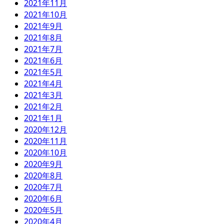
2021年11月
2021年10月
2021年9月
2021年8月
2021年7月
2021年6月
2021年5月
2021年4月
2021年3月
2021年2月
2021年1月
2020年12月
2020年11月
2020年10月
2020年9月
2020年8月
2020年7月
2020年6月
2020年5月
2020年4月