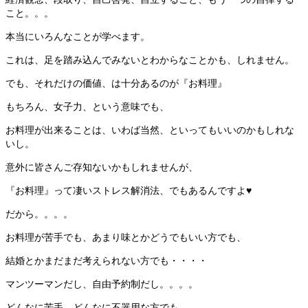
こと。。。
本当にいろんなことが学べます。
これは、足を踏み込んでみないとわからなことかも、しれません。
でも、それだけの価値、は十分あるのが『お料理』
もちろん、女子力、という意味でも、
お料理が出来ることは、いわば当然、といってもいいのかもしれな
いし。
意外に皆さんご存知ないかもしれませんが、
『お料理』って凄いストレス解消法、でもあるんですよ♥
だから。。。。
お料理が苦手でも、あまり味とかどうでもいい方でも、
結婚とかまだまだ考えられない方でも・・・・
マンツーマンだし、自由予約制だし。。。。
どんなに苦手、どんなに不器用な方でも。。。