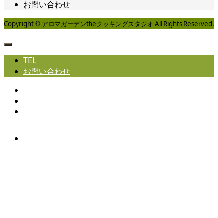
お問い合わせ
Copyright © アロマガーデンtheクッキングスタジオ All Rights Reserved.
TEL
お問い合わせ