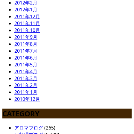
2012年2月
2012年1月
2011年12月
2011年11月
2011年10月
2011年9月
2011年8月
2011年7月
2011年6月
2011年5月
2011年4月
2011年3月
2011年2月
2011年1月
2010年12月
CATEGORY
アロマブログ
(265)