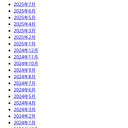
2025年7月
2025年6月
2025年5月
2025年4月
2025年3月
2025年2月
2025年1月
2024年12月
2024年11月
2024年10月
2024年9月
2024年8月
2024年7月
2024年6月
2024年5月
2024年4月
2024年3月
2024年2月
2024年1月