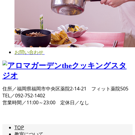
お問い合わせ
住所／福岡県福岡市中央区薬院2-14-21 フィット薬院505
TEL／092-752-1402
営業時間／11:00～23:00 定休日／なし
TOP
教室について