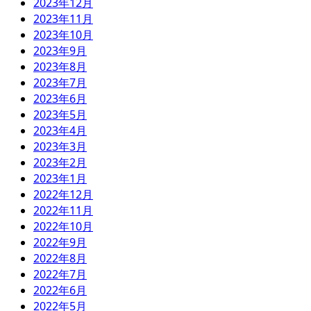
2023年12月
2023年11月
2023年10月
2023年9月
2023年8月
2023年7月
2023年6月
2023年5月
2023年4月
2023年3月
2023年2月
2023年1月
2022年12月
2022年11月
2022年10月
2022年9月
2022年8月
2022年7月
2022年6月
2022年5月