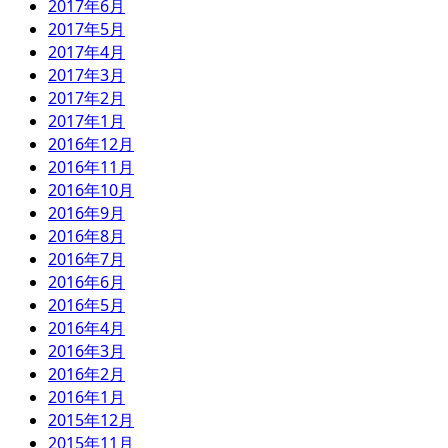
2017年6月
2017年5月
2017年4月
2017年3月
2017年2月
2017年1月
2016年12月
2016年11月
2016年10月
2016年9月
2016年8月
2016年7月
2016年6月
2016年5月
2016年4月
2016年3月
2016年2月
2016年1月
2015年12月
2015年11月