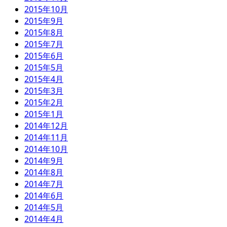
2015年10月
2015年9月
2015年8月
2015年7月
2015年6月
2015年5月
2015年4月
2015年3月
2015年2月
2015年1月
2014年12月
2014年11月
2014年10月
2014年9月
2014年8月
2014年7月
2014年6月
2014年5月
2014年4月