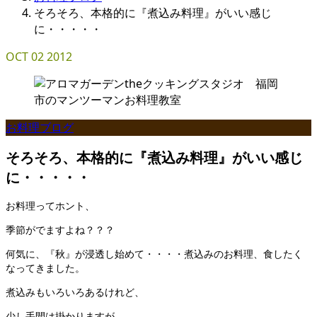
そろそろ、本格的に『煮込み料理』がいい感じ
に・・・・・
OCT
02
2012
お料理ブログ
そろそろ、本格的に『煮込み料理』がいい感じ
に・・・・・
お料理ってホント、
季節がでますよね？？？
何気に、『秋』が浸透し始めて・・・・煮込みのお料理、食したく
なってきました。
煮込みもいろいろあるけれど、
少し手間は掛かりますが、、、、、、