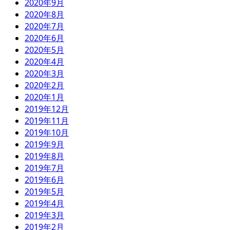
2020年9月
2020年8月
2020年7月
2020年6月
2020年5月
2020年4月
2020年3月
2020年2月
2020年1月
2019年12月
2019年11月
2019年10月
2019年9月
2019年8月
2019年7月
2019年6月
2019年5月
2019年4月
2019年3月
2019年2月