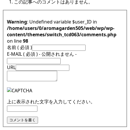
この記事へのコメントはありません。
Warning
: Undefined variable $user_ID in
/home/users/0/aromagarden505/web/wp/wp-
content/themes/switch_tcd063/comments.php
on line
98
名前 ( 必須 )
E-MAIL ( 必須 ) - 公開されません -
URL
上に表示された文字を入力してください。