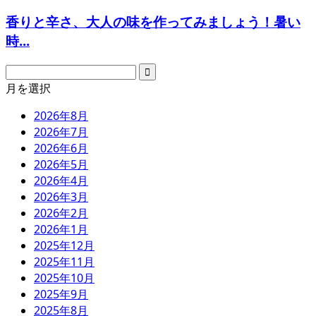
香りと辛さ、大人の味を作ってみましょう！暑い
時...
月を選択
2026年8月
2026年7月
2026年6月
2026年5月
2026年4月
2026年3月
2026年2月
2026年1月
2025年12月
2025年11月
2025年10月
2025年9月
2025年8月