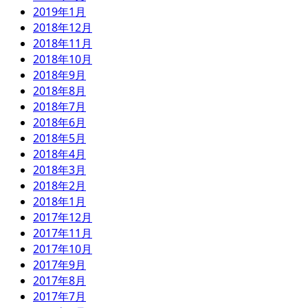
2019年1月
2018年12月
2018年11月
2018年10月
2018年9月
2018年8月
2018年7月
2018年6月
2018年5月
2018年4月
2018年3月
2018年2月
2018年1月
2017年12月
2017年11月
2017年10月
2017年9月
2017年8月
2017年7月