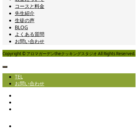
コースと料金
先生紹介
生徒の声
BLOG
よくある質問
お問い合わせ
Copyright © アロマガーデンtheクッキングスタジオ All Rights Reserved.
TEL
お問い合わせ