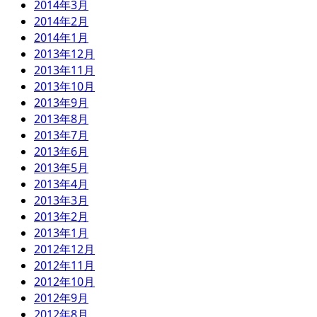
2014年3月
2014年2月
2014年1月
2013年12月
2013年11月
2013年10月
2013年9月
2013年8月
2013年7月
2013年6月
2013年5月
2013年4月
2013年3月
2013年2月
2013年1月
2012年12月
2012年11月
2012年10月
2012年9月
2012年8月