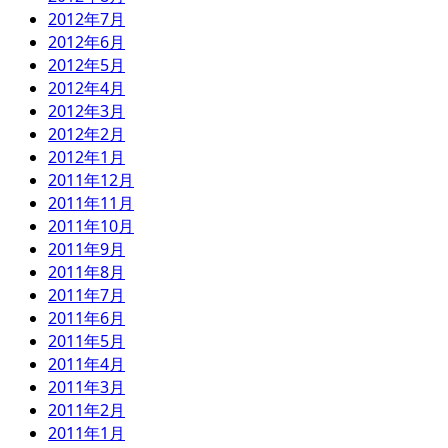
2012年7月
2012年6月
2012年5月
2012年4月
2012年3月
2012年2月
2012年1月
2011年12月
2011年11月
2011年10月
2011年9月
2011年8月
2011年7月
2011年6月
2011年5月
2011年4月
2011年3月
2011年2月
2011年1月