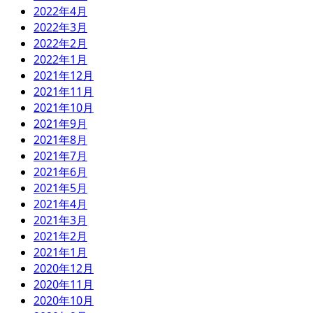
2022年4月
2022年3月
2022年2月
2022年1月
2021年12月
2021年11月
2021年10月
2021年9月
2021年8月
2021年7月
2021年6月
2021年5月
2021年4月
2021年3月
2021年2月
2021年1月
2020年12月
2020年11月
2020年10月