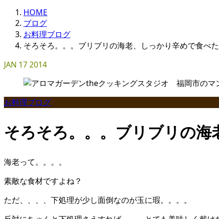
HOME
ブログ
お料理ブログ
そろそろ。。。ブリブリの海老、しっかり辛めで食べた
JAN
17
2014
お料理ブログ
そろそろ。。。ブリブリの海
海老って。。。。
素敵な食材ですよね？
ただ、、、、下処理が少し面倒なのが玉に瑕。。。。