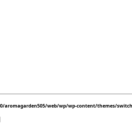
/0/aromagarden505/web/wp/wp-content/themes/switc