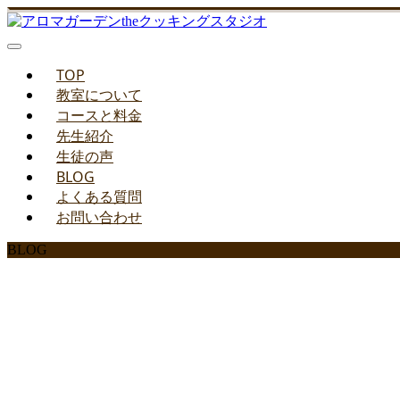
TOP
教室について
コースと料金
先生紹介
生徒の声
BLOG
よくある質問
お問い合わせ
BLOG
みどりのお料理教室ブ