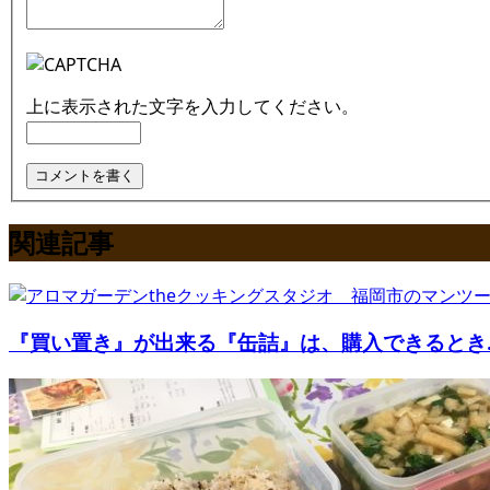
上に表示された文字を入力してください。
関連記事
『買い置き』が出来る『缶詰』は、購入できるとき..