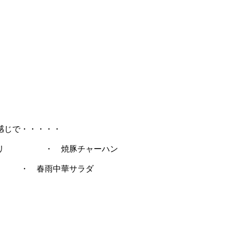
感じで・・・・・
 ・ 焼豚チャーハン
 春雨中華サラダ