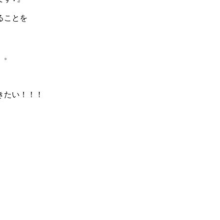
ることを
。。
きたい！！！