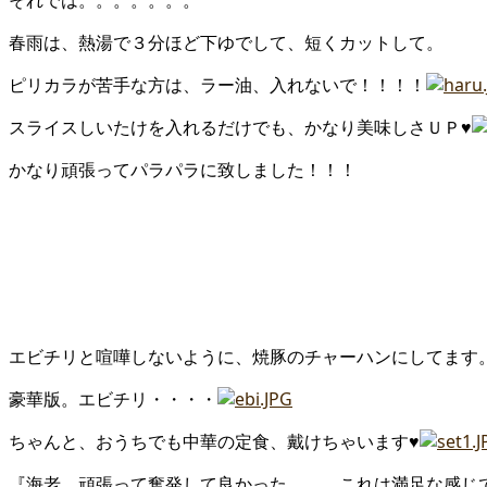
それでは。。。。。。。
春雨は、熱湯で３分ほど下ゆでして、短くカットして。
ピリカラが苦手な方は、ラー油、入れないで！！！！
スライスしいたけを入れるだけでも、かなり美味しさＵＰ♥
かなり頑張ってパラパラに致しました！！！
エビチリと喧嘩しないように、焼豚のチャーハンにしてます
豪華版。エビチリ・・・・
ちゃんと、おうちでも中華の定食、戴けちゃいます♥
『海老、頑張って奮発して良かった。。。これは満足な感じ