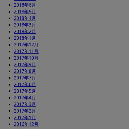
2018年6月
2018年5月
2018年4月
2018年3月
2018年2月
2018年1月
2017年12月
2017年11月
2017年10月
2017年9月
2017年8月
2017年7月
2017年6月
2017年5月
2017年4月
2017年3月
2017年2月
2017年1月
2016年12月