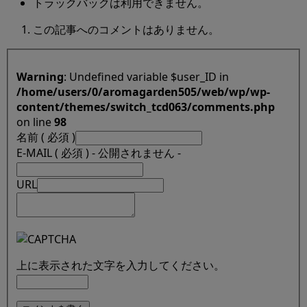
トラックバックは利用できません。
この記事へのコメントはありません。
Warning
: Undefined variable $user_ID in
/home/users/0/aromagarden505/web/wp/wp-
content/themes/switch_tcd063/comments.php
on line
98
名前 ( 必須 )
E-MAIL ( 必須 ) - 公開されません -
URL
上に表示された文字を入力してください。