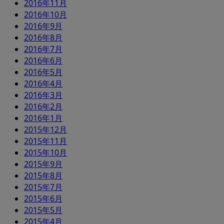
2016年11月
2016年10月
2016年9月
2016年8月
2016年7月
2016年6月
2016年5月
2016年4月
2016年3月
2016年2月
2016年1月
2015年12月
2015年11月
2015年10月
2015年9月
2015年8月
2015年7月
2015年6月
2015年5月
2015年4月