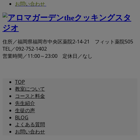
お問い合わせ
住所／福岡県福岡市中央区薬院2-14-21 フィット薬院505
TEL／092-752-1402
営業時間／11:00～23:00 定休日／なし
TOP
教室について
コースと料金
先生紹介
生徒の声
BLOG
よくある質問
お問い合わせ