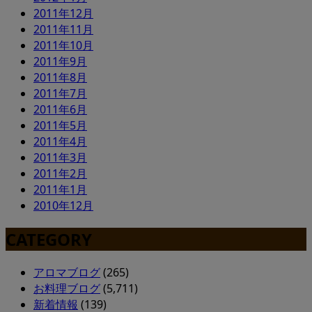
2011年12月
2011年11月
2011年10月
2011年9月
2011年8月
2011年7月
2011年6月
2011年5月
2011年4月
2011年3月
2011年2月
2011年1月
2010年12月
CATEGORY
アロマブログ
(265)
お料理ブログ
(5,711)
新着情報
(139)