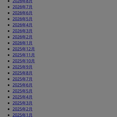
2026年8月
2026年7月
2026年6月
2026年5月
2026年4月
2026年3月
2026年2月
2026年1月
2025年12月
2025年11月
2025年10月
2025年9月
2025年8月
2025年7月
2025年6月
2025年5月
2025年4月
2025年3月
2025年2月
2025年1月