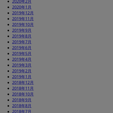
2020年2月
2020年1月
2019年12月
2019年11月
2019年10月
2019年9月
2019年8月
2019年7月
2019年6月
2019年5月
2019年4月
2019年3月
2019年2月
2019年1月
2018年12月
2018年11月
2018年10月
2018年9月
2018年8月
2018年7月