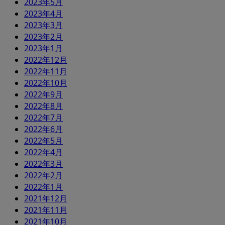
2023年5月
2023年4月
2023年3月
2023年2月
2023年1月
2022年12月
2022年11月
2022年10月
2022年9月
2022年8月
2022年7月
2022年6月
2022年5月
2022年4月
2022年3月
2022年2月
2022年1月
2021年12月
2021年11月
2021年10月