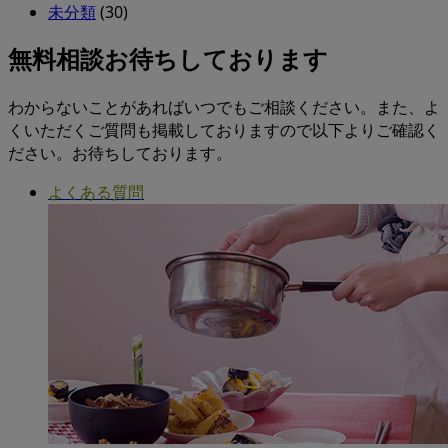
未分類
(30)
無料相談お待ちしております
わからないことがあればいつでもご相談ください。また、よ
くいただくご質問も掲載しておりますので以下よりご確認く
ださい。お待ちしております。
よくある質問