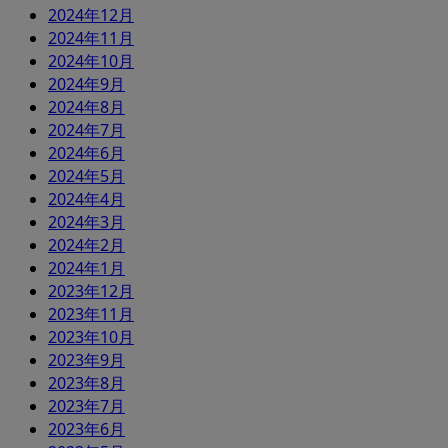
2024年12月
2024年11月
2024年10月
2024年9月
2024年8月
2024年7月
2024年6月
2024年5月
2024年4月
2024年3月
2024年2月
2024年1月
2023年12月
2023年11月
2023年10月
2023年9月
2023年8月
2023年7月
2023年6月