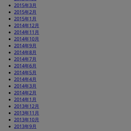
2015年3月
2015年2月
2015年1月
2014年12月
2014年11月
2014年10月
2014年9月
2014年8月
2014年7月
2014年6月
2014年5月
2014年4月
2014年3月
2014年2月
2014年1月
2013年12月
2013年11月
2013年10月
2013年9月