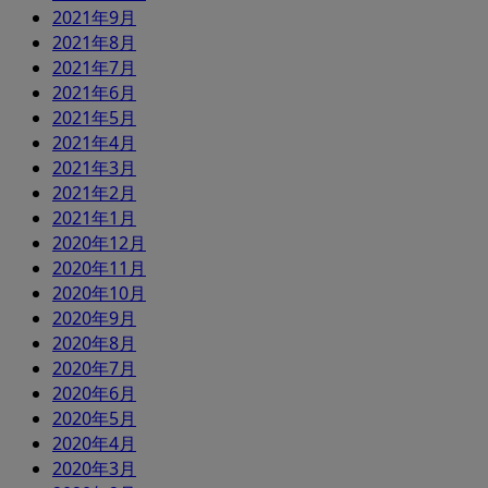
2021年9月
2021年8月
2021年7月
2021年6月
2021年5月
2021年4月
2021年3月
2021年2月
2021年1月
2020年12月
2020年11月
2020年10月
2020年9月
2020年8月
2020年7月
2020年6月
2020年5月
2020年4月
2020年3月