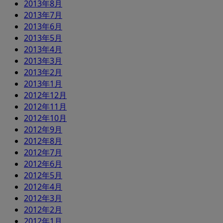
2013年8月
2013年7月
2013年6月
2013年5月
2013年4月
2013年3月
2013年2月
2013年1月
2012年12月
2012年11月
2012年10月
2012年9月
2012年8月
2012年7月
2012年6月
2012年5月
2012年4月
2012年3月
2012年2月
2012年1月