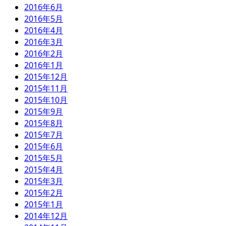
2016年6月
2016年5月
2016年4月
2016年3月
2016年2月
2016年1月
2015年12月
2015年11月
2015年10月
2015年9月
2015年8月
2015年7月
2015年6月
2015年5月
2015年4月
2015年3月
2015年2月
2015年1月
2014年12月