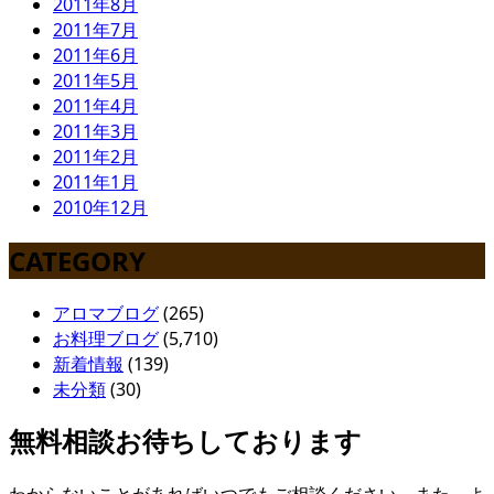
2011年8月
2011年7月
2011年6月
2011年5月
2011年4月
2011年3月
2011年2月
2011年1月
2010年12月
CATEGORY
アロマブログ
(265)
お料理ブログ
(5,710)
新着情報
(139)
未分類
(30)
無料相談お待ちしております
わからないことがあればいつでもご相談ください。また、よ