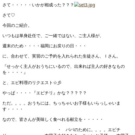
さて・・・・・いかが相成った？？？
さて♡
今回のご紹介。
いつもは単身赴任で、ご一緒ではない、ご主人様が、
週末のため・・・・福岡にお戻りの日・・・
に、合わせて、実習のご予約を入れられた生徒さん、Ｉさん。
『せっかく主人がおうちにいるので、出来れば主人の好きなもの
を・・・・』
と、エビ料理のリクエスト☆彡
やっぱ・・・・『エビチリ』かな？？？？？
ただ。。。。おうちには、ちっちゃいお子様もいらっしゃいま
す・・・・
なので、皆さんが美味しく食べれる献立を・・・・・
・ パパのために。。。。エビチ