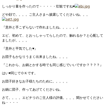
しっかり量を作ったので・・・・・壮観ですね♥
どや顔で。。。。ご主人さまへ披露してくださいね。。。
『意外と手こずらないで作れましたね。。。。。』
エビ、初めて、とおっしゃってらしたので、触れるか？と心配して
ましたが。。。。
『意外と平気でした♥』
お団子もかなりうまく出来ましたね。。。。
『これから、お鍋とかする時でも同じ感じでいいですか？？？？』
はい♥同じでＯＫです。
お団子好きなお子様たちのために。。。。。
お鍋に団子、作ってあげてくださいね。
さて。。。。エビチリのご主人様の評価。。。。聞かせてください
ね・・・・