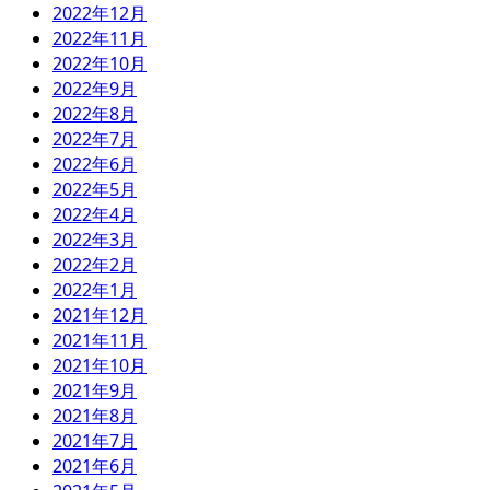
2022年12月
2022年11月
2022年10月
2022年9月
2022年8月
2022年7月
2022年6月
2022年5月
2022年4月
2022年3月
2022年2月
2022年1月
2021年12月
2021年11月
2021年10月
2021年9月
2021年8月
2021年7月
2021年6月