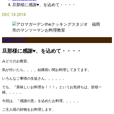
旦那様に感謝♥、を込めて・・・・
DEC
14
2014
お料理ブログ
旦那様に感謝♥、を込めて・・・・
みどりのお教室。
気が付いたら。。。。結構長い間お料理してきてます。
いろんなご事情の生徒さん。。。。。。
でも、『美味しいお料理を！！！』というお気持ちは、皆様一
緒。。。。。
今回は、『感謝の意』を込めたお料理。。。。。
ご主人様の好物をお料理します。