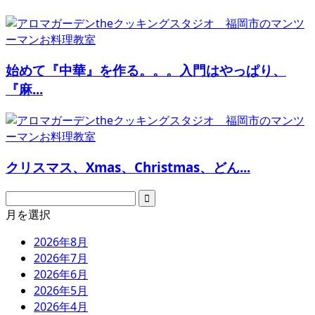
始めて『中華』を作る。。。入門はやっぱり、
『麻...
クリスマス、Xmas、Christmas、どん...
月を選択
2026年8月
2026年7月
2026年6月
2026年5月
2026年4月