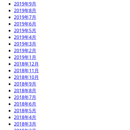
2019年9月
2019年8月
2019年7月
2019年6月
2019年5月
2019年4月
2019年3月
2019年2月
2019年1月
2018年12月
2018年11月
2018年10月
2018年9月
2018年8月
2018年7月
2018年6月
2018年5月
2018年4月
2018年3月