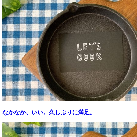
なかなか、いい。久しぶりに満足。