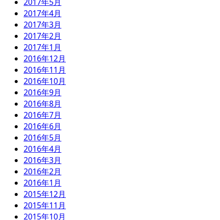
2017年5月
2017年4月
2017年3月
2017年2月
2017年1月
2016年12月
2016年11月
2016年10月
2016年9月
2016年8月
2016年7月
2016年6月
2016年5月
2016年4月
2016年3月
2016年2月
2016年1月
2015年12月
2015年11月
2015年10月