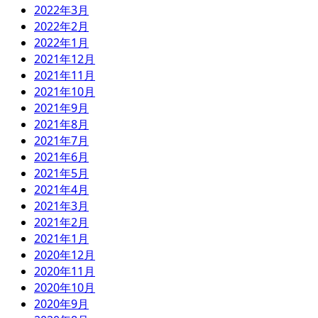
2022年3月
2022年2月
2022年1月
2021年12月
2021年11月
2021年10月
2021年9月
2021年8月
2021年7月
2021年6月
2021年5月
2021年4月
2021年3月
2021年2月
2021年1月
2020年12月
2020年11月
2020年10月
2020年9月