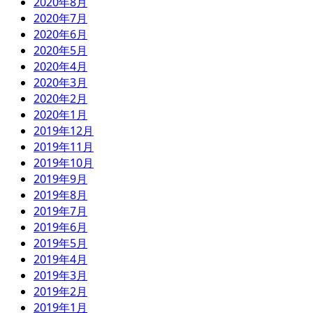
2020年8月
2020年7月
2020年6月
2020年5月
2020年4月
2020年3月
2020年2月
2020年1月
2019年12月
2019年11月
2019年10月
2019年9月
2019年8月
2019年7月
2019年6月
2019年5月
2019年4月
2019年3月
2019年2月
2019年1月