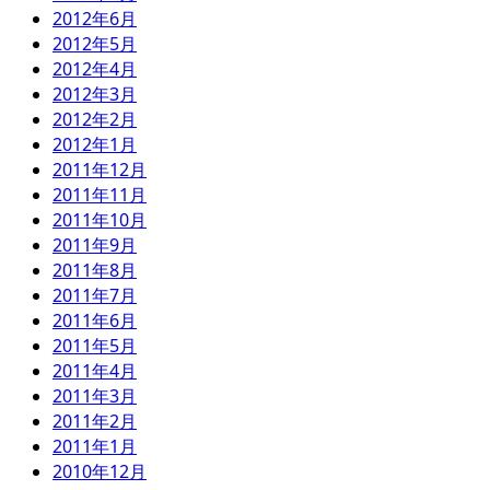
2012年6月
2012年5月
2012年4月
2012年3月
2012年2月
2012年1月
2011年12月
2011年11月
2011年10月
2011年9月
2011年8月
2011年7月
2011年6月
2011年5月
2011年4月
2011年3月
2011年2月
2011年1月
2010年12月