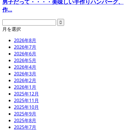
男子だって・・・・美味しい手作りハンバーグ、
作...
月を選択
2026年8月
2026年7月
2026年6月
2026年5月
2026年4月
2026年3月
2026年2月
2026年1月
2025年12月
2025年11月
2025年10月
2025年9月
2025年8月
2025年7月