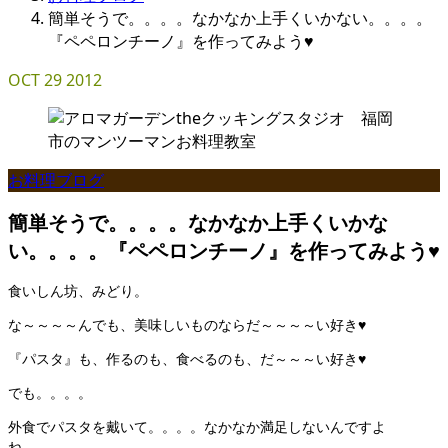
簡単そうで。。。。なかなか上手くいかない。。。。
『ペペロンチーノ』を作ってみよう♥
OCT
29
2012
お料理ブログ
簡単そうで。。。。なかなか上手くいかな
い。。。。『ペペロンチーノ』を作ってみよう♥
食いしん坊、みどり。
な～～～～んでも、美味しいものならだ～～～～い好き♥
『パスタ』も、作るのも、食べるのも、だ～～～い好き♥
でも。。。。
外食でパスタを戴いて。。。。なかなか満足しないんですよ
ね。。。。。