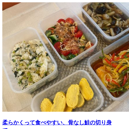
柔らかくって食べやすい、骨なし鮭の切り身