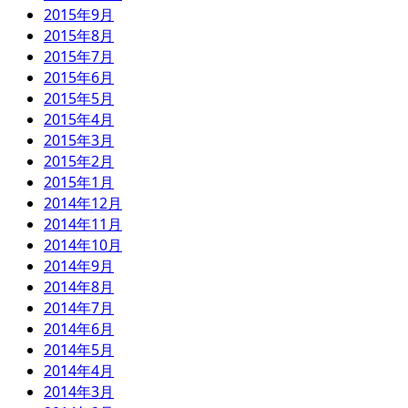
2015年9月
2015年8月
2015年7月
2015年6月
2015年5月
2015年4月
2015年3月
2015年2月
2015年1月
2014年12月
2014年11月
2014年10月
2014年9月
2014年8月
2014年7月
2014年6月
2014年5月
2014年4月
2014年3月