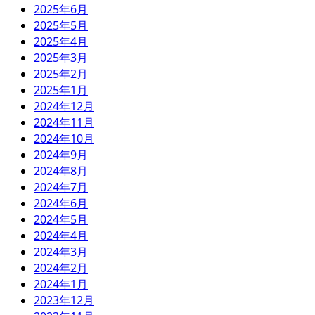
2025年6月
2025年5月
2025年4月
2025年3月
2025年2月
2025年1月
2024年12月
2024年11月
2024年10月
2024年9月
2024年8月
2024年7月
2024年6月
2024年5月
2024年4月
2024年3月
2024年2月
2024年1月
2023年12月