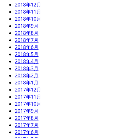
2018年12月
2018年11月
2018年10月
2018年9月
2018年8月
2018年7月
2018年6月
2018年5月
2018年4月
2018年3月
2018年2月
2018年1月
2017年12月
2017年11月
2017年10月
2017年9月
2017年8月
2017年7月
2017年6月