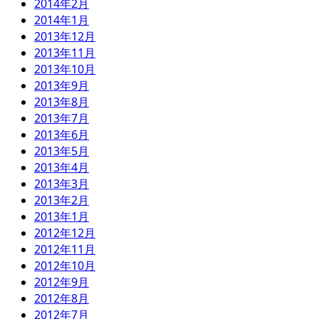
2014年2月
2014年1月
2013年12月
2013年11月
2013年10月
2013年9月
2013年8月
2013年7月
2013年6月
2013年5月
2013年4月
2013年3月
2013年2月
2013年1月
2012年12月
2012年11月
2012年10月
2012年9月
2012年8月
2012年7月