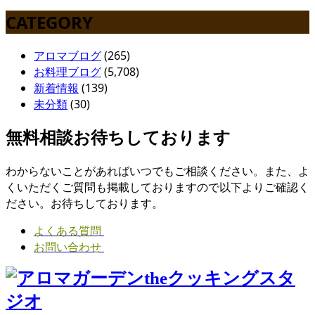
CATEGORY
アロマブログ
(265)
お料理ブログ
(5,708)
新着情報
(139)
未分類
(30)
無料相談お待ちしております
わからないことがあればいつでもご相談ください。また、よ
くいただくご質問も掲載しておりますので以下よりご確認く
ださい。お待ちしております。
よくある質問
お問い合わせ