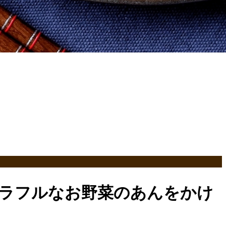
ラフルなお野菜のあんをかけ