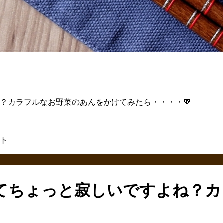
？カラフルなお野菜のあんをかけてみたら・・・・💖
てちょっと寂しいですよね？カ