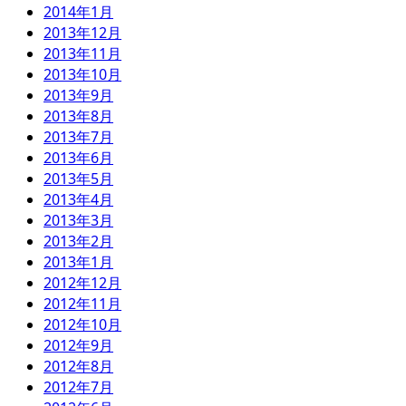
2014年1月
2013年12月
2013年11月
2013年10月
2013年9月
2013年8月
2013年7月
2013年6月
2013年5月
2013年4月
2013年3月
2013年2月
2013年1月
2012年12月
2012年11月
2012年10月
2012年9月
2012年8月
2012年7月