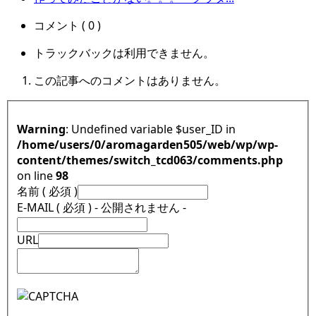
コメント ( 0 )
トラックバックは利用できません。
この記事へのコメントはありません。
Warning
: Undefined variable $user_ID in
/home/users/0/aromagarden505/web/wp/wp-
content/themes/switch_tcd063/comments.php
on line
98
名前 ( 必須 )
E-MAIL ( 必須 ) - 公開されません -
URL