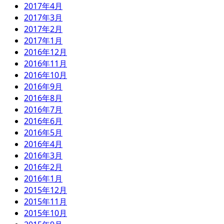
2017年4月
2017年3月
2017年2月
2017年1月
2016年12月
2016年11月
2016年10月
2016年9月
2016年8月
2016年7月
2016年6月
2016年5月
2016年4月
2016年3月
2016年2月
2016年1月
2015年12月
2015年11月
2015年10月