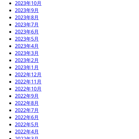
2023年10月
2023年9月
2023年8月
2023年7月
2023年6月
2023年5月
2023年4月
2023年3月
2023年2月
2023年1月
2022年12月
2022年11月
2022年10月
2022年9月
2022年8月
2022年7月
2022年6月
2022年5月
2022年4月
2022年3月