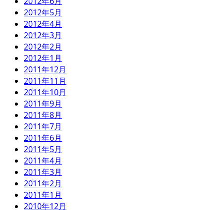
2012年6月
2012年5月
2012年4月
2012年3月
2012年2月
2012年1月
2011年12月
2011年11月
2011年10月
2011年9月
2011年8月
2011年7月
2011年6月
2011年5月
2011年4月
2011年3月
2011年2月
2011年1月
2010年12月