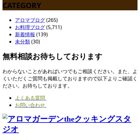
CATEGORY
アロマブログ
(265)
お料理ブログ
(5,711)
新着情報
(139)
未分類
(30)
無料相談お待ちしております
わからないことがあればいつでもご相談ください。また、よ
くいただくご質問も掲載しておりますので以下よりご確認く
ださい。お待ちしております。
よくある質問
お問い合わせ