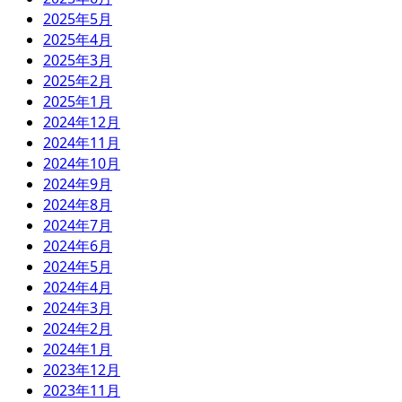
2025年5月
2025年4月
2025年3月
2025年2月
2025年1月
2024年12月
2024年11月
2024年10月
2024年9月
2024年8月
2024年7月
2024年6月
2024年5月
2024年4月
2024年3月
2024年2月
2024年1月
2023年12月
2023年11月