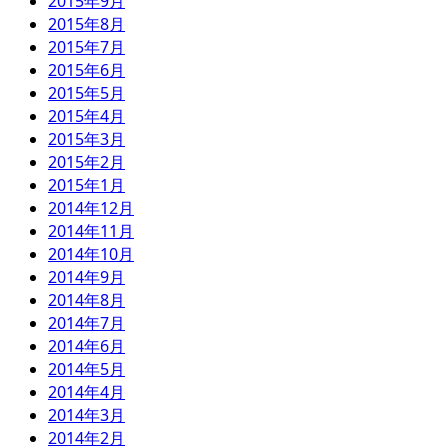
2015年9月
2015年8月
2015年7月
2015年6月
2015年5月
2015年4月
2015年3月
2015年2月
2015年1月
2014年12月
2014年11月
2014年10月
2014年9月
2014年8月
2014年7月
2014年6月
2014年5月
2014年4月
2014年3月
2014年2月