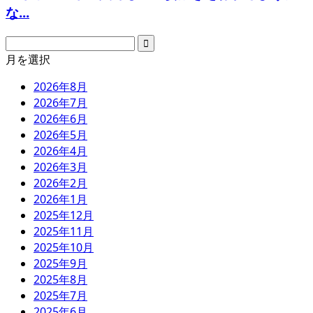
な...
月を選択
2026年8月
2026年7月
2026年6月
2026年5月
2026年4月
2026年3月
2026年2月
2026年1月
2025年12月
2025年11月
2025年10月
2025年9月
2025年8月
2025年7月
2025年6月