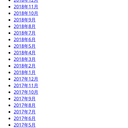
2018年12月
2018年11月
2018年10月
2018年9月
2018年8月
2018年7月
2018年6月
2018年5月
2018年4月
2018年3月
2018年2月
2018年1月
2017年12月
2017年11月
2017年10月
2017年9月
2017年8月
2017年7月
2017年6月
2017年5月