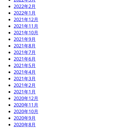
2022年2月
2022年1月
2021年12月
2021年11月
2021年10月
2021年9月
2021年8月
2021年7月
2021年6月
2021年5月
2021年4月
2021年3月
2021年2月
2021年1月
2020年12月
2020年11月
2020年10月
2020年9月
2020年8月