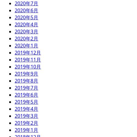
2020年7月
2020年6月
2020年5月
2020年4月
2020年3月
2020年2月
2020年1月
2019年12月
2019年11月
2019年10月
2019年9月
2019年8月
2019年7月
2019年6月
2019年5月
2019年4月
2019年3月
2019年2月
2019年1月