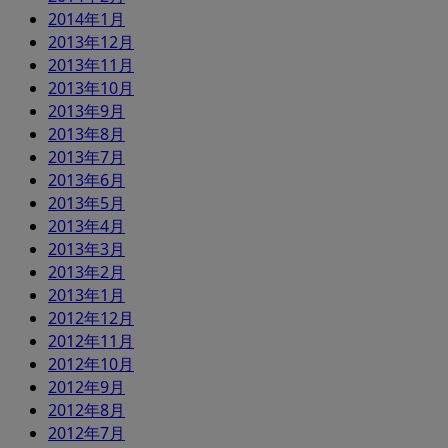
2014年1月
2013年12月
2013年11月
2013年10月
2013年9月
2013年8月
2013年7月
2013年6月
2013年5月
2013年4月
2013年3月
2013年2月
2013年1月
2012年12月
2012年11月
2012年10月
2012年9月
2012年8月
2012年7月