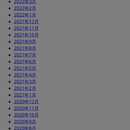
2022年3月
2022年2月
2022年1月
2021年12月
2021年11月
2021年10月
2021年9月
2021年8月
2021年7月
2021年6月
2021年5月
2021年4月
2021年3月
2021年2月
2021年1月
2020年12月
2020年11月
2020年10月
2020年9月
2020年8月