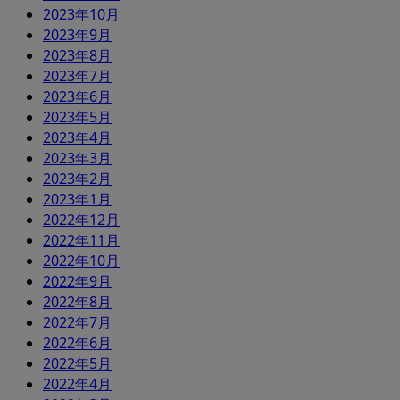
2023年10月
2023年9月
2023年8月
2023年7月
2023年6月
2023年5月
2023年4月
2023年3月
2023年2月
2023年1月
2022年12月
2022年11月
2022年10月
2022年9月
2022年8月
2022年7月
2022年6月
2022年5月
2022年4月