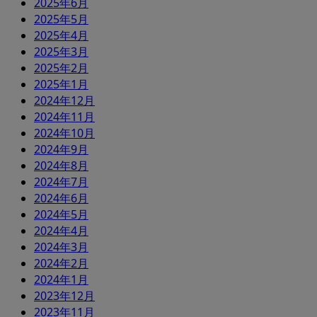
2025年6月
2025年5月
2025年4月
2025年3月
2025年2月
2025年1月
2024年12月
2024年11月
2024年10月
2024年9月
2024年8月
2024年7月
2024年6月
2024年5月
2024年4月
2024年3月
2024年2月
2024年1月
2023年12月
2023年11月