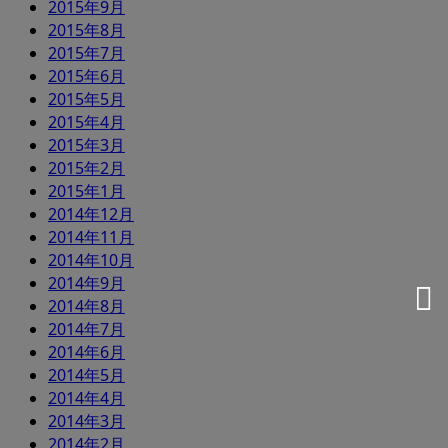
2015年9月
2015年8月
2015年7月
2015年6月
2015年5月
2015年4月
2015年3月
2015年2月
2015年1月
2014年12月
2014年11月
2014年10月
2014年9月
2014年8月
2014年7月
2014年6月
2014年5月
2014年4月
2014年3月
2014年2月