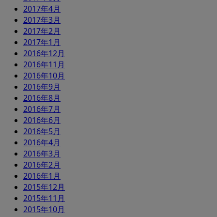
2017年4月
2017年3月
2017年2月
2017年1月
2016年12月
2016年11月
2016年10月
2016年9月
2016年8月
2016年7月
2016年6月
2016年5月
2016年4月
2016年3月
2016年2月
2016年1月
2015年12月
2015年11月
2015年10月