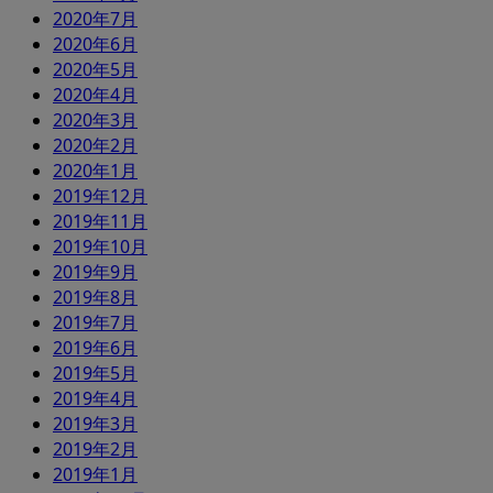
2020年7月
2020年6月
2020年5月
2020年4月
2020年3月
2020年2月
2020年1月
2019年12月
2019年11月
2019年10月
2019年9月
2019年8月
2019年7月
2019年6月
2019年5月
2019年4月
2019年3月
2019年2月
2019年1月