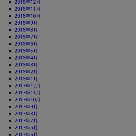
2018年12月
2018年11月
2018年10月
2018年9月
2018年8月
2018年7月
2018年6月
2018年5月
2018年4月
2018年3月
2018年2月
2018年1月
2017年12月
2017年11月
2017年10月
2017年9月
2017年8月
2017年7月
2017年6月
2017年5月