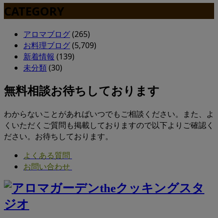
CATEGORY
アロマブログ
(265)
お料理ブログ
(5,709)
新着情報
(139)
未分類
(30)
無料相談お待ちしております
わからないことがあればいつでもご相談ください。また、よ
くいただくご質問も掲載しておりますので以下よりご確認く
ださい。お待ちしております。
よくある質問
お問い合わせ