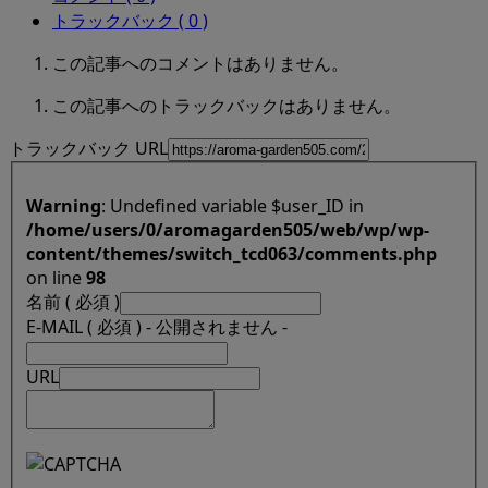
トラックバック ( 0 )
この記事へのコメントはありません。
この記事へのトラックバックはありません。
トラックバック URL
Warning
: Undefined variable $user_ID in
/home/users/0/aromagarden505/web/wp/wp-
content/themes/switch_tcd063/comments.php
on line
98
名前 ( 必須 )
E-MAIL ( 必須 ) - 公開されません -
URL