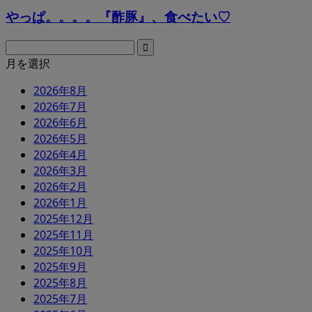
やっぱ。。。。『酢豚』、食べたい♡
月を選択
2026年8月
2026年7月
2026年6月
2026年5月
2026年4月
2026年3月
2026年2月
2026年1月
2025年12月
2025年11月
2025年10月
2025年9月
2025年8月
2025年7月