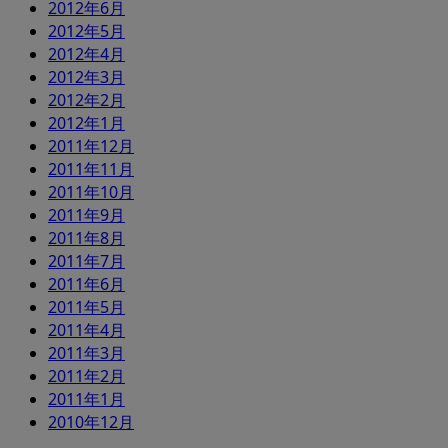
2012年6月
2012年5月
2012年4月
2012年3月
2012年2月
2012年1月
2011年12月
2011年11月
2011年10月
2011年9月
2011年8月
2011年7月
2011年6月
2011年5月
2011年4月
2011年3月
2011年2月
2011年1月
2010年12月