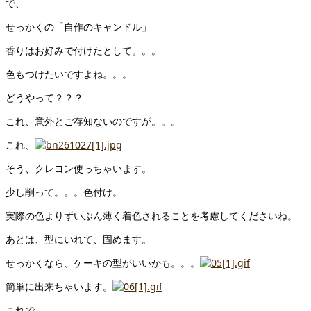
で、
せっかくの「自作のキャンドル」
香りはお好みで付けたとして。。。
色もつけたいですよね。。。
どうやって？？？
これ、意外とご存知ないのですが。。。
これ、
そう、クレヨン使っちゃいます。
少し削って。。。色付け。
実際の色よりずいぶん薄く着色されることを考慮してくださいね。
あとは、型にいれて、固めます。
せっかくなら、ケーキの型がいいかも。。。
簡単に出来ちゃいます。
これで、