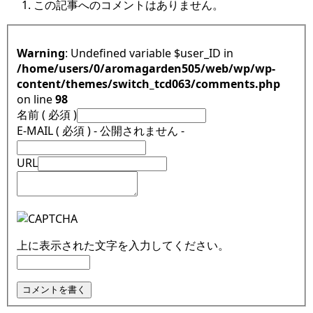
この記事へのコメントはありません。
Warning
: Undefined variable $user_ID in
/home/users/0/aromagarden505/web/wp/wp-
content/themes/switch_tcd063/comments.php
on line
98
名前 ( 必須 )
E-MAIL ( 必須 ) - 公開されません -
URL
上に表示された文字を入力してください。