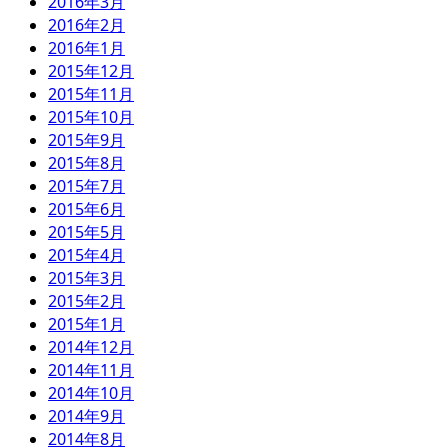
2016年3月
2016年2月
2016年1月
2015年12月
2015年11月
2015年10月
2015年9月
2015年8月
2015年7月
2015年6月
2015年5月
2015年4月
2015年3月
2015年2月
2015年1月
2014年12月
2014年11月
2014年10月
2014年9月
2014年8月