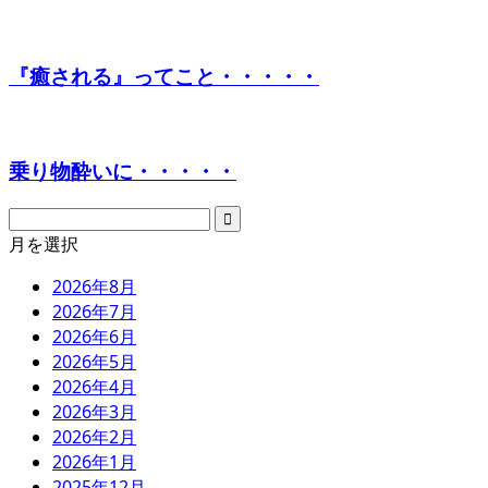
『癒される』ってこと・・・・・
乗り物酔いに・・・・・
月を選択
2026年8月
2026年7月
2026年6月
2026年5月
2026年4月
2026年3月
2026年2月
2026年1月
2025年12月