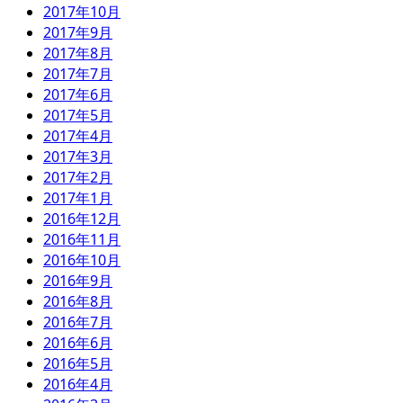
2017年10月
2017年9月
2017年8月
2017年7月
2017年6月
2017年5月
2017年4月
2017年3月
2017年2月
2017年1月
2016年12月
2016年11月
2016年10月
2016年9月
2016年8月
2016年7月
2016年6月
2016年5月
2016年4月