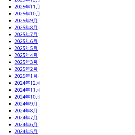
2025年11月
2025年10月
2025年9月
2025年8月
2025年7月
2025年6月
2025年5月
2025年4月
2025年3月
2025年2月
2025年1月
2024年12月
2024年11月
2024年10月
2024年9月
2024年8月
2024年7月
2024年6月
2024年5月