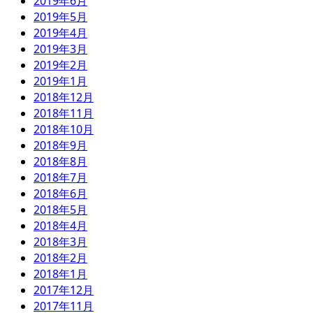
2019年6月
2019年5月
2019年4月
2019年3月
2019年2月
2019年1月
2018年12月
2018年11月
2018年10月
2018年9月
2018年8月
2018年7月
2018年6月
2018年5月
2018年4月
2018年3月
2018年2月
2018年1月
2017年12月
2017年11月