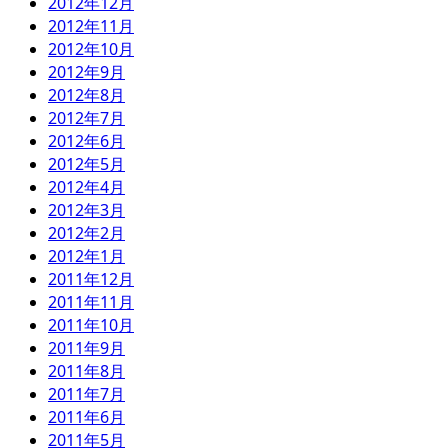
2012年12月
2012年11月
2012年10月
2012年9月
2012年8月
2012年7月
2012年6月
2012年5月
2012年4月
2012年3月
2012年2月
2012年1月
2011年12月
2011年11月
2011年10月
2011年9月
2011年8月
2011年7月
2011年6月
2011年5月