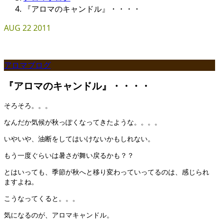
『アロマのキャンドル』・・・・
AUG
22
2011
アロマブログ
『アロマのキャンドル』・・・・
そろそろ。。。
なんだか気候が秋っぽくなってきたような。。。。
いやいや、油断をしてはいけないかもしれない。
もう一度ぐらいは暑さが舞い戻るかも？？
とはいっても、季節が秋へと移り変わっていってるのは、感じられ
ますよね。
こうなってくると。。。
気になるのが、アロマキャンドル。