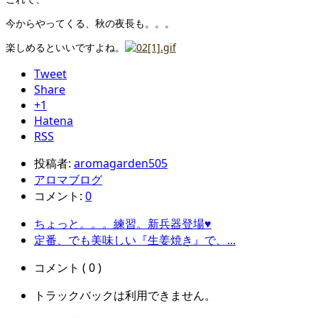
今からやってくる、秋の夜長も。。。
楽しめるといいですよね。
Tweet
Share
+1
Hatena
RSS
投稿者:
aromagarden505
アロマブログ
コメント:
0
ちょっと。。。練習。新兵器登場♥
定番、でも美味しい『生姜焼き』で、...
コメント ( 0 )
トラックバックは利用できません。