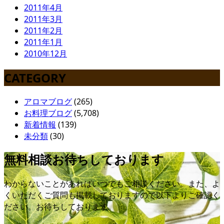
2011年4月
2011年3月
2011年2月
2011年1月
2010年12月
CATEGORY
アロマブログ
(265)
お料理ブログ
(5,708)
新着情報
(139)
未分類
(30)
無料相談お待ちしております
わからないことがあればいつでもご相談ください。また、よ
くいただくご質問も掲載しておりますので以下よりご確認く
ださい。お待ちしております。