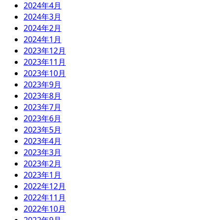
2024年4月
2024年3月
2024年2月
2024年1月
2023年12月
2023年11月
2023年10月
2023年9月
2023年8月
2023年7月
2023年6月
2023年5月
2023年4月
2023年3月
2023年2月
2023年1月
2022年12月
2022年11月
2022年10月