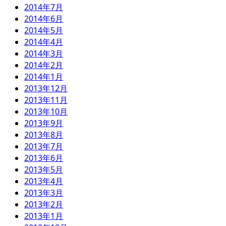
2014年7月
2014年6月
2014年5月
2014年4月
2014年3月
2014年2月
2014年1月
2013年12月
2013年11月
2013年10月
2013年9月
2013年8月
2013年7月
2013年6月
2013年5月
2013年4月
2013年3月
2013年2月
2013年1月