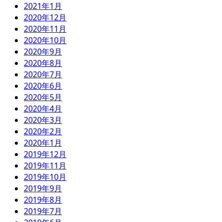
2021年1月
2020年12月
2020年11月
2020年10月
2020年9月
2020年8月
2020年7月
2020年6月
2020年5月
2020年4月
2020年3月
2020年2月
2020年1月
2019年12月
2019年11月
2019年10月
2019年9月
2019年8月
2019年7月