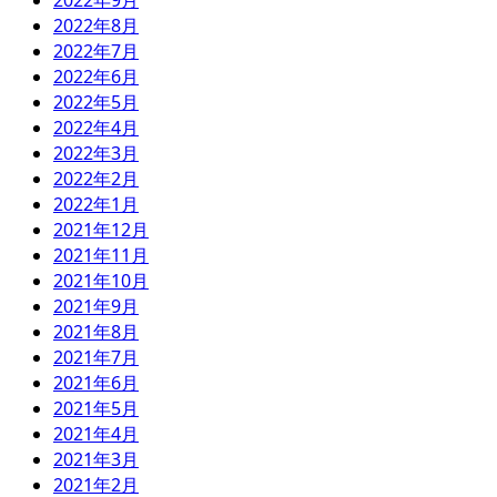
2022年9月
2022年8月
2022年7月
2022年6月
2022年5月
2022年4月
2022年3月
2022年2月
2022年1月
2021年12月
2021年11月
2021年10月
2021年9月
2021年8月
2021年7月
2021年6月
2021年5月
2021年4月
2021年3月
2021年2月