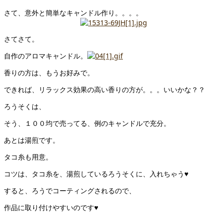
さて、意外と簡単なキャンドル作り。。。。
さてさて。
自作のアロマキャンドル。
香りの方は、もうお好みで。
できれば、リラックス効果の高い香りの方が。。。いいかな？？
ろうそくは、
そう、１００均で売ってる、例のキャンドルで充分。
あとは湯煎です。
タコ糸も用意。
コツは、タコ糸を、湯煎しているろうそくに、入れちゃう♥
すると、ろうでコーティングされるので、
作品に取り付けやすいのです♥