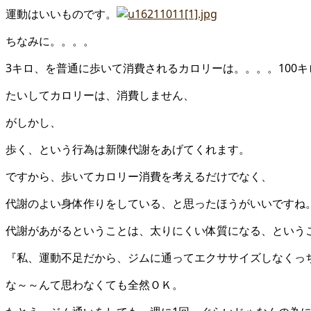
運動はいいものです。
ちなみに。。。。
3キロ、を普通に歩いて消費されるカロリーは。。。。100
たいしてカロリーは、消費しません、
がしかし、
歩く、という行為は新陳代謝をあげてくれます。
ですから、歩いてカロリー消費を考えるだけでなく、
代謝のよい身体作りをしている、と思ったほうがいいですね
代謝があがるということは、太りにくい体質になる、という
『私、運動不足だから、ジムに通ってエクササイズしなくっ
な～～んて思わなくても全然ＯＫ。