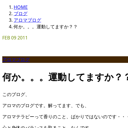
HOME
ブログ
アロマブログ
何か。。。運動してますか？？
FEB
09
2011
アロマブログ
何か。。。運動してますか？
このブログ、
アロマのブログです。解ってます、でも、
アロマテラピーって香りのこと、ばかりではないのです・・
心と身体のバランスを取ること、なんです。