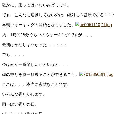
確かに、肥ってはいないみどりです。
でも、こんなに運動してないのは、絶対に不健康である！！
早朝ウォーキングの開始となりました。
約、1時間15分ぐらいのウォーキングですが。。。
最初はかなりキツかった・・・・・
でも。。。。
今は何が一番楽しいかというと。。。
朝の香りを胸一杯香ることができること。
これは。。。本当に素敵なことです。
いろんな香りがします。
雨っぽい香りの日、