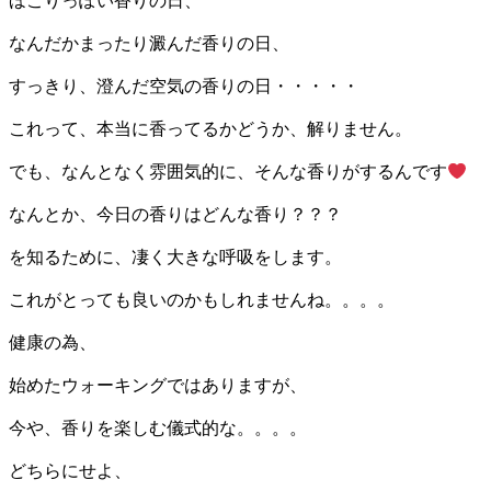
ほこりっぽい香りの日、
なんだかまったり澱んだ香りの日、
すっきり、澄んだ空気の香りの日・・・・・
これって、本当に香ってるかどうか、解りません。
でも、なんとなく雰囲気的に、そんな香りがするんです
なんとか、今日の香りはどんな香り？？？
を知るために、凄く大きな呼吸をします。
これがとっても良いのかもしれませんね。。。。
健康の為、
始めたウォーキングではありますが、
今や、香りを楽しむ儀式的な。。。。
どちらにせよ、