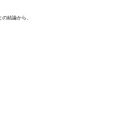
との結論から、