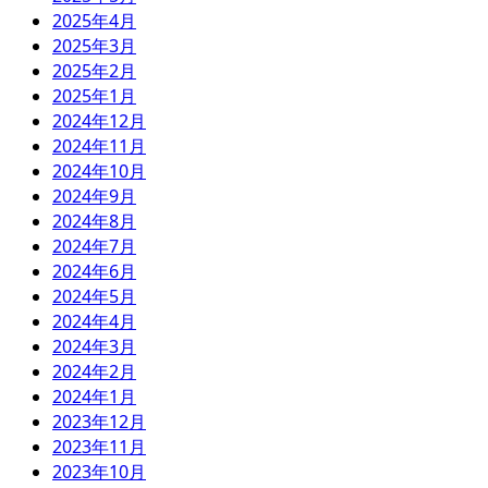
2025年4月
2025年3月
2025年2月
2025年1月
2024年12月
2024年11月
2024年10月
2024年9月
2024年8月
2024年7月
2024年6月
2024年5月
2024年4月
2024年3月
2024年2月
2024年1月
2023年12月
2023年11月
2023年10月