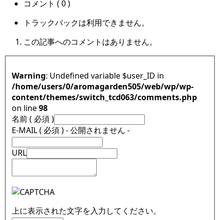
コメント ( 0 )
トラックバックは利用できません。
この記事へのコメントはありません。
Warning
: Undefined variable $user_ID in
/home/users/0/aromagarden505/web/wp/wp-
content/themes/switch_tcd063/comments.php
on line
98
名前 ( 必須 )
E-MAIL ( 必須 ) - 公開されません -
URL
上に表示された文字を入力してください。