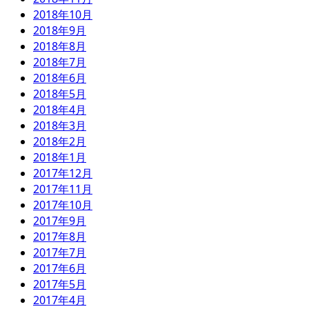
2018年10月
2018年9月
2018年8月
2018年7月
2018年6月
2018年5月
2018年4月
2018年3月
2018年2月
2018年1月
2017年12月
2017年11月
2017年10月
2017年9月
2017年8月
2017年7月
2017年6月
2017年5月
2017年4月