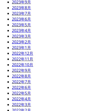
2023年9月
2023年8月
2023年7月
2023年6月
2023年5月
2023年4月
2023年3月
2023年2月
2023年1月
2022年12月
2022年11月
2022年10月
2022年9月
2022年8月
2022年7月
2022年6月
2022年5月
2022年4月
2022年3月
2022年2月