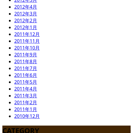
2012年5月
2012年4月
2012年3月
2012年2月
2012年1月
2011年12月
2011年11月
2011年10月
2011年9月
2011年8月
2011年7月
2011年6月
2011年5月
2011年4月
2011年3月
2011年2月
2011年1月
2010年12月
CATEGORY