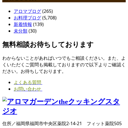
アロマブログ
(265)
お料理ブログ
(5,708)
新着情報
(139)
未分類
(30)
無料相談お待ちしております
わからないことがあればいつでもご相談ください。また、よ
くいただくご質問も掲載しておりますので以下よりご確認く
ださい。お待ちしております。
よくある質問
お問い合わせ
住所／福岡県福岡市中央区薬院2-14-21 フィット薬院505