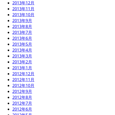
2013年12月
2013年11月
2013年10月
2013年9月
2013年8月
2013年7月
2013年6月
2013年5月
2013年4月
2013年3月
2013年2月
2013年1月
2012年12月
2012年11月
2012年10月
2012年9月
2012年8月
2012年7月
2012年6月