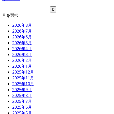
月を選択
2026年8月
2026年7月
2026年6月
2026年5月
2026年4月
2026年3月
2026年2月
2026年1月
2025年12月
2025年11月
2025年10月
2025年9月
2025年8月
2025年7月
2025年6月
2025年5月