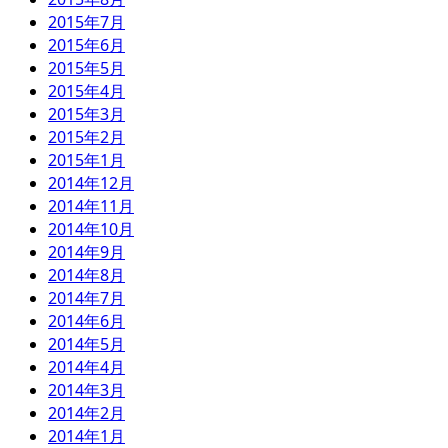
2015年7月
2015年6月
2015年5月
2015年4月
2015年3月
2015年2月
2015年1月
2014年12月
2014年11月
2014年10月
2014年9月
2014年8月
2014年7月
2014年6月
2014年5月
2014年4月
2014年3月
2014年2月
2014年1月