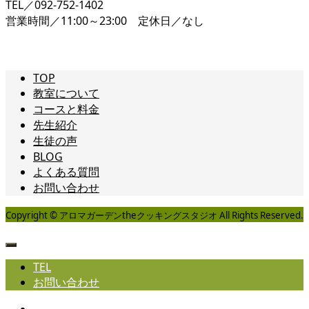
TEL／092-752-1402
営業時間／11:00～23:00 定休日／なし
TOP
教室について
コースと料金
先生紹介
生徒の声
BLOG
よくある質問
お問い合わせ
Copyright © アロマガーデンtheクッキングスタジオ All Rights Reserved.
TEL
お問い合わせ