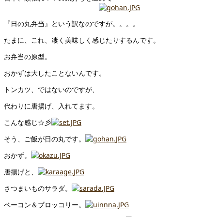
『日の丸弁当』という訳なのですが。。。。
たまに、これ、凄く美味しく感じたりするんです。
お弁当の原型。
おかずは大したことないんです。
トンカツ、ではないのですが、
代わりに唐揚げ、入れてます。
こんな感じ☆彡
そう、ご飯が日の丸です。
おかず。
唐揚げと、
さつまいものサラダ。
ベーコン＆ブロッコリー。