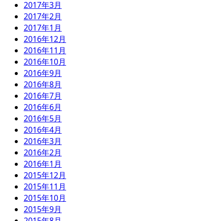
2017年3月
2017年2月
2017年1月
2016年12月
2016年11月
2016年10月
2016年9月
2016年8月
2016年7月
2016年6月
2016年5月
2016年4月
2016年3月
2016年2月
2016年1月
2015年12月
2015年11月
2015年10月
2015年9月
2015年8月