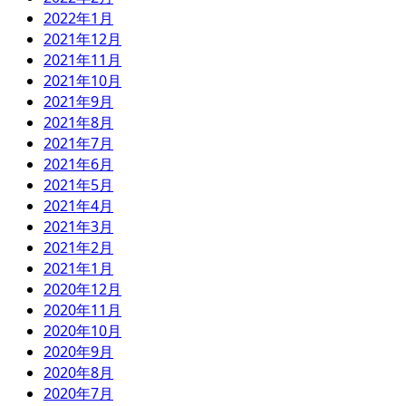
2022年1月
2021年12月
2021年11月
2021年10月
2021年9月
2021年8月
2021年7月
2021年6月
2021年5月
2021年4月
2021年3月
2021年2月
2021年1月
2020年12月
2020年11月
2020年10月
2020年9月
2020年8月
2020年7月