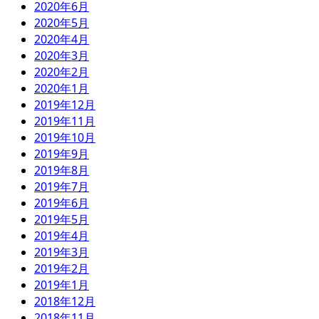
2020年6月
2020年5月
2020年4月
2020年3月
2020年2月
2020年1月
2019年12月
2019年11月
2019年10月
2019年9月
2019年8月
2019年7月
2019年6月
2019年5月
2019年4月
2019年3月
2019年2月
2019年1月
2018年12月
2018年11月