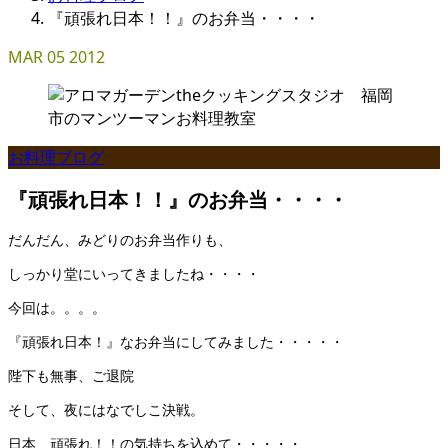
『頑張れ日本！！』のお弁当・・・・
MAR
05
2012
お料理ブログ
『頑張れ日本！！』のお弁当・・・・
だんだん、みどりのお弁当作りも、
しっかり堂にいってきましたね・・・・
今回は。。。。
『頑張れ日本！』なお弁当にしてみました・・・・・
陛下も無事、ご退院
そして、夜にはなでしこ決戦。
日本、頑張れ！！の気持ちを込めて・・・・・