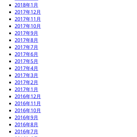
2018年1月
2017年12月
2017年11月
2017年10月
2017年9月
2017年8月
2017年7月
2017年6月
2017年5月
2017年4月
2017年3月
2017年2月
2017年1月
2016年12月
2016年11月
2016年10月
2016年9月
2016年8月
2016年7月