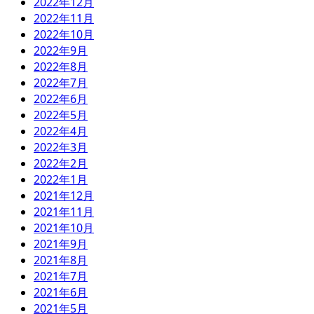
2022年12月
2022年11月
2022年10月
2022年9月
2022年8月
2022年7月
2022年6月
2022年5月
2022年4月
2022年3月
2022年2月
2022年1月
2021年12月
2021年11月
2021年10月
2021年9月
2021年8月
2021年7月
2021年6月
2021年5月