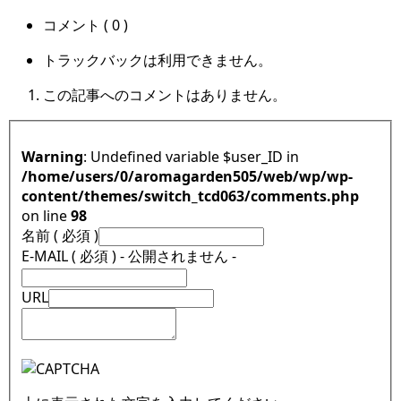
コメント ( 0 )
トラックバックは利用できません。
この記事へのコメントはありません。
Warning
: Undefined variable $user_ID in
/home/users/0/aromagarden505/web/wp/wp-
content/themes/switch_tcd063/comments.php
on line
98
名前 ( 必須 )
E-MAIL ( 必須 ) - 公開されません -
URL