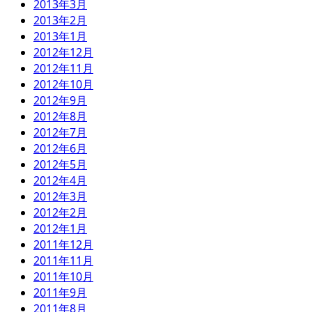
2013年3月
2013年2月
2013年1月
2012年12月
2012年11月
2012年10月
2012年9月
2012年8月
2012年7月
2012年6月
2012年5月
2012年4月
2012年3月
2012年2月
2012年1月
2011年12月
2011年11月
2011年10月
2011年9月
2011年8月