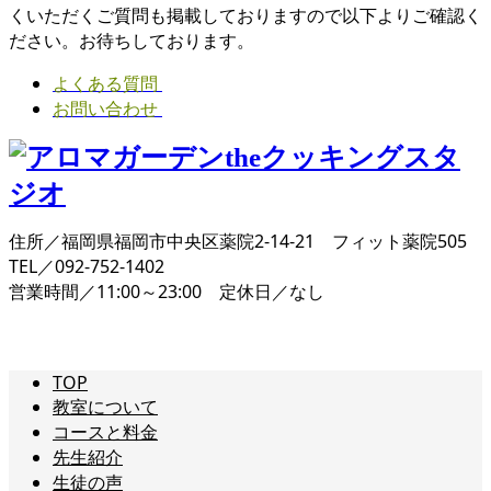
くいただくご質問も掲載しておりますので以下よりご確認く
ださい。お待ちしております。
よくある質問
お問い合わせ
住所／福岡県福岡市中央区薬院2-14-21 フィット薬院505
TEL／092-752-1402
営業時間／11:00～23:00 定休日／なし
TOP
教室について
コースと料金
先生紹介
生徒の声