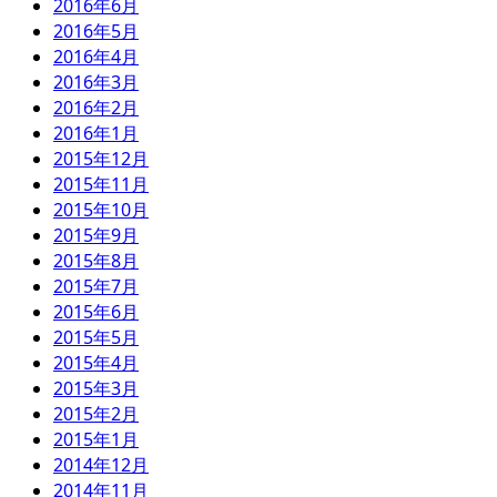
2016年6月
2016年5月
2016年4月
2016年3月
2016年2月
2016年1月
2015年12月
2015年11月
2015年10月
2015年9月
2015年8月
2015年7月
2015年6月
2015年5月
2015年4月
2015年3月
2015年2月
2015年1月
2014年12月
2014年11月