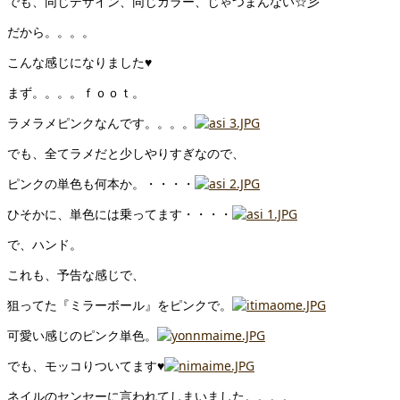
でも、同じデザイン、同じカラー、じゃつまんない☆彡
だから。。。。
こんな感じになりました♥
まず。。。。ｆｏｏｔ。
ラメラメピンクなんです。。。。
でも、全てラメだと少しやりすぎなので、
ピンクの単色も何本か。・・・・
ひそかに、単色には乗ってます・・・・
で、ハンド。
これも、予告な感じで、
狙ってた『ミラーボール』をピンクで。
可愛い感じのピンク単色。
でも、モッコりついてます♥
ネイルのセンセーに言われてしまいました。。。。