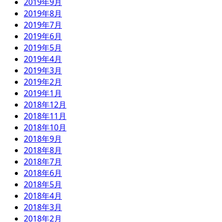
2019年9月
2019年8月
2019年7月
2019年6月
2019年5月
2019年4月
2019年3月
2019年2月
2019年1月
2018年12月
2018年11月
2018年10月
2018年9月
2018年8月
2018年7月
2018年6月
2018年5月
2018年4月
2018年3月
2018年2月