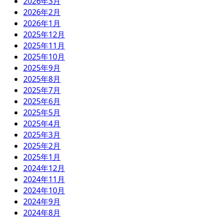
2026年3月
2026年2月
2026年1月
2025年12月
2025年11月
2025年10月
2025年9月
2025年8月
2025年7月
2025年6月
2025年5月
2025年4月
2025年3月
2025年2月
2025年1月
2024年12月
2024年11月
2024年10月
2024年9月
2024年8月