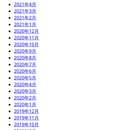
2021年4月
2021年3月
2021年2月
2021年1月
2020年12月
2020年11月
2020年10月
2020年9月
2020年8月
2020年7月
2020年6月
2020年5月
2020年4月
2020年3月
2020年2月
2020年1月
2019年12月
2019年11月
2019年10月