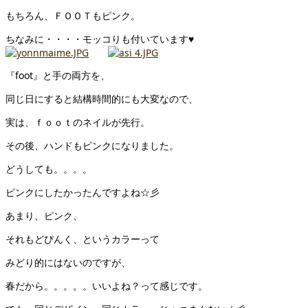
もちろん、ＦＯＯＴもピンク。
ちなみに・・・・モッコりも付いています♥
『foot』と手の両方を、
同じ日にすると結構時間的にも大変なので、
実は、ｆｏｏｔのネイルが先行。
その後、ハンドもピンクになりました。
どうしても。。。。
ピンクにしたかったんですよね☆彡
あまり、ピンク、
それもどぴんく、というカラーって
みどり的にはないのですが、
春だから。。。。。いいよね？って感じです。