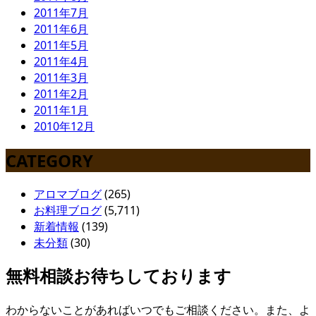
2011年7月
2011年6月
2011年5月
2011年4月
2011年3月
2011年2月
2011年1月
2010年12月
CATEGORY
アロマブログ
(265)
お料理ブログ
(5,711)
新着情報
(139)
未分類
(30)
無料相談お待ちしております
わからないことがあればいつでもご相談ください。また、よ