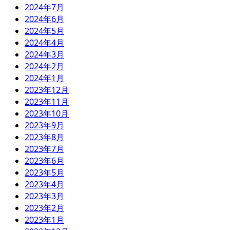
2024年7月
2024年6月
2024年5月
2024年4月
2024年3月
2024年2月
2024年1月
2023年12月
2023年11月
2023年10月
2023年9月
2023年8月
2023年7月
2023年6月
2023年5月
2023年4月
2023年3月
2023年2月
2023年1月