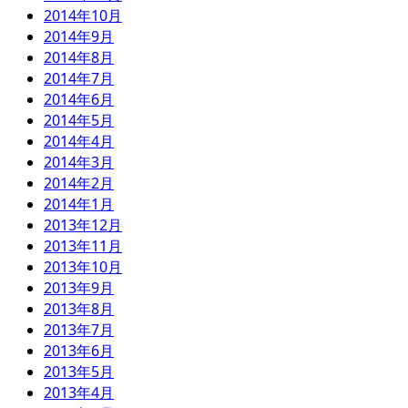
2014年10月
2014年9月
2014年8月
2014年7月
2014年6月
2014年5月
2014年4月
2014年3月
2014年2月
2014年1月
2013年12月
2013年11月
2013年10月
2013年9月
2013年8月
2013年7月
2013年6月
2013年5月
2013年4月