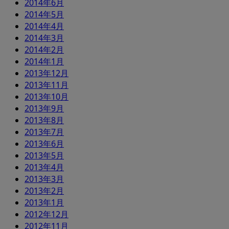
2014年6月
2014年5月
2014年4月
2014年3月
2014年2月
2014年1月
2013年12月
2013年11月
2013年10月
2013年9月
2013年8月
2013年7月
2013年6月
2013年5月
2013年4月
2013年3月
2013年2月
2013年1月
2012年12月
2012年11月