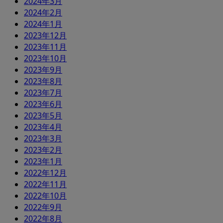
2024年3月
2024年2月
2024年1月
2023年12月
2023年11月
2023年10月
2023年9月
2023年8月
2023年7月
2023年6月
2023年5月
2023年4月
2023年3月
2023年2月
2023年1月
2022年12月
2022年11月
2022年10月
2022年9月
2022年8月