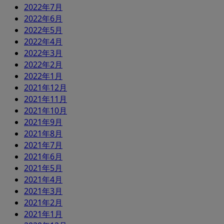
2022年7月
2022年6月
2022年5月
2022年4月
2022年3月
2022年2月
2022年1月
2021年12月
2021年11月
2021年10月
2021年9月
2021年8月
2021年7月
2021年6月
2021年5月
2021年4月
2021年3月
2021年2月
2021年1月