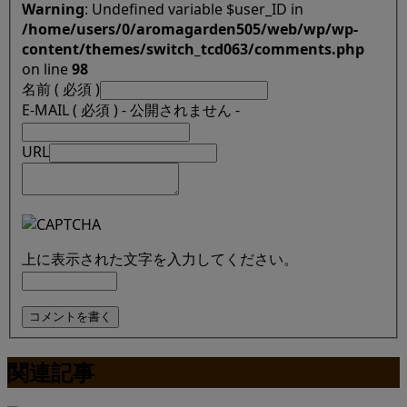
Warning
: Undefined variable $user_ID in
/home/users/0/aromagarden505/web/wp/wp-
content/themes/switch_tcd063/comments.php
on line
98
名前 ( 必須 )
E-MAIL ( 必須 ) - 公開されません -
URL
上に表示された文字を入力してください。
関連記事