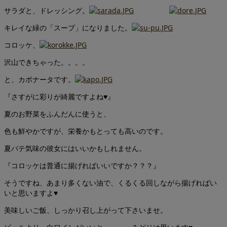
サラダと、ドレッシング。
キレイな緑の「スープ」になりました。
コロッケ、
沢山できちゃった。。。。
と、カポナータです。
『さすがに彩りが綺麗ですよね♥』
夏のお野菜をふんだんに使うと、
色も鮮やかですが、栄養かもとっても高いのです。
夏バテ気味の彼女にはいいかもしれません。
『コロッケは普通に揚げればいいですか？？？』
そうですね、あまり多くない油で、くるくる回しながら揚げればい
いと思いますよ♥
美味しいご飯、しっかり召し上がって下さいませ。