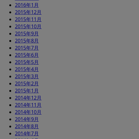
2016年1月
2015年12月
2015年11月
2015年10月
2015年9月
2015年8月
2015年7月
2015年6月
2015年5月
2015年4月
2015年3月
2015年2月
2015年1月
2014年12月
2014年11月
2014年10月
2014年9月
2014年8月
2014年7月