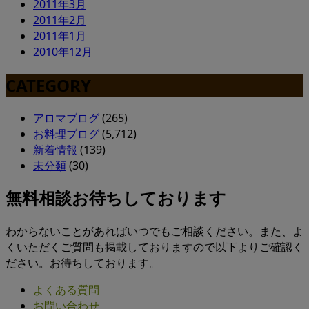
2011年3月
2011年2月
2011年1月
2010年12月
CATEGORY
アロマブログ
(265)
お料理ブログ
(5,712)
新着情報
(139)
未分類
(30)
無料相談お待ちしております
わからないことがあればいつでもご相談ください。また、よ
くいただくご質問も掲載しておりますので以下よりご確認く
ださい。お待ちしております。
よくある質問
お問い合わせ