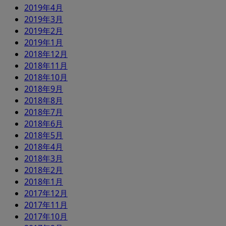
2019年4月
2019年3月
2019年2月
2019年1月
2018年12月
2018年11月
2018年10月
2018年9月
2018年8月
2018年7月
2018年6月
2018年5月
2018年4月
2018年3月
2018年2月
2018年1月
2017年12月
2017年11月
2017年10月