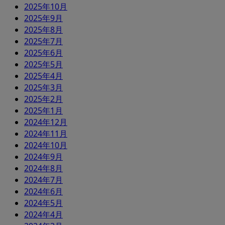
2025年10月
2025年9月
2025年8月
2025年7月
2025年6月
2025年5月
2025年4月
2025年3月
2025年2月
2025年1月
2024年12月
2024年11月
2024年10月
2024年9月
2024年8月
2024年7月
2024年6月
2024年5月
2024年4月