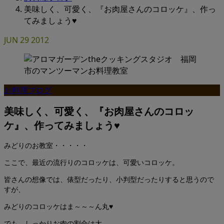
美味しく、可愛く、『お肉屋さんのコロッケ』、作っ
てみましょう♥
JUN
29
2012
お料理ブログ
美味しく、可愛く、『お肉屋さんのコロッ
ケ』、作ってみましょう♥
みどりのお教室・・・・・
ここで、最近の流行りのコロッケは、可愛いコロッケ。
皆さんの想像では、俵型だったり、小判型だったりすると思うので
すが、
みどりのコロッケはま～～～ん丸♥
でも、しっかりお肉の割合は大。