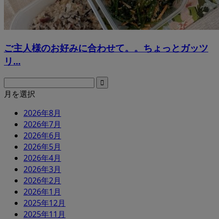
ご主人様のお好みに合わせて。。ちょっとガッツ
リ...
月を選択
2026年8月
2026年7月
2026年6月
2026年5月
2026年4月
2026年3月
2026年2月
2026年1月
2025年12月
2025年11月