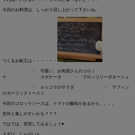
今回のお料理は、しっかり召し上がって下さいね。
つくるお献立は・・・・・・
・ 可愛い、お肉屋さんのコロッ
ケ ・ カポナータ ・ ブロッコリーポタージュ
・ ルッコラのサラダ ・ マフィン
のガーリックトースト
今回のコロッケソースは、トマトの酸味があるから。。。。
意外と食しやすいかも？？？
ではでは、実習してみましょう♥
まずは、じゃがいも。