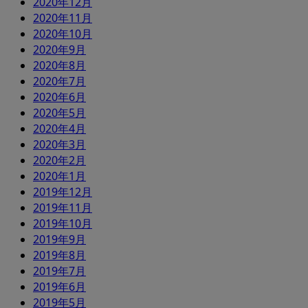
2020年12月
2020年11月
2020年10月
2020年9月
2020年8月
2020年7月
2020年6月
2020年5月
2020年4月
2020年3月
2020年2月
2020年1月
2019年12月
2019年11月
2019年10月
2019年9月
2019年8月
2019年7月
2019年6月
2019年5月