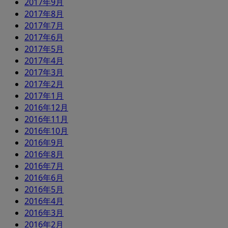
2017年9月
2017年8月
2017年7月
2017年6月
2017年5月
2017年4月
2017年3月
2017年2月
2017年1月
2016年12月
2016年11月
2016年10月
2016年9月
2016年8月
2016年7月
2016年6月
2016年5月
2016年4月
2016年3月
2016年2月