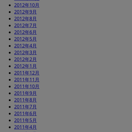
2012年10月
2012年9月
2012年8月
2012年7月
2012年6月
2012年5月
2012年4月
2012年3月
2012年2月
2012年1月
2011年12月
2011年11月
2011年10月
2011年9月
2011年8月
2011年7月
2011年6月
2011年5月
2011年4月