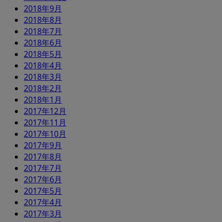
2018年9月
2018年8月
2018年7月
2018年6月
2018年5月
2018年4月
2018年3月
2018年2月
2018年1月
2017年12月
2017年11月
2017年10月
2017年9月
2017年8月
2017年7月
2017年6月
2017年5月
2017年4月
2017年3月