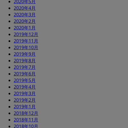
2020年5月
2020年4月
2020年3月
2020年2月
2020年1月
2019年12月
2019年11月
2019年10月
2019年9月
2019年8月
2019年7月
2019年6月
2019年5月
2019年4月
2019年3月
2019年2月
2019年1月
2018年12月
2018年11月
2018年10月