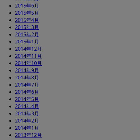
2015年6月
2015年5月
2015年4月
2015年3月
2015年2月
2015年1月
2014年12月
2014年11月
2014年10月
2014年9月
2014年8月
2014年7月
2014年6月
2014年5月
2014年4月
2014年3月
2014年2月
2014年1月
2013年12月