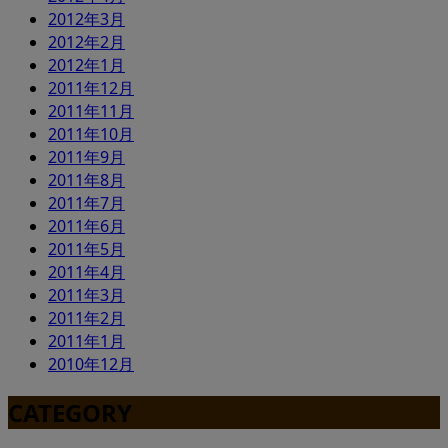
2012年3月
2012年2月
2012年1月
2011年12月
2011年11月
2011年10月
2011年9月
2011年8月
2011年7月
2011年6月
2011年5月
2011年4月
2011年3月
2011年2月
2011年1月
2010年12月
CATEGORY