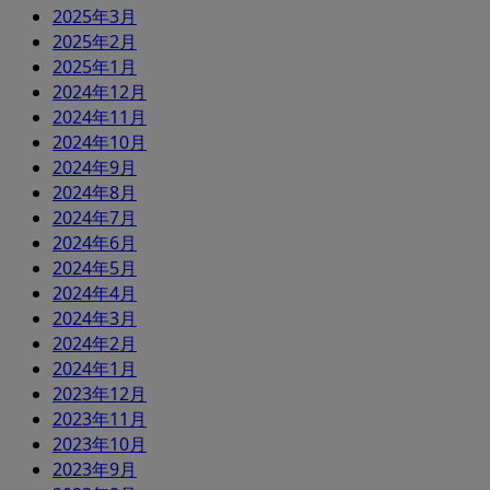
2025年3月
2025年2月
2025年1月
2024年12月
2024年11月
2024年10月
2024年9月
2024年8月
2024年7月
2024年6月
2024年5月
2024年4月
2024年3月
2024年2月
2024年1月
2023年12月
2023年11月
2023年10月
2023年9月