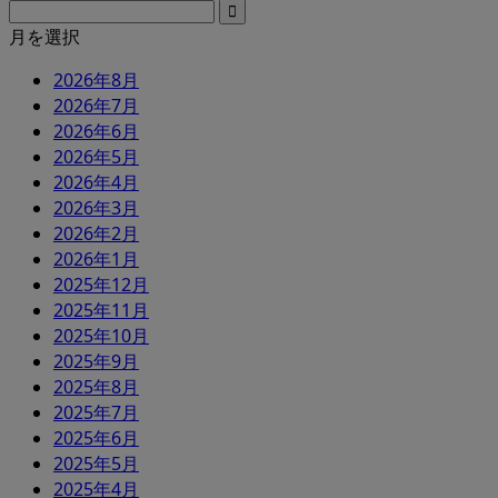
月を選択
2026年8月
2026年7月
2026年6月
2026年5月
2026年4月
2026年3月
2026年2月
2026年1月
2025年12月
2025年11月
2025年10月
2025年9月
2025年8月
2025年7月
2025年6月
2025年5月
2025年4月