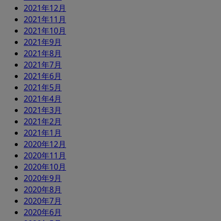
2021年12月
2021年11月
2021年10月
2021年9月
2021年8月
2021年7月
2021年6月
2021年5月
2021年4月
2021年3月
2021年2月
2021年1月
2020年12月
2020年11月
2020年10月
2020年9月
2020年8月
2020年7月
2020年6月