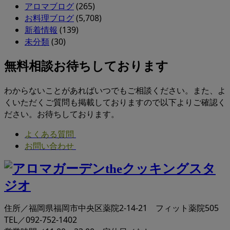
アロマブログ
(265)
お料理ブログ
(5,708)
新着情報
(139)
未分類
(30)
無料相談お待ちしております
わからないことがあればいつでもご相談ください。また、よ
くいただくご質問も掲載しておりますので以下よりご確認く
ださい。お待ちしております。
よくある質問
お問い合わせ
住所／福岡県福岡市中央区薬院2-14-21 フィット薬院505
TEL／092-752-1402