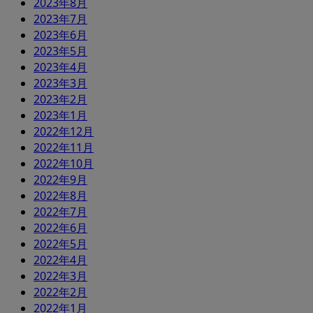
2023年8月
2023年7月
2023年6月
2023年5月
2023年4月
2023年3月
2023年2月
2023年1月
2022年12月
2022年11月
2022年10月
2022年9月
2022年8月
2022年7月
2022年6月
2022年5月
2022年4月
2022年3月
2022年2月
2022年1月