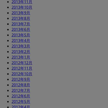
2013年11月
2013年10月
2013年9月
2013年8月
2013年7月
2013年6月
2013年5月
2013年4月
2013年3月
2013年2月
2013年1月
2012年12月
2012年11月
2012年10月
2012年9月
2012年8月
2012年7月
2012年6月
2012年5月
2012年4月