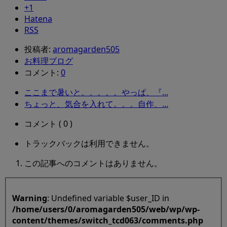
+1
Hatena
RSS
投稿者:
aromagarden505
お料理ブログ
コメント:
0
ここまで暑いと。。。。。やっぱ、『...
ちょっと、気合を入れて。。。自作、...
コメント ( 0 )
トラックバックは利用できません。
この記事へのコメントはありません。
Warning
: Undefined variable $user_ID in
/home/users/0/aromagarden505/web/wp/wp-
content/themes/switch_tcd063/comments.php