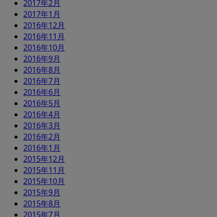
2017年2月
2017年1月
2016年12月
2016年11月
2016年10月
2016年9月
2016年8月
2016年7月
2016年6月
2016年5月
2016年4月
2016年3月
2016年2月
2016年1月
2015年12月
2015年11月
2015年10月
2015年9月
2015年8月
2015年7月