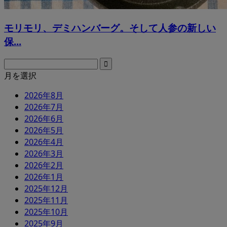
モリモリ、デミハンバーグ。そして人参の新しい
保...
月を選択
2026年8月
2026年7月
2026年6月
2026年5月
2026年4月
2026年3月
2026年2月
2026年1月
2025年12月
2025年11月
2025年10月
2025年9月