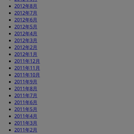
2012年8月
2012年7月
2012年6月
2012年5月
2012年4月
2012年3月
2012年2月
2012年1月
2011年12月
2011年11月
2011年10月
2011年9月
2011年8月
2011年7月
2011年6月
2011年5月
2011年4月
2011年3月
2011年2月