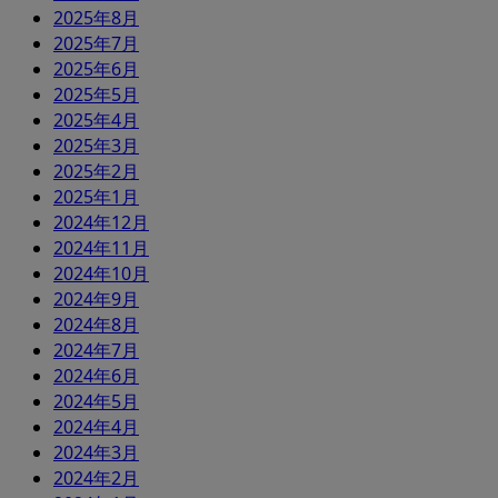
2025年8月
2025年7月
2025年6月
2025年5月
2025年4月
2025年3月
2025年2月
2025年1月
2024年12月
2024年11月
2024年10月
2024年9月
2024年8月
2024年7月
2024年6月
2024年5月
2024年4月
2024年3月
2024年2月