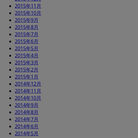
2015年11月
2015年10月
2015年9月
2015年8月
2015年7月
2015年6月
2015年5月
2015年4月
2015年3月
2015年2月
2015年1月
2014年12月
2014年11月
2014年10月
2014年9月
2014年8月
2014年7月
2014年6月
2014年5月