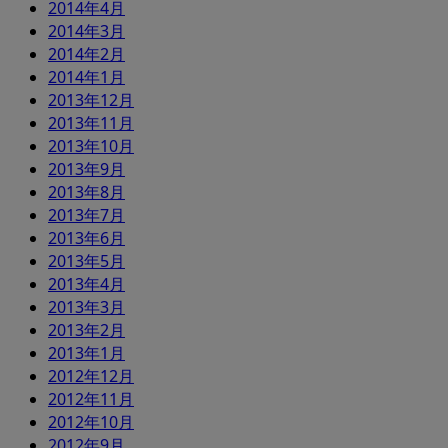
2014年4月
2014年3月
2014年2月
2014年1月
2013年12月
2013年11月
2013年10月
2013年9月
2013年8月
2013年7月
2013年6月
2013年5月
2013年4月
2013年3月
2013年2月
2013年1月
2012年12月
2012年11月
2012年10月
2012年9月