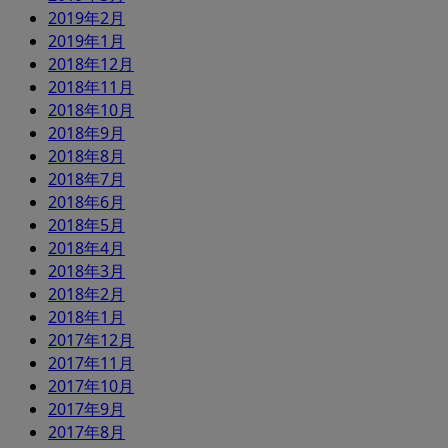
2019年2月
2019年1月
2018年12月
2018年11月
2018年10月
2018年9月
2018年8月
2018年7月
2018年6月
2018年5月
2018年4月
2018年3月
2018年2月
2018年1月
2017年12月
2017年11月
2017年10月
2017年9月
2017年8月