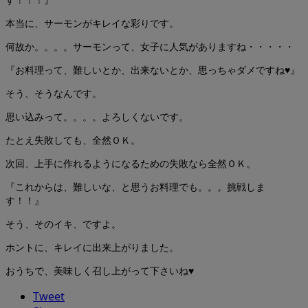
本当に、サーモンがキレイな彩りです。
何故か。。。。サーモンって、女子に人気がありますね・・・・・
『お料理って、難しいとか、出来ないとか、思っちゃダメですね♥』
そう、そうなんです。
思い込みって。。。。よろしくないです。
たとえ失敗しても、全然ＯＫ。
次回、上手に作れるようになるための失敗なら全然ＯＫ。
『これからは、難しいな、と思うお料理でも。。。挑戦しま
す！！』
そう、そのイキ、ですよ。
ホントに、キレイに出来上がりました。
おうちで、美味しく召し上がって下さいね♥
Tweet