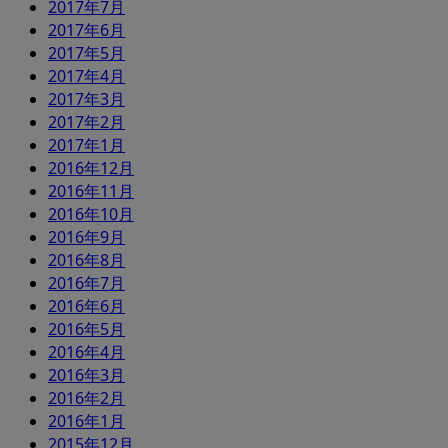
2017年7月
2017年6月
2017年5月
2017年4月
2017年3月
2017年2月
2017年1月
2016年12月
2016年11月
2016年10月
2016年9月
2016年8月
2016年7月
2016年6月
2016年5月
2016年4月
2016年3月
2016年2月
2016年1月
2015年12月