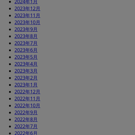
2024年1月
2023年12月
2023年11月
2023年10月
2023年9月
2023年8月
2023年7月
2023年6月
2023年5月
2023年4月
2023年3月
2023年2月
2023年1月
2022年12月
2022年11月
2022年10月
2022年9月
2022年8月
2022年7月
2022年6月