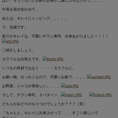
はい、そうでないとお酢のお味がご飯に入らないので。。。。
中具を混ぜ合わせて、
あとは、キレイにトッピング。。。。。
で、完成です。
彩りがキレイな、可愛いチラシ寿司、出来あがりました！！！！
ご紹介しましょう。
カラフルな白和えです。
いつもの具材ではなく・・・・カラフルに。
お吸い物、せっかくなので、可愛いお麸で。。。。
お野菜。ジャコが美味しい。。。。
そして、チラシ寿司。２パターン。
どちらがみどりのもりつけでしょうか？？？（笑）
『ちゃんと、キレイに出来上がって、、、すごく嬉しいで
す！！！』