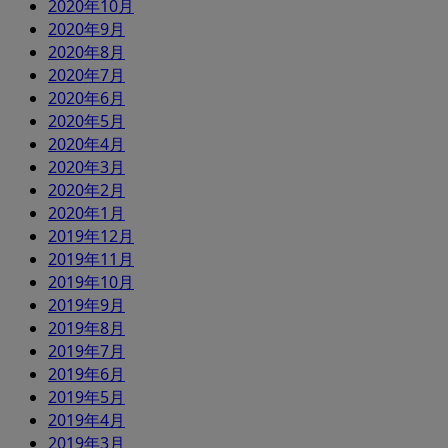
2020年10月
2020年9月
2020年8月
2020年7月
2020年6月
2020年5月
2020年4月
2020年3月
2020年2月
2020年1月
2019年12月
2019年11月
2019年10月
2019年9月
2019年8月
2019年7月
2019年6月
2019年5月
2019年4月
2019年3月