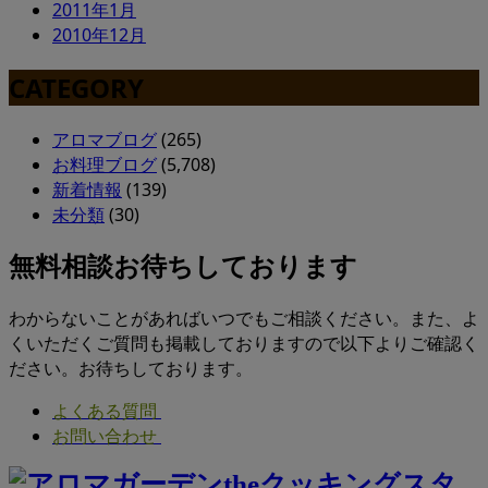
2011年1月
2010年12月
CATEGORY
アロマブログ
(265)
お料理ブログ
(5,708)
新着情報
(139)
未分類
(30)
無料相談お待ちしております
わからないことがあればいつでもご相談ください。また、よ
くいただくご質問も掲載しておりますので以下よりご確認く
ださい。お待ちしております。
よくある質問
お問い合わせ