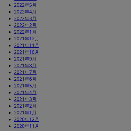
2022年5月
2022年4月
2022年3月
2022年2月
2022年1月
2021年12月
2021年11月
2021年10月
2021年9月
2021年8月
2021年7月
2021年6月
2021年5月
2021年4月
2021年3月
2021年2月
2021年1月
2020年12月
2020年11月