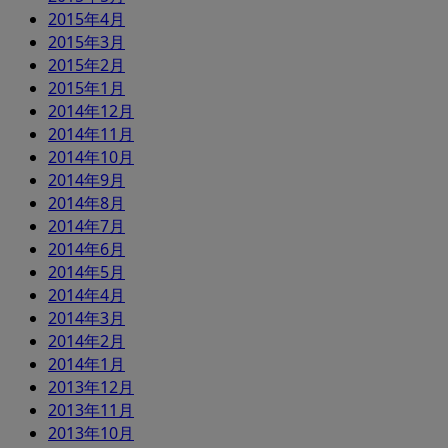
2015年4月
2015年3月
2015年2月
2015年1月
2014年12月
2014年11月
2014年10月
2014年9月
2014年8月
2014年7月
2014年6月
2014年5月
2014年4月
2014年3月
2014年2月
2014年1月
2013年12月
2013年11月
2013年10月