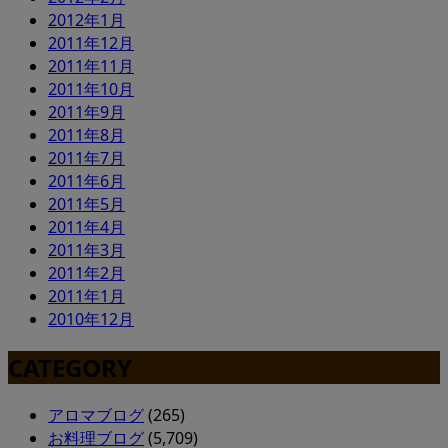
2012年1月
2011年12月
2011年11月
2011年10月
2011年9月
2011年8月
2011年7月
2011年6月
2011年5月
2011年4月
2011年3月
2011年2月
2011年1月
2010年12月
CATEGORY
アロマブログ
(265)
お料理ブログ
(5,709)