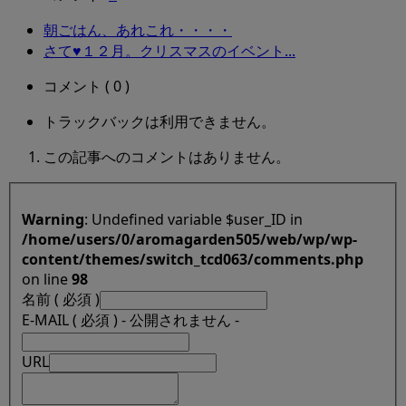
朝ごはん、あれこれ・・・・
さて♥１２月。クリスマスのイベント...
コメント ( 0 )
トラックバックは利用できません。
この記事へのコメントはありません。
Warning
: Undefined variable $user_ID in
/home/users/0/aromagarden505/web/wp/wp-
content/themes/switch_tcd063/comments.php
on line
98
名前 ( 必須 )
E-MAIL ( 必須 ) - 公開されません -
URL