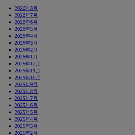
2026年8月
2026年7月
2026年6月
2026年5月
2026年4月
2026年3月
2026年2月
2026年1月
2025年12月
2025年11月
2025年10月
2025年9月
2025年8月
2025年7月
2025年6月
2025年5月
2025年4月
2025年3月
2025年2月