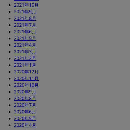
2021年10月
2021年9月
2021年8月
2021年7月
2021年6月
2021年5月
2021年4月
2021年3月
2021年2月
2021年1月
2020年12月
2020年11月
2020年10月
2020年9月
2020年8月
2020年7月
2020年6月
2020年5月
2020年4月