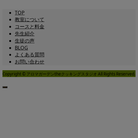
TOP
教室について
コースと料金
先生紹介
生徒の声
BLOG
よくある質問
お問い合わせ
Copyright © アロマガーデンtheクッキングスタジオ All Rights Reserved.