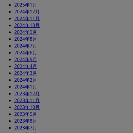
2025年1月
2024年12月
2024年11月
2024年10月
2024年9月
2024年8月
2024年7月
2024年6月
2024年5月
2024年4月
2024年3月
2024年2月
2024年1月
2023年12月
2023年11月
2023年10月
2023年9月
2023年8月
2023年7月