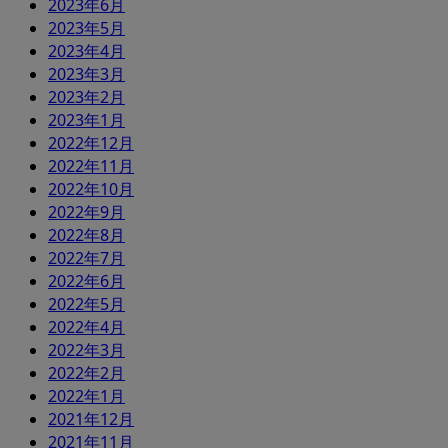
2023年6月
2023年5月
2023年4月
2023年3月
2023年2月
2023年1月
2022年12月
2022年11月
2022年10月
2022年9月
2022年8月
2022年7月
2022年6月
2022年5月
2022年4月
2022年3月
2022年2月
2022年1月
2021年12月
2021年11月