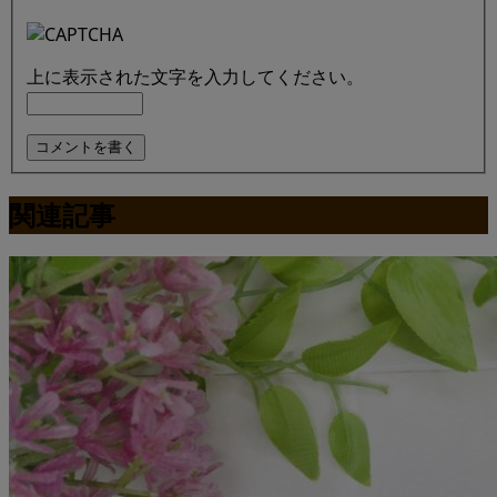
上に表示された文字を入力してください。
関連記事