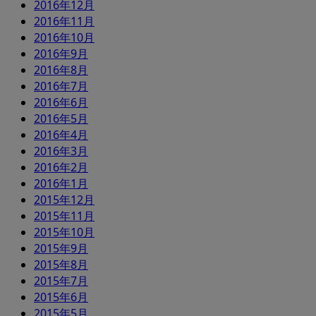
2016年12月
2016年11月
2016年10月
2016年9月
2016年8月
2016年7月
2016年6月
2016年5月
2016年4月
2016年3月
2016年2月
2016年1月
2015年12月
2015年11月
2015年10月
2015年9月
2015年8月
2015年7月
2015年6月
2015年5月