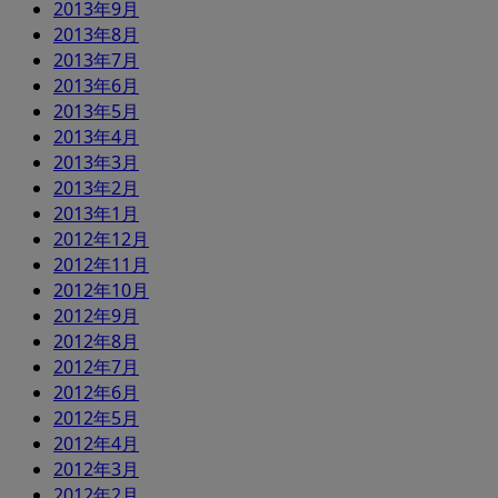
2013年9月
2013年8月
2013年7月
2013年6月
2013年5月
2013年4月
2013年3月
2013年2月
2013年1月
2012年12月
2012年11月
2012年10月
2012年9月
2012年8月
2012年7月
2012年6月
2012年5月
2012年4月
2012年3月
2012年2月