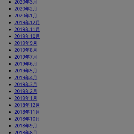
2020年3月
2020年2月
2020年1月
2019年12月
2019年11月
2019年10月
2019年9月
2019年8月
2019年7月
2019年6月
2019年5月
2019年4月
2019年3月
2019年2月
2019年1月
2018年12月
2018年11月
2018年10月
2018年9月
2018年8月