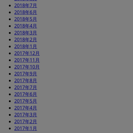
2018年7月
2018年6月
2018年5月
2018年4月
2018年3月
2018年2月
2018年1月
2017年12月
2017年11月
2017年10月
2017年9月
2017年8月
2017年7月
2017年6月
2017年5月
2017年4月
2017年3月
2017年2月
2017年1月