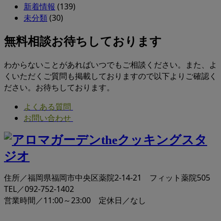
新着情報
(139)
未分類
(30)
無料相談お待ちしております
わからないことがあればいつでもご相談ください。また、よ
くいただくご質問も掲載しておりますので以下よりご確認く
ださい。お待ちしております。
よくある質問
お問い合わせ
住所／福岡県福岡市中央区薬院2-14-21 フィット薬院505
TEL／092-752-1402
営業時間／11:00～23:00 定休日／なし