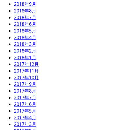
2018年9月
2018年8月
2018年7月
2018年6月
2018年5月
2018年4月
2018年3月
2018年2月
2018年1月
2017年12月
2017年11月
2017年10月
2017年9月
2017年8月
2017年7月
2017年6月
2017年5月
2017年4月
2017年3月