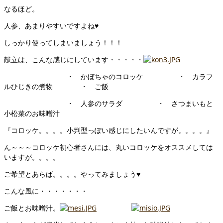
なるほど。
人参、あまりやすいですよね♥
しっかり使ってしまいましょう！！！
献立は、こんな感じにしています・・・・・
・ かぼちゃのコロッケ ・ カラフ
ルひじきの煮物 ・ ご飯
・ 人参のサラダ ・ さつまいもと
小松菜のお味噌汁
『コロッケ。。。。小判型っぽい感じにしたいんですが。。。。』
ん～～～コロッケ初心者さんには、丸いコロッケをオススメしては
いますが。。。。
ご希望とあらば。。。。やってみましょう♥
こんな風に・・・・・・・
ご飯とお味噌汁。