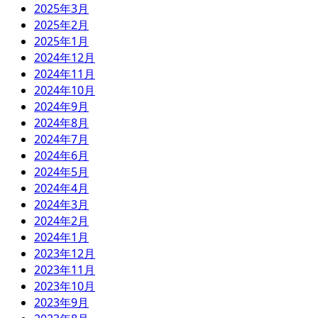
2025年3月
2025年2月
2025年1月
2024年12月
2024年11月
2024年10月
2024年9月
2024年8月
2024年7月
2024年6月
2024年5月
2024年4月
2024年3月
2024年2月
2024年1月
2023年12月
2023年11月
2023年10月
2023年9月