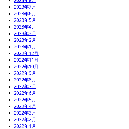
2023年8月
2023年7月
2023年6月
2023年5月
2023年4月
2023年3月
2023年2月
2023年1月
2022年12月
2022年11月
2022年10月
2022年9月
2022年8月
2022年7月
2022年6月
2022年5月
2022年4月
2022年3月
2022年2月
2022年1月