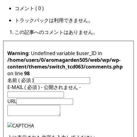
コメント ( 0 )
トラックバックは利用できません。
この記事へのコメントはありません。
Warning
: Undefined variable $user_ID in
/home/users/0/aromagarden505/web/wp/wp-
content/themes/switch_tcd063/comments.php
on line
98
名前 ( 必須 )
E-MAIL ( 必須 ) - 公開されません -
URL