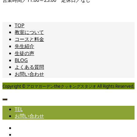
TOP
教室について
コースと料金
先生紹介
生徒の声
BLOG
よくある質問
お問い合わせ
Copyright © アロマガーデンtheクッキングスタジオ All Rights Reserved.
TEL
お問い合わせ