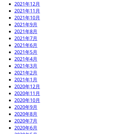
2021年12月
2021年11月
2021年10月
2021年9月
2021年8月
2021年7月
2021年6月
2021年5月
2021年4月
2021年3月
2021年2月
2021年1月
2020年12月
2020年11月
2020年10月
2020年9月
2020年8月
2020年7月
2020年6月