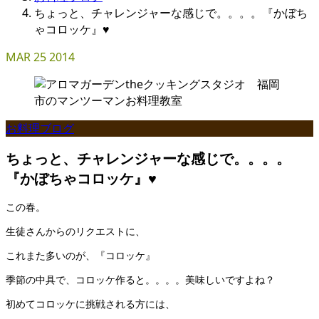
ちょっと、チャレンジャーな感じで。。。。『かぼち
ゃコロッケ』♥
MAR
25
2014
お料理ブログ
ちょっと、チャレンジャーな感じで。。。。
『かぼちゃコロッケ』♥
この春。
生徒さんからのリクエストに、
これまた多いのが、『コロッケ』
季節の中具で、コロッケ作ると。。。。美味しいですよね？
初めてコロッケに挑戦される方には、