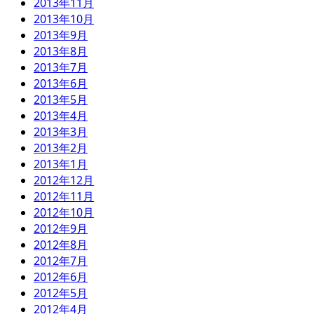
2013年11月
2013年10月
2013年9月
2013年8月
2013年7月
2013年6月
2013年5月
2013年4月
2013年3月
2013年2月
2013年1月
2012年12月
2012年11月
2012年10月
2012年9月
2012年8月
2012年7月
2012年6月
2012年5月
2012年4月