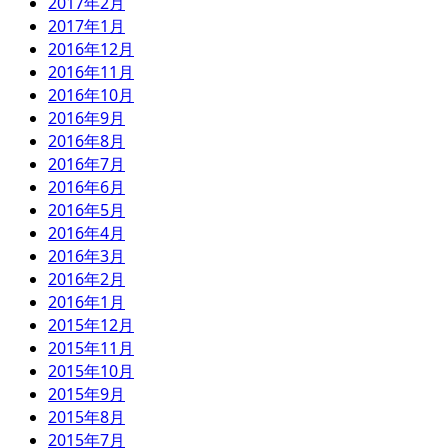
2017年2月
2017年1月
2016年12月
2016年11月
2016年10月
2016年9月
2016年8月
2016年7月
2016年6月
2016年5月
2016年4月
2016年3月
2016年2月
2016年1月
2015年12月
2015年11月
2015年10月
2015年9月
2015年8月
2015年7月