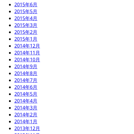
2015年6月
2015年5月
2015年4月
2015年3月
2015年2月
2015年1月
2014年12月
2014年11月
2014年10月
2014年9月
2014年8月
2014年7月
2014年6月
2014年5月
2014年4月
2014年3月
2014年2月
2014年1月
2013年12月