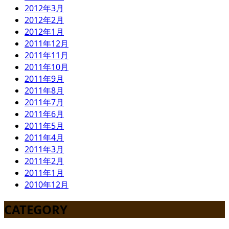
2012年3月
2012年2月
2012年1月
2011年12月
2011年11月
2011年10月
2011年9月
2011年8月
2011年7月
2011年6月
2011年5月
2011年4月
2011年3月
2011年2月
2011年1月
2010年12月
CATEGORY