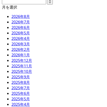
月を選択
2026年8月
2026年7月
2026年6月
2026年5月
2026年4月
2026年3月
2026年2月
2026年1月
2025年12月
2025年11月
2025年10月
2025年9月
2025年8月
2025年7月
2025年6月
2025年5月
2025年4月