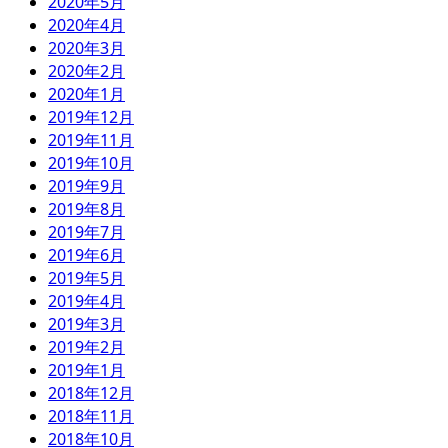
2020年5月
2020年4月
2020年3月
2020年2月
2020年1月
2019年12月
2019年11月
2019年10月
2019年9月
2019年8月
2019年7月
2019年6月
2019年5月
2019年4月
2019年3月
2019年2月
2019年1月
2018年12月
2018年11月
2018年10月