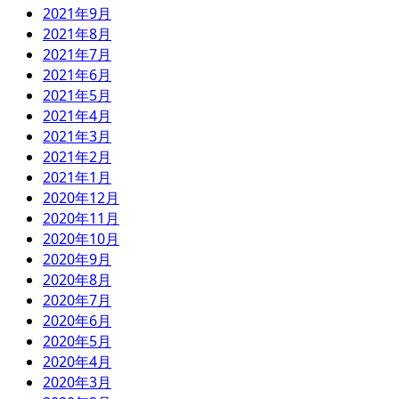
2021年9月
2021年8月
2021年7月
2021年6月
2021年5月
2021年4月
2021年3月
2021年2月
2021年1月
2020年12月
2020年11月
2020年10月
2020年9月
2020年8月
2020年7月
2020年6月
2020年5月
2020年4月
2020年3月