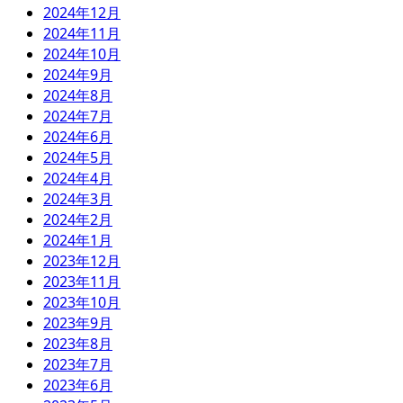
2024年12月
2024年11月
2024年10月
2024年9月
2024年8月
2024年7月
2024年6月
2024年5月
2024年4月
2024年3月
2024年2月
2024年1月
2023年12月
2023年11月
2023年10月
2023年9月
2023年8月
2023年7月
2023年6月