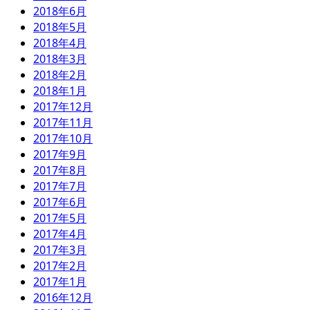
2018年6月
2018年5月
2018年4月
2018年3月
2018年2月
2018年1月
2017年12月
2017年11月
2017年10月
2017年9月
2017年8月
2017年7月
2017年6月
2017年5月
2017年4月
2017年3月
2017年2月
2017年1月
2016年12月