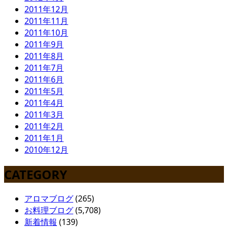
2011年12月
2011年11月
2011年10月
2011年9月
2011年8月
2011年7月
2011年6月
2011年5月
2011年4月
2011年3月
2011年2月
2011年1月
2010年12月
CATEGORY
アロマブログ
(265)
お料理ブログ
(5,708)
新着情報
(139)