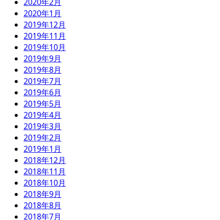
2020年2月
2020年1月
2019年12月
2019年11月
2019年10月
2019年9月
2019年8月
2019年7月
2019年6月
2019年5月
2019年4月
2019年3月
2019年2月
2019年1月
2018年12月
2018年11月
2018年10月
2018年9月
2018年8月
2018年7月