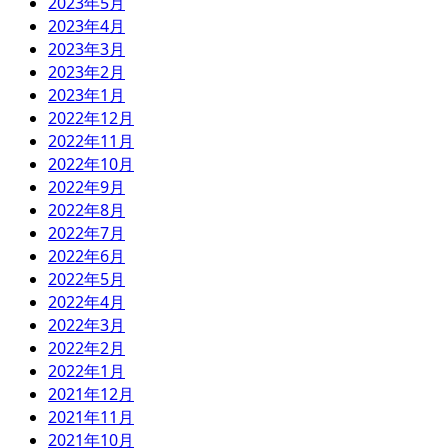
2023年5月
2023年4月
2023年3月
2023年2月
2023年1月
2022年12月
2022年11月
2022年10月
2022年9月
2022年8月
2022年7月
2022年6月
2022年5月
2022年4月
2022年3月
2022年2月
2022年1月
2021年12月
2021年11月
2021年10月