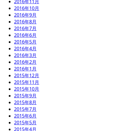
2016年11月
2016年10月
2016年9月
2016年8月
2016年7月
2016年6月
2016年5月
2016年4月
2016年3月
2016年2月
2016年1月
2015年12月
2015年11月
2015年10月
2015年9月
2015年8月
2015年7月
2015年6月
2015年5月
2015年4月