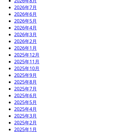
2026年8月
2026年7月
2026年6月
2026年5月
2026年4月
2026年3月
2026年2月
2026年1月
2025年12月
2025年11月
2025年10月
2025年9月
2025年8月
2025年7月
2025年6月
2025年5月
2025年4月
2025年3月
2025年2月
2025年1月