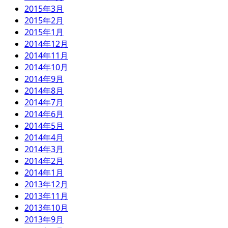
2015年3月
2015年2月
2015年1月
2014年12月
2014年11月
2014年10月
2014年9月
2014年8月
2014年7月
2014年6月
2014年5月
2014年4月
2014年3月
2014年2月
2014年1月
2013年12月
2013年11月
2013年10月
2013年9月