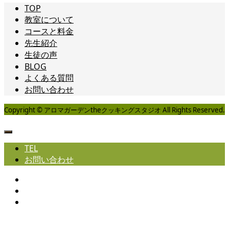
TOP
教室について
コースと料金
先生紹介
生徒の声
BLOG
よくある質問
お問い合わせ
Copyright © アロマガーデンtheクッキングスタジオ All Rights Reserved.
TEL
お問い合わせ