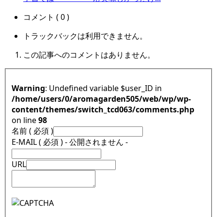
コメント ( 0 )
トラックバックは利用できません。
この記事へのコメントはありません。
Warning
: Undefined variable $user_ID in
/home/users/0/aromagarden505/web/wp/wp-
content/themes/switch_tcd063/comments.php
on line
98
名前 ( 必須 )
E-MAIL ( 必須 ) - 公開されません -
URL