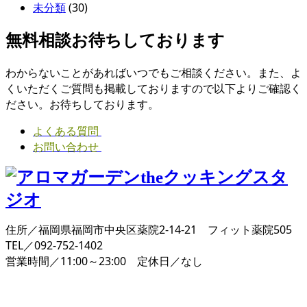
未分類
(30)
無料相談お待ちしております
わからないことがあればいつでもご相談ください。また、よ
くいただくご質問も掲載しておりますので以下よりご確認く
ださい。お待ちしております。
よくある質問
お問い合わせ
住所／福岡県福岡市中央区薬院2-14-21 フィット薬院505
TEL／092-752-1402
営業時間／11:00～23:00 定休日／なし