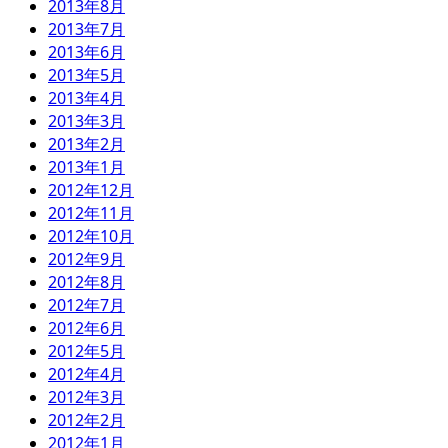
2013年8月
2013年7月
2013年6月
2013年5月
2013年4月
2013年3月
2013年2月
2013年1月
2012年12月
2012年11月
2012年10月
2012年9月
2012年8月
2012年7月
2012年6月
2012年5月
2012年4月
2012年3月
2012年2月
2012年1月