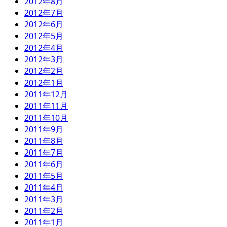
2012年8月
2012年7月
2012年6月
2012年5月
2012年4月
2012年3月
2012年2月
2012年1月
2011年12月
2011年11月
2011年10月
2011年9月
2011年8月
2011年7月
2011年6月
2011年5月
2011年4月
2011年3月
2011年2月
2011年1月