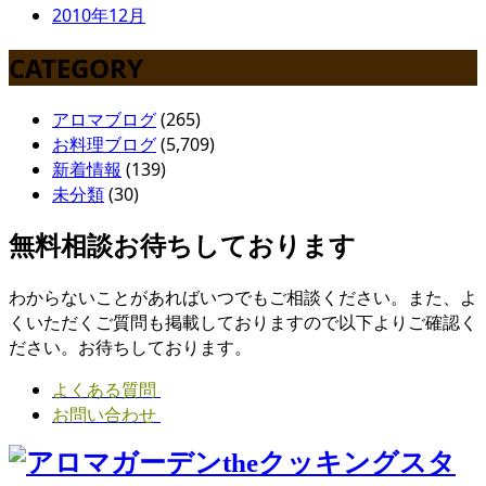
2010年12月
CATEGORY
アロマブログ
(265)
お料理ブログ
(5,709)
新着情報
(139)
未分類
(30)
無料相談お待ちしております
わからないことがあればいつでもご相談ください。また、よ
くいただくご質問も掲載しておりますので以下よりご確認く
ださい。お待ちしております。
よくある質問
お問い合わせ