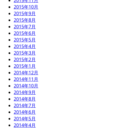
2015年11月
2015年10月
2015年9月
2015年8月
2015年7月
2015年6月
2015年5月
2015年4月
2015年3月
2015年2月
2015年1月
2014年12月
2014年11月
2014年10月
2014年9月
2014年8月
2014年7月
2014年6月
2014年5月
2014年4月