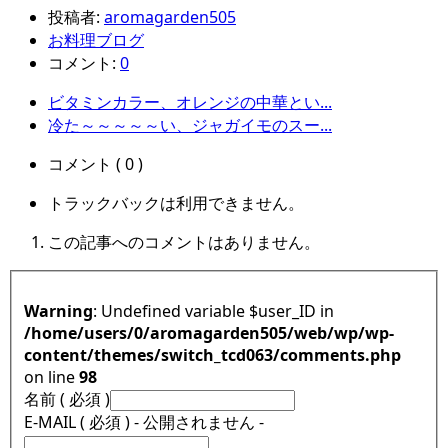
投稿者:
aromagarden505
お料理ブログ
コメント:
0
ビタミンカラー、オレンジの中華とい...
冷た～～～～～い、ジャガイモのスー...
コメント ( 0 )
トラックバックは利用できません。
この記事へのコメントはありません。
Warning
: Undefined variable $user_ID in
/home/users/0/aromagarden505/web/wp/wp-
content/themes/switch_tcd063/comments.php
on line
98
名前 ( 必須 )
E-MAIL ( 必須 ) - 公開されません -