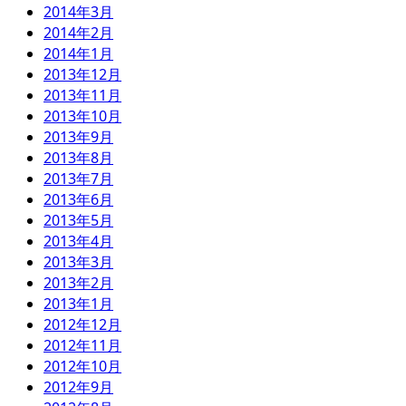
2014年3月
2014年2月
2014年1月
2013年12月
2013年11月
2013年10月
2013年9月
2013年8月
2013年7月
2013年6月
2013年5月
2013年4月
2013年3月
2013年2月
2013年1月
2012年12月
2012年11月
2012年10月
2012年9月