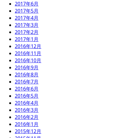
2017年6月
2017年5月
2017年4月
2017年3月
2017年2月
2017年1月
2016年12月
2016年11月
2016年10月
2016年9月
2016年8月
2016年7月
2016年6月
2016年5月
2016年4月
2016年3月
2016年2月
2016年1月
2015年12月