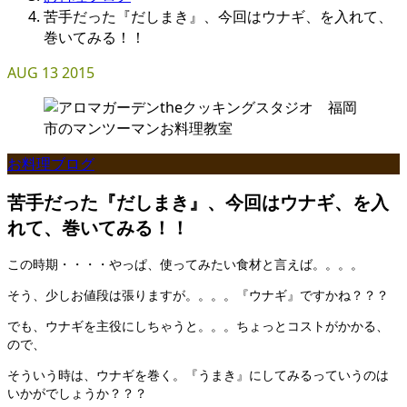
苦手だった『だしまき』、今回はウナギ、を入れて、
巻いてみる！！
AUG
13
2015
お料理ブログ
苦手だった『だしまき』、今回はウナギ、を入
れて、巻いてみる！！
この時期・・・・やっぱ、使ってみたい食材と言えば。。。。
そう、少しお値段は張りますが。。。。『ウナギ』ですかね？？？
でも、ウナギを主役にしちゃうと。。。ちょっとコストがかかる、
ので、
そういう時は、ウナギを巻く。『うまき』にしてみるっていうのは
いかがでしょうか？？？