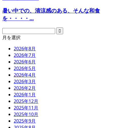
暑い中での、清涼感のある、そんな和食
を・・・・...
月を選択
2026年8月
2026年7月
2026年6月
2026年5月
2026年4月
2026年3月
2026年2月
2026年1月
2025年12月
2025年11月
2025年10月
2025年9月
2025年8月