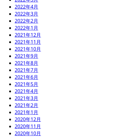
2022年4月
2022年3月
2022年2月
2022年1月
2021年12月
2021年11月
2021年10月
2021年9月
2021年8月
2021年7月
2021年6月
2021年5月
2021年4月
2021年3月
2021年2月
2021年1月
2020年12月
2020年11月
2020年10月