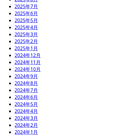
2025年7月
2025年6月
2025年5月
2025年4月
2025年3月
2025年2月
2025年1月
2024年12月
2024年11月
2024年10月
2024年9月
2024年8月
2024年7月
2024年6月
2024年5月
2024年4月
2024年3月
2024年2月
2024年1月