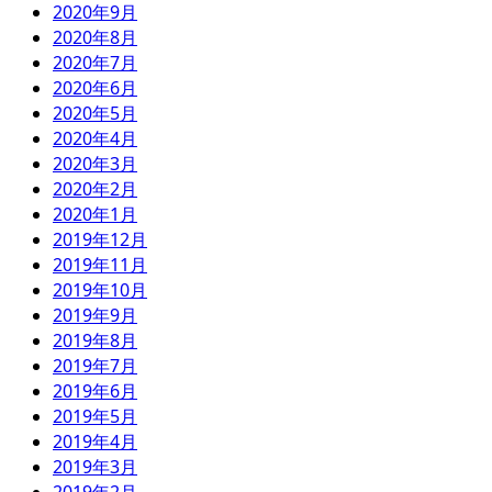
2020年9月
2020年8月
2020年7月
2020年6月
2020年5月
2020年4月
2020年3月
2020年2月
2020年1月
2019年12月
2019年11月
2019年10月
2019年9月
2019年8月
2019年7月
2019年6月
2019年5月
2019年4月
2019年3月