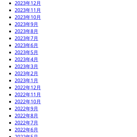
2023年12月
2023年11月
2023年10月
2023年9月
2023年8月
2023年7月
2023年6月
2023年5月
2023年4月
2023年3月
2023年2月
2023年1月
2022年12月
2022年11月
2022年10月
2022年9月
2022年8月
2022年7月
2022年6月
2022年5月