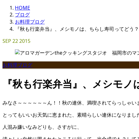
HOME
ブログ
お料理ブログ
『秋も行楽弁当』、メシモノは、ちらし寿司ってどう？
SEP
22
2015
お料理ブログ
『秋も行楽弁当』、メシモノ
みなさ～～～～～～ん！！秋の連休、満喫されてらっしゃい
とってもいいお天気に恵まれた、素晴らしい連休になりまし
人混み嫌いなみどりも、さすがに、