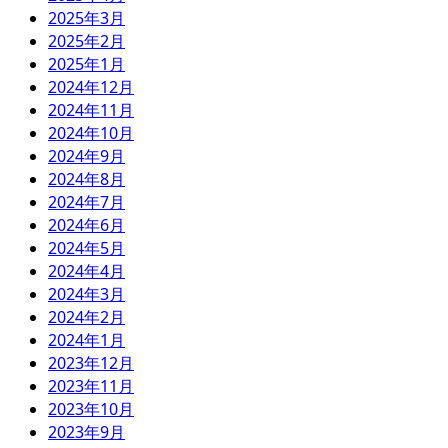
2025年3月
2025年2月
2025年1月
2024年12月
2024年11月
2024年10月
2024年9月
2024年8月
2024年7月
2024年6月
2024年5月
2024年4月
2024年3月
2024年2月
2024年1月
2023年12月
2023年11月
2023年10月
2023年9月