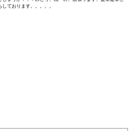
ちしております。。。。。