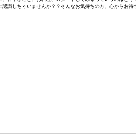
に認識しちゃいませんか？？そんなお気持ちの方、心からお待