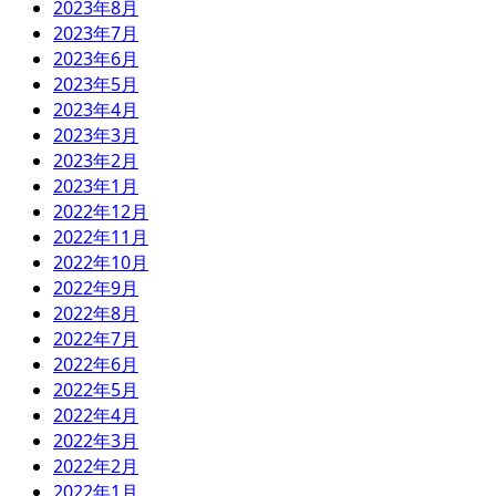
2023年8月
2023年7月
2023年6月
2023年5月
2023年4月
2023年3月
2023年2月
2023年1月
2022年12月
2022年11月
2022年10月
2022年9月
2022年8月
2022年7月
2022年6月
2022年5月
2022年4月
2022年3月
2022年2月
2022年1月