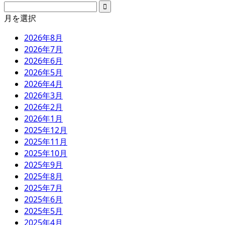
月を選択
2026年8月
2026年7月
2026年6月
2026年5月
2026年4月
2026年3月
2026年2月
2026年1月
2025年12月
2025年11月
2025年10月
2025年9月
2025年8月
2025年7月
2025年6月
2025年5月
2025年4月