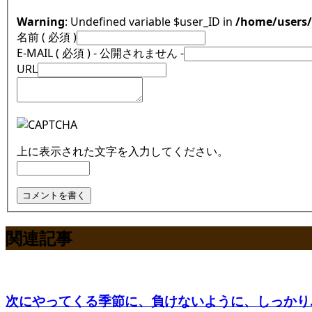
Warning
: Undefined variable $user_ID in
/home/users
名前 ( 必須 )
E-MAIL ( 必須 ) - 公開されません -
URL
上に表示された文字を入力してください。
関連記事
次にやってくる季節に、負けないように、しっかり..