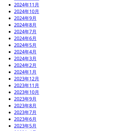
2024年11月
2024年10月
2024年9月
2024年8月
2024年7月
2024年6月
2024年5月
2024年4月
2024年3月
2024年2月
2024年1月
2023年12月
2023年11月
2023年10月
2023年9月
2023年8月
2023年7月
2023年6月
2023年5月