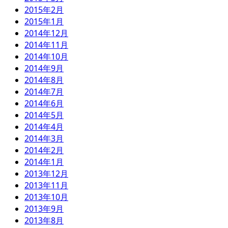
2015年2月
2015年1月
2014年12月
2014年11月
2014年10月
2014年9月
2014年8月
2014年7月
2014年6月
2014年5月
2014年4月
2014年3月
2014年2月
2014年1月
2013年12月
2013年11月
2013年10月
2013年9月
2013年8月