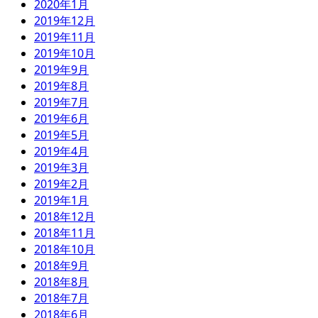
2020年1月
2019年12月
2019年11月
2019年10月
2019年9月
2019年8月
2019年7月
2019年6月
2019年5月
2019年4月
2019年3月
2019年2月
2019年1月
2018年12月
2018年11月
2018年10月
2018年9月
2018年8月
2018年7月
2018年6月