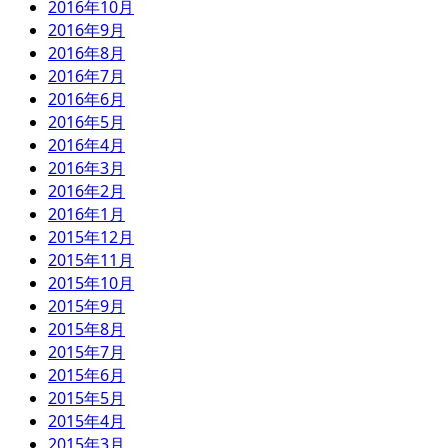
2016年10月
2016年9月
2016年8月
2016年7月
2016年6月
2016年5月
2016年4月
2016年3月
2016年2月
2016年1月
2015年12月
2015年11月
2015年10月
2015年9月
2015年8月
2015年7月
2015年6月
2015年5月
2015年4月
2015年3月