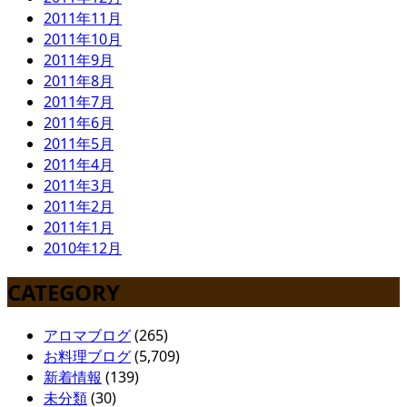
2011年11月
2011年10月
2011年9月
2011年8月
2011年7月
2011年6月
2011年5月
2011年4月
2011年3月
2011年2月
2011年1月
2010年12月
CATEGORY
アロマブログ
(265)
お料理ブログ
(5,709)
新着情報
(139)
未分類
(30)