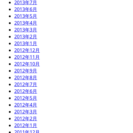
2013年7月
2013年6月
2013年5月
2013年4月
2013年3月
2013年2月
2013年1月
2012年12月
2012年11月
2012年10月
2012年9月
2012年8月
2012年7月
2012年6月
2012年5月
2012年4月
2012年3月
2012年2月
2012年1月
2011年12月