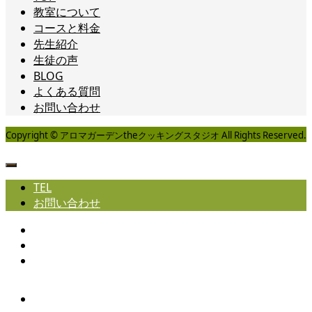
教室について
コースと料金
先生紹介
生徒の声
BLOG
よくある質問
お問い合わせ
Copyright © アロマガーデンtheクッキングスタジオ All Rights Reserved.
TEL
お問い合わせ