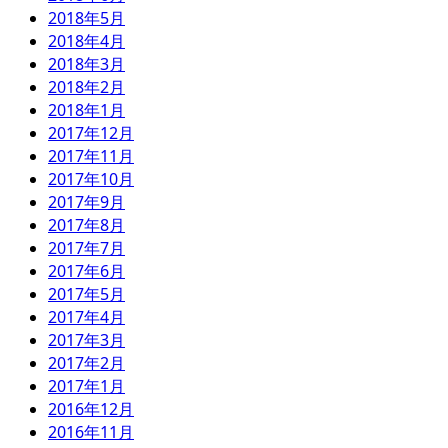
2018年5月
2018年4月
2018年3月
2018年2月
2018年1月
2017年12月
2017年11月
2017年10月
2017年9月
2017年8月
2017年7月
2017年6月
2017年5月
2017年4月
2017年3月
2017年2月
2017年1月
2016年12月
2016年11月