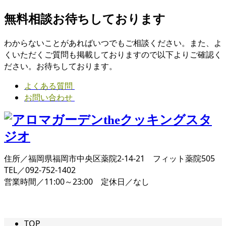
無料相談お待ちしております
わからないことがあればいつでもご相談ください。また、よ
くいただくご質問も掲載しておりますので以下よりご確認く
ださい。お待ちしております。
よくある質問
お問い合わせ
住所／福岡県福岡市中央区薬院2-14-21 フィット薬院505
TEL／092-752-1402
営業時間／11:00～23:00 定休日／なし
TOP