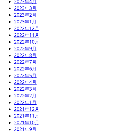
2023年4月
2023年3月
2023年2月
2023年1月
2022年12月
2022年11月
2022年10月
2022年9月
2022年8月
2022年7月
2022年6月
2022年5月
2022年4月
2022年3月
2022年2月
2022年1月
2021年12月
2021年11月
2021年10月
2021年9月