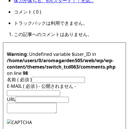
体力が落ちる、6月スタート！！元気...
コメント ( 0 )
トラックバックは利用できません。
この記事へのコメントはありません。
Warning
: Undefined variable $user_ID in
/home/users/0/aromagarden505/web/wp/wp-
content/themes/switch_tcd063/comments.php
on line
98
名前 ( 必須 )
E-MAIL ( 必須 ) - 公開されません -
URL