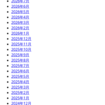
2026年7月
2026年6月
2026年5月
2026年4月
2026年3月
2026年2月
2026年1月
2025年12月
2025年11月
2025年10月
2025年9月
2025年8月
2025年7月
2025年6月
2025年5月
2025年4月
2025年3月
2025年2月
2025年1月
2024年12月