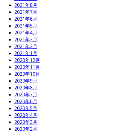
2021年8月
2021年7月
2021年6月
2021年5月
2021年4月
2021年3月
2021年2月
2021年1月
2020年12月
2020年11月
2020年10月
2020年9月
2020年8月
2020年7月
2020年6月
2020年5月
2020年4月
2020年3月
2020年2月