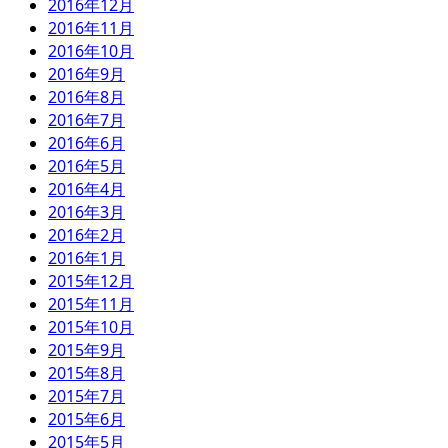
2016年12月
2016年11月
2016年10月
2016年9月
2016年8月
2016年7月
2016年6月
2016年5月
2016年4月
2016年3月
2016年2月
2016年1月
2015年12月
2015年11月
2015年10月
2015年9月
2015年8月
2015年7月
2015年6月
2015年5月