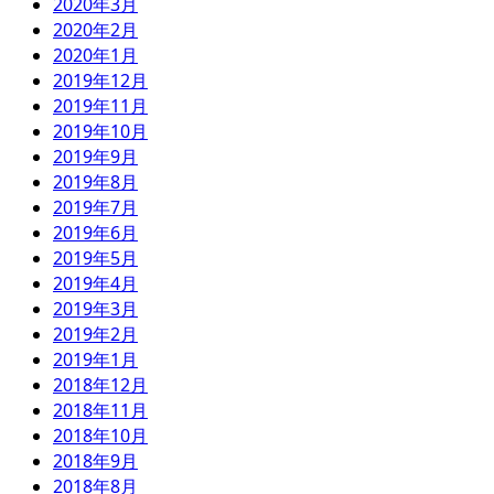
2020年3月
2020年2月
2020年1月
2019年12月
2019年11月
2019年10月
2019年9月
2019年8月
2019年7月
2019年6月
2019年5月
2019年4月
2019年3月
2019年2月
2019年1月
2018年12月
2018年11月
2018年10月
2018年9月
2018年8月