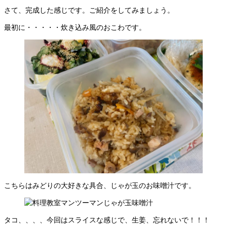
さて、完成した感じです。ご紹介をしてみましょう。
最初に・・・・・炊き込み風のおこわです。
こちらはみどりの大好きな具合、じゃが玉のお味噌汁です。
タコ、、、、今回はスライスな感じで、生姜、忘れないで！！！