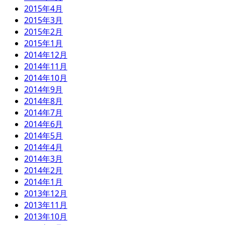
2015年4月
2015年3月
2015年2月
2015年1月
2014年12月
2014年11月
2014年10月
2014年9月
2014年8月
2014年7月
2014年6月
2014年5月
2014年4月
2014年3月
2014年2月
2014年1月
2013年12月
2013年11月
2013年10月