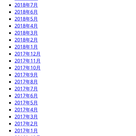
2018年7月
2018年6月
2018年5月
2018年4月
2018年3月
2018年2月
2018年1月
2017年12月
2017年11月
2017年10月
2017年9月
2017年8月
2017年7月
2017年6月
2017年5月
2017年4月
2017年3月
2017年2月
2017年1月