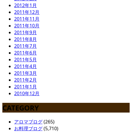
2012年1月
2011年12月
2011年11月
2011年10月
2011年9月
2011年8月
2011年7月
2011年6月
2011年5月
2011年4月
2011年3月
2011年2月
2011年1月
2010年12月
CATEGORY
アロマブログ
(265)
お料理ブログ
(5,710)