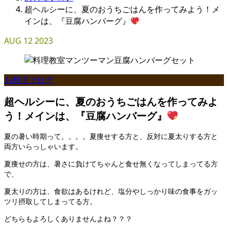
超ヘルシーに、夏のおうちごはんを作ってみよう！メ
インは、『豆腐ハンバーグ』
AUG
12
2023
お料理ブログ
超ヘルシーに、夏のおうちごはんを作ってみよ
う！メインは、『豆腐ハンバーグ』
夏の暑い時期って。。。。夏痩せする方と、反対に夏太りする方と
両方いらっしゃいます。
夏痩せの方は、暑さに負けてちゃんと食せ無くなってしまってる方
で、
夏太りの方は、食欲はあるけれど、塩分やしっかり味の食事をガッ
ツリ摂取してしまってる方。
どちらもよろしくありませんよね？？？