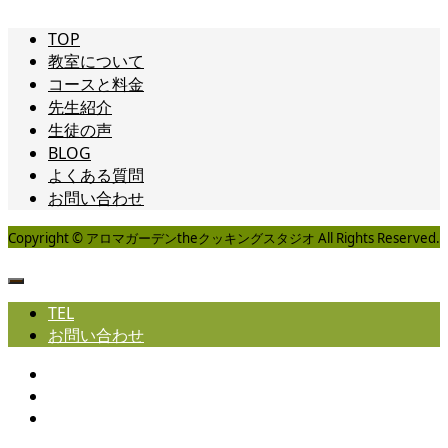
TOP
教室について
コースと料金
先生紹介
生徒の声
BLOG
よくある質問
お問い合わせ
Copyright © アロマガーデンtheクッキングスタジオ All Rights Reserved.
TEL
お問い合わせ