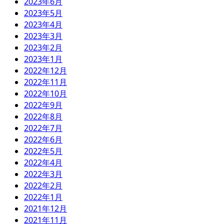
2023年6月
2023年5月
2023年4月
2023年3月
2023年2月
2023年1月
2022年12月
2022年11月
2022年10月
2022年9月
2022年8月
2022年7月
2022年6月
2022年5月
2022年4月
2022年3月
2022年2月
2022年1月
2021年12月
2021年11月