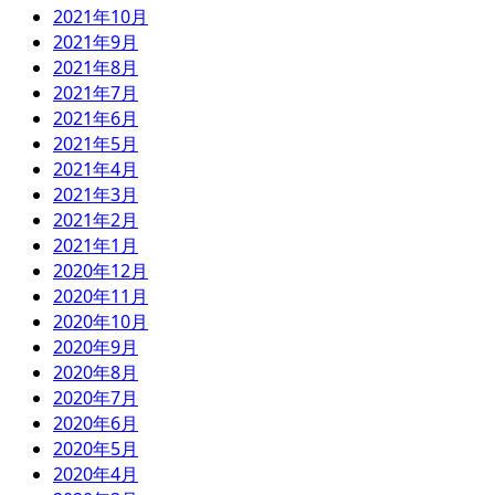
2021年10月
2021年9月
2021年8月
2021年7月
2021年6月
2021年5月
2021年4月
2021年3月
2021年2月
2021年1月
2020年12月
2020年11月
2020年10月
2020年9月
2020年8月
2020年7月
2020年6月
2020年5月
2020年4月