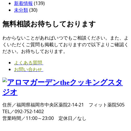
新着情報
(139)
未分類
(30)
無料相談お待ちしております
わからないことがあればいつでもご相談ください。また、よ
くいただくご質問も掲載しておりますので以下よりご確認く
ださい。お待ちしております。
よくある質問
お問い合わせ
住所／福岡県福岡市中央区薬院2-14-21 フィット薬院505
TEL／092-752-1402
営業時間／11:00～23:00 定休日／なし