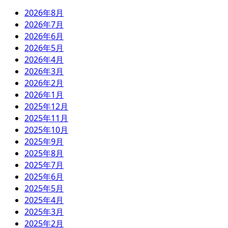
2026年8月
2026年7月
2026年6月
2026年5月
2026年4月
2026年3月
2026年2月
2026年1月
2025年12月
2025年11月
2025年10月
2025年9月
2025年8月
2025年7月
2025年6月
2025年5月
2025年4月
2025年3月
2025年2月