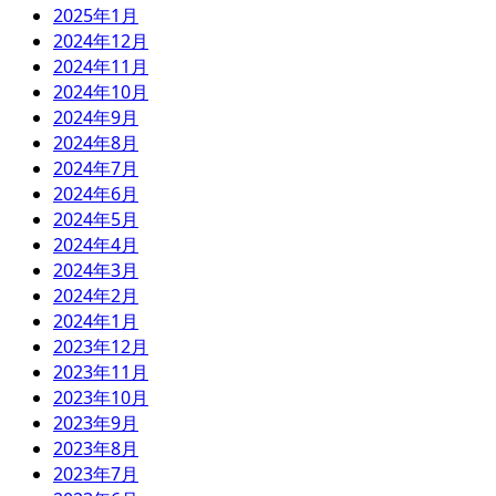
2025年1月
2024年12月
2024年11月
2024年10月
2024年9月
2024年8月
2024年7月
2024年6月
2024年5月
2024年4月
2024年3月
2024年2月
2024年1月
2023年12月
2023年11月
2023年10月
2023年9月
2023年8月
2023年7月