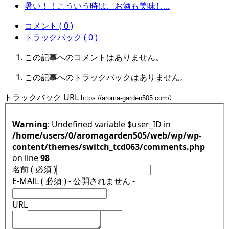
暑い！！こういう時は、お酒も美味し...
コメント ( 0 )
トラックバック ( 0 )
この記事へのコメントはありません。
この記事へのトラックバックはありません。
トラックバック URL
Warning
: Undefined variable $user_ID in
/home/users/0/aromagarden505/web/wp/wp-
content/themes/switch_tcd063/comments.php
on line
98
名前 ( 必須 )
E-MAIL ( 必須 ) - 公開されません -
URL