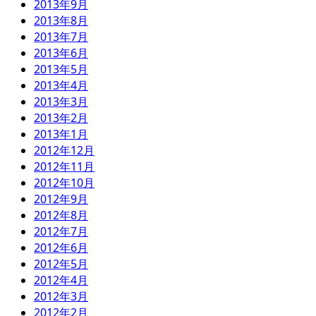
2013年9月
2013年8月
2013年7月
2013年6月
2013年5月
2013年4月
2013年3月
2013年2月
2013年1月
2012年12月
2012年11月
2012年10月
2012年9月
2012年8月
2012年7月
2012年6月
2012年5月
2012年4月
2012年3月
2012年2月